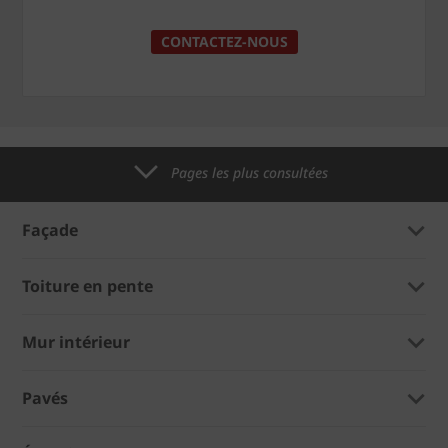
CONTACTEZ-NOUS
Pages les plus consultées
Façade
Toiture en pente
Mur intérieur
Pavés