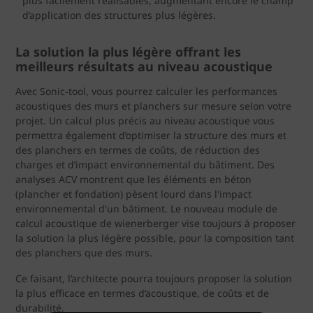
plus facilement réalisables, augmentant encore le champ
d’application des structures plus légères.
La solution la plus légère offrant les
meilleurs résultats au niveau acoustique
Avec Sonic-tool, vous pourrez calculer les performances
acoustiques des murs et planchers sur mesure selon votre
projet. Un calcul plus précis au niveau acoustique vous
permettra également d’optimiser la structure des murs et
des planchers en termes de coûts, de réduction des
charges et d’impact environnemental du bâtiment. Des
analyses ACV montrent que les éléments en béton
(plancher et fondation) pèsent lourd dans l'impact
environnemental d'un bâtiment. Le nouveau module de
calcul acoustique de wienerberger vise toujours à proposer
la solution la plus légère possible, pour la composition tant
des planchers que des murs.
Ce faisant, l’architecte pourra toujours proposer la solution
la plus efficace en termes d’acoustique, de coûts et de
durabilité.