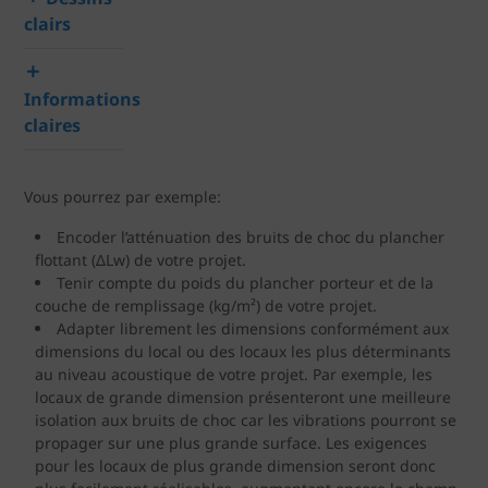
clairs
Informations
claires
Vous pourrez par exemple:
Encoder l’atténuation des bruits de choc du plancher
flottant (ΔLw) de votre projet.
Tenir compte du poids du plancher porteur et de la
couche de remplissage (kg/m²) de votre projet.
Adapter librement les dimensions conformément aux
dimensions du local ou des locaux les plus déterminants
au niveau acoustique de votre projet. Par exemple, les
locaux de grande dimension présenteront une meilleure
isolation aux bruits de choc car les vibrations pourront se
propager sur une plus grande surface. Les exigences
pour les locaux de plus grande dimension seront donc