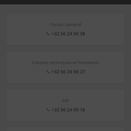
Contact général
+32 56 24 96 38
Conseils techniques et formations
+32 56 24 96 27
SAV
+32 56 24 95 16