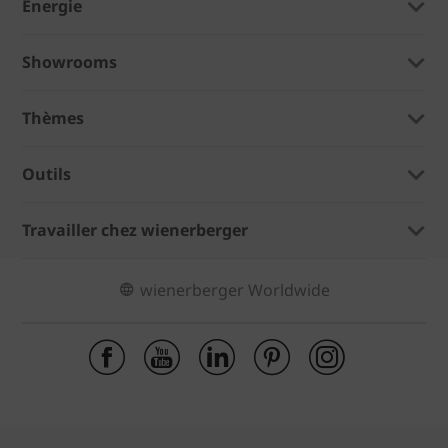
Énergie
Showrooms
Thèmes
Outils
Travailler chez wienerberger
wienerberger Worldwide