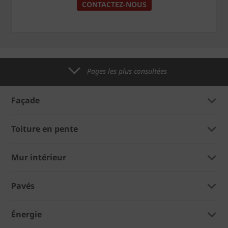
CONTACTEZ-NOUS
Pages les plus consultées
Façade
Toiture en pente
Mur intérieur
Pavés
Énergie