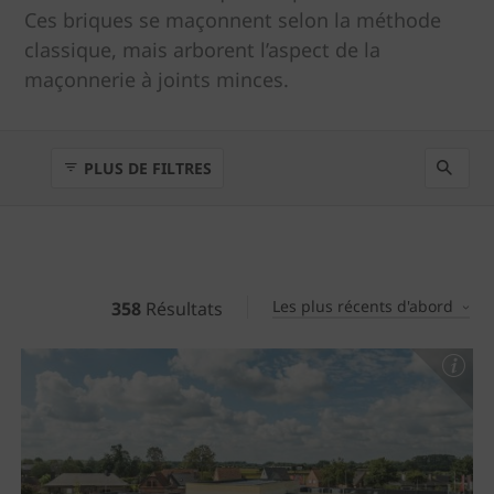
Ces briques se maçonnent selon la méthode
classique, mais arborent l’aspect de la
maçonnerie à joints minces.
PLUS DE FILTRES
Les plus récents d'abord
358
Résultats