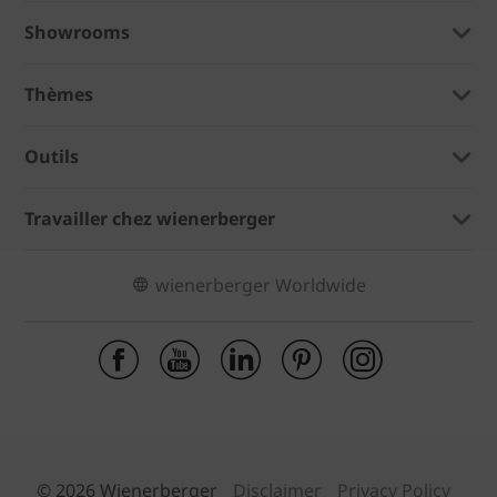
Showrooms
Thèmes
Outils
Travailler chez wienerberger
wienerberger Worldwide
© 2026 Wienerberger
Disclaimer
Privacy Policy