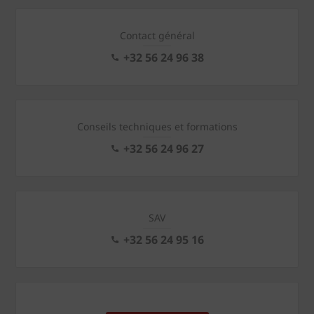
Contact général
+32 56 24 96 38
Conseils techniques et formations
+32 56 24 96 27
SAV
+32 56 24 95 16