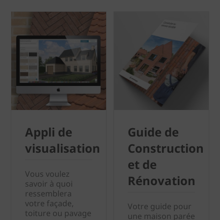
Appli de
Guide de
visualisation
Construction
et de
Vous voulez
Rénovation
savoir à quoi
ressemblera
votre façade,
Votre guide pour
toiture ou pavage
une maison parée