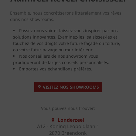
Ensemble, nous concrétiserons littéralement vos rêves
dans nos showrooms.
Passez nous voir et laissez-vous inspirer par nos
solutions innovantes. Examinez-les, saisissez-les et
touchez de vos doigts votre future façade ou toiture,
ou votre futur pavage ou mur intérieur.
Nos conseillers de nos showroom vous
prodigueront de larges conseils personnalisés.
Emportez vos échantillons préférés.
VISITEZ NOS SHOWROOMS
Vous pouvez nous trouver:
Londerzeel
A12 - Koning Leopoldlaan 1
2870 Breendonk