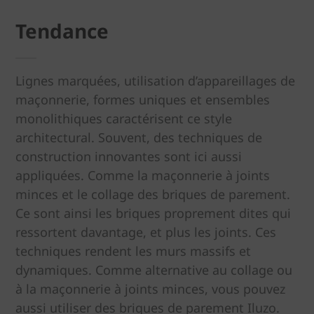
Tendance
Lignes marquées, utilisation d’appareillages de
maçonnerie, formes uniques et ensembles
monolithiques caractérisent ce style
architectural. Souvent, des techniques de
construction innovantes sont ici aussi
appliquées. Comme la maçonnerie à joints
minces et le collage des briques de parement.
Ce sont ainsi les briques proprement dites qui
ressortent davantage, et plus les joints. Ces
techniques rendent les murs massifs et
dynamiques. Comme alternative au collage ou
à la maçonnerie à joints minces, vous pouvez
aussi utiliser des briques de parement Iluzo.