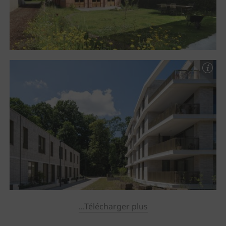
...Télécharger plus