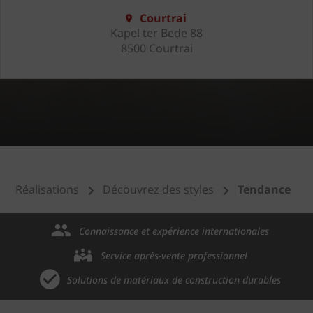
Courtrai
Kapel ter Bede 88
8500 Courtrai
Réalisations
Découvrez des styles
Tendance
Connaissance et expérience internationales
Service après-vente professionnel
Solutions de matériaux de construction durables