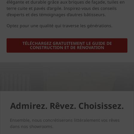
élégante et durable grâce aux briques de façade, tuiles en
terre cuite et pavés d’argile. Inspirez-vous des conseils
d’experts et des témoignages d’autres bâtisseurs.
Optez pour une qualité qui traverse les générations.
TÉLÉCHARGEZ GRATUITEMENT LE GUIDE DE
CONSTRUCTION ET DE RÉNOVATION
Admirez. Rêvez. Choisissez.
Ensemble, nous concrétiserons littéralement vos rêves
dans nos showrooms.