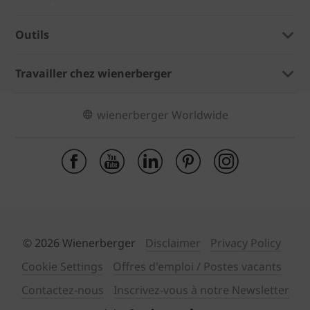
Outils
Travailler chez wienerberger
wienerberger Worldwide
© 2026 Wienerberger
Disclaimer
Privacy Policy
Cookie Settings
Offres d'emploi / Postes vacants
Contactez-nous
Inscrivez-vous à notre Newsletter