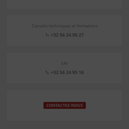
Conseils techniques et formations
+32 56 24 96 27
SAV
+32 56 24 95 16
CONTACTEZ-NOUS