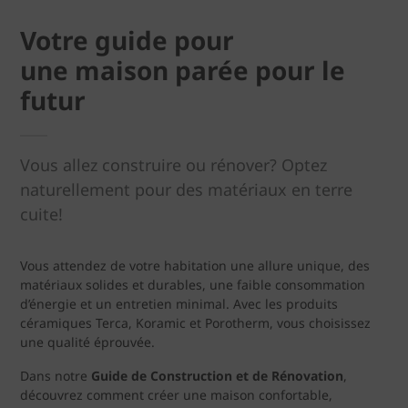
Votre guide pour
une maison parée pour le
futur
Vous allez construire ou rénover? Optez
naturellement pour des matériaux en terre
cuite!
Vous attendez de votre habitation une allure unique, des
matériaux solides et durables, une faible consommation
d’énergie et un entretien minimal. Avec les produits
céramiques Terca, Koramic et Porotherm, vous choisissez
une qualité éprouvée.
Dans notre
Guide de Construction et de Rénovation
,
découvrez comment créer une maison confortable,