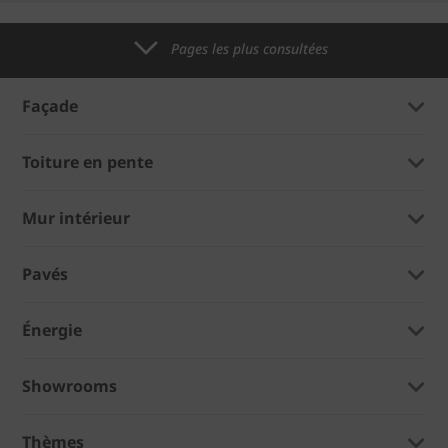
Pages les plus consultées
Façade
Toiture en pente
Mur intérieur
Pavés
Énergie
Showrooms
Thèmes