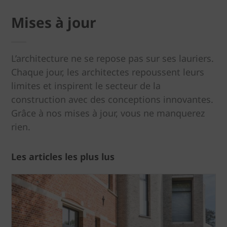
Mises à jour
L’architecture ne se repose pas sur ses lauriers.
Chaque jour, les architectes repoussent leurs
limites et inspirent le secteur de la
construction avec des conceptions innovantes.
Grâce à nos mises à jour, vous ne manquerez
rien.
Les articles les plus lus