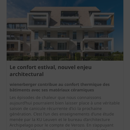
Le confort estival, nouvel enjeu
architectural
wienerberger contribue au confort thermique des
bâtiments avec ses matériaux céramiques
Les épisodes de chaleur que nous connaissons
aujourd’hui pourraient bien laisser place à une véritable
saison de canicule récurrente d’ici la prochaine
génération. C’est l’un des enseignements d’une étude
menée par la KU Leuven et le bureau d’architecture
Archipelago pour le compte de Verozo. En s’appuyant