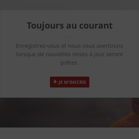
Toujours au courant
Enregistrez-vous et nous vous avertirons
lorsque de nouvelles mises à jour seront
prêtes.
JE M'INSCRIS