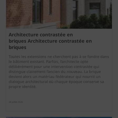
Architecture contrastée en
briques Architecture contrastée en
briques
Toutes les extensions ne cherchent pas à se fondre dans
le bâtiment existant. Parfois, l’architecte opte
délibérément pour une intervention contrastée qui
distingue clairement l’ancien du nouveau. La brique
devient alors un matériau fédérateur qui nourrit un
dialogue architectural où chaque époque conserve sa
propre identité.
28 juillet 2026