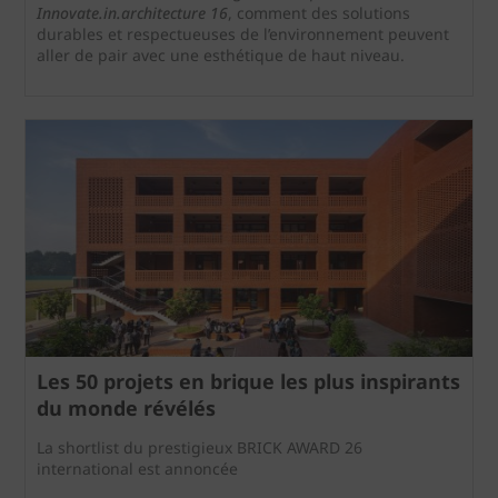
Innovate.in.architecture 16
, comment des solutions
durables et respectueuses de l’environnement peuvent
aller de pair avec une esthétique de haut niveau.
Les 50 projets en brique les plus inspirants
du monde révélés
La shortlist du prestigieux BRICK AWARD 26
international est annoncée