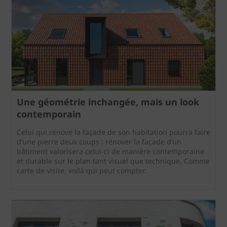
Une géométrie inchangée, mais un look
contemporain
Celui qui rénove la façade de son habitation pourra faire
d’une pierre deux coups : rénover la façade d’un
bâtiment valorisera celui-ci de manière contemporaine
et durable sur le plan tant visuel que technique. Comme
carte de visite, voilà qui peut compter.