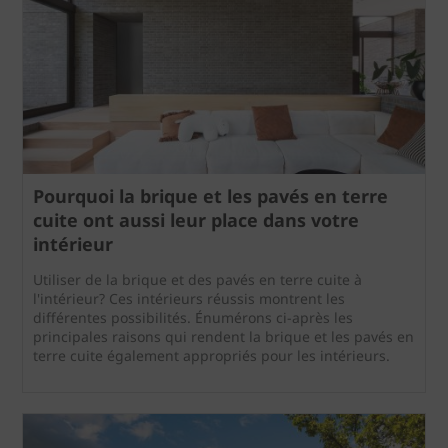
Pourquoi la brique et les pavés en terre
cuite ont aussi leur place dans votre
intérieur
Utiliser de la brique et des pavés en terre cuite à
l'intérieur? Ces intérieurs réussis montrent les
différentes possibilités. Énumérons ci-après les
principales raisons qui rendent la brique et les pavés en
terre cuite également appropriés pour les intérieurs.