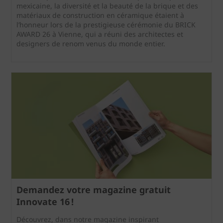
mexicaine, la diversité et la beauté de la brique et des
matériaux de construction en céramique étaient à
l’honneur lors de la prestigieuse cérémonie du BRICK
AWARD 26 à Vienne, qui a réuni des architectes et
designers de renom venus du monde entier.
Demandez votre magazine gratuit
Innovate 16 !
Découvrez, dans notre magazine inspirant