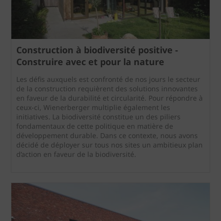
Construction à biodiversité positive -
Construire avec et pour la nature
Les défis auxquels est confronté de nos jours le secteur
de la construction requièrent des solutions innovantes
en faveur de la durabilité et circularité. Pour répondre à
ceux-ci, Wienerberger multiplie également les
initiatives. La biodiversité constitue un des piliers
fondamentaux de cette politique en matière de
développement durable. Dans ce contexte, nous avons
décidé de déployer sur tous nos sites un ambitieux plan
d’action en faveur de la biodiversité.