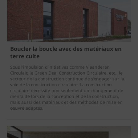
Boucler la boucle avec des matériaux en
terre cuite
Sous l’impulsion d’initiatives comme Vlaanderen
Circulair, le Green Deal Construction Circulaire, etc., le
secteur de la construction continue de s’engager sur la
voie de la construction circulaire. La construction
circulaire nécessite non seulement un changement de
mentalité lors de la conception et de la construction,
mais aussi des matériaux et des méthodes de mise en
oeuvre adaptés.