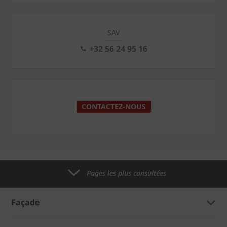
SAV
+32 56 24 95 16
CONTACTEZ-NOUS
Pages les plus consultées
Façade