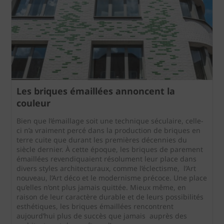
Les briques émaillées annoncent la
couleur
Bien que l’émaillage soit une technique séculaire, celle-
ci n’a vraiment percé dans la production de briques en
terre cuite que durant les premières décennies du
siècle dernier. À cette époque, les briques de parement
émaillées revendiquaient résolument leur place dans
divers styles architecturaux, comme l’éclectisme, l’Art
nouveau, l’Art déco et le modernisme précoce. Une place
qu’elles n’ont plus jamais quittée. Mieux même, en
raison de leur caractère durable et de leurs possibilités
esthétiques, les briques émaillées rencontrent
aujourd’hui plus de succès que jamais auprès des