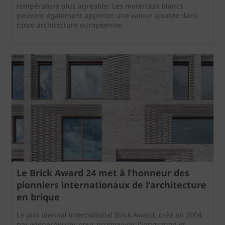
température plus agréable. Les matériaux blancs
peuvent également apporter une valeur ajoutée dans
notre architecture européenne.
Le Brick Award 24 met à l’honneur des
pionniers internationaux de l'architecture
en brique
Le prix biennal international Brick Award, créé en 2004
par wienerberger pour promouvoir l'innovation et