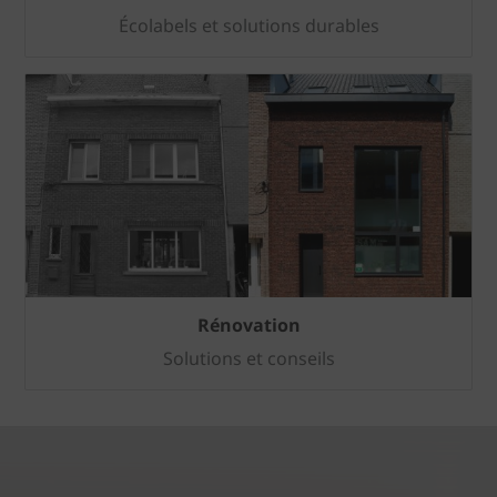
Écolabels et solutions durables
Rénovation
Solutions et conseils