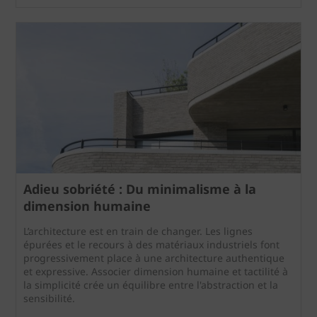
Adieu sobriété : Du minimalisme à la
dimension humaine
L’architecture est en train de changer. Les lignes
épurées et le recours à des matériaux industriels font
progressivement place à une architecture authentique
et expressive. Associer dimension humaine et tactilité à
la simplicité crée un équilibre entre l'abstraction et la
sensibilité.