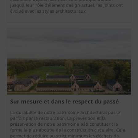
jusqu’à leur rôle d’élément design actuel, les joints ont
évolué avec les styles architecturaux.
Sur mesure et dans le respect du passé
La durabilité de notre patrimoine architectural passe
parfois par la restauration. La prévention et la
préservation de notre patrimoine bâti constituent la
forme la plus aboutie de la construction circulaire. Cela
permet de réduire au strict minimum les déchets de