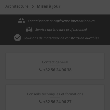
Architecture
Mises à jour
Connaissance et expérience internationales
Service après-vente professionnel
Solutions de matériaux de construction durables
Contact général
+32 56 24 96 38
Conseils techniques et formations
+32 56 24 96 27