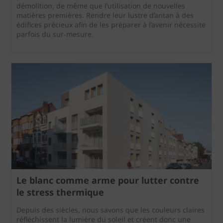
démolition, de même que l’utilisation de nouvelles
matières premières. Rendre leur lustre d’antan à des
édifices précieux afin de les préparer à l’avenir nécessite
parfois du sur-mesure.
Le blanc comme arme pour lutter contre
le stress thermique
Depuis des siècles, nous savons que les couleurs claires
réfléchissent la lumière du soleil et créent donc une