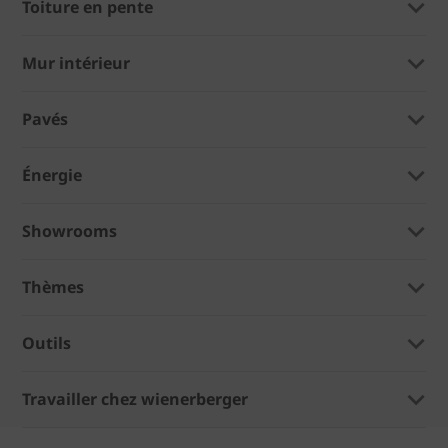
Toiture en pente
Mur intérieur
Pavés
Énergie
Showrooms
Thèmes
Outils
Travailler chez wienerberger