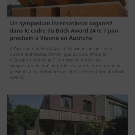
Un symposium international organisé
dans le cadre du Brick Award 24 le 7 juin
prochain à Vienne en Autriche
À l'occasion du Brick Award 24, wienerberger invite
quatre architectes d'Amérique du Sud, d'Asie et
d'Europe à Vienne le 7 juin prochain pour un
symposium destiné au public d'experts internationaux
présents à la cérémonie de cette 11ème édition du Brick
Award.