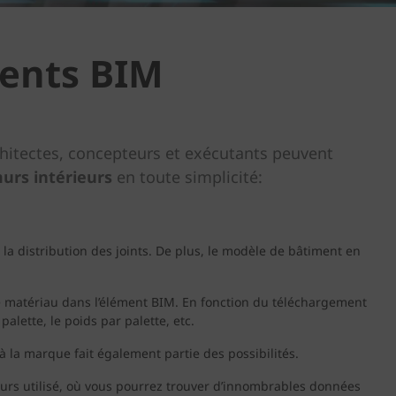
ments BIM
chitectes, concepteurs et exécutants peuvent
urs intérieurs
en toute simplicité:
a distribution des joints. De plus, le modèle de bâtiment en
e matériau dans l’élément BIM. En fonction du téléchargement
ette, le poids par palette, etc.
la marque fait également partie des possibilités.
urs utilisé, où vous pourrez trouver d’innombrables données