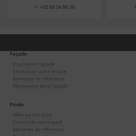
+32 56 24 96 38
Façade
Inspiration façade
Choisissez votre brique
Adresses de référence
Rénovation de la façade
Pavés
Allée ou terrasse
Choisissez votre pavé
Adresses de référence