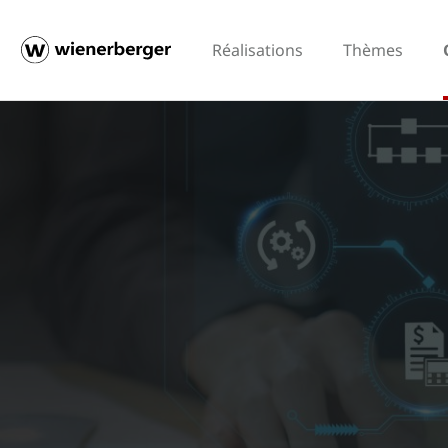
Réalisations
Thèmes