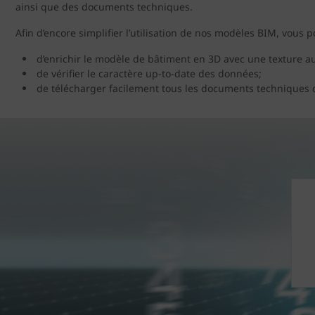
ainsi que des documents techniques.
Afin d’encore simplifier l’utilisation de nos modèles BIM, vous
d’enrichir le modèle de bâtiment en 3D avec une texture a
de vérifier le caractère up-to-date des données;
de télécharger facilement tous les documents techniques d