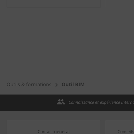
Outils & formations
Outil BIM
Connaissance et expérience intern
Contact général
Conseil