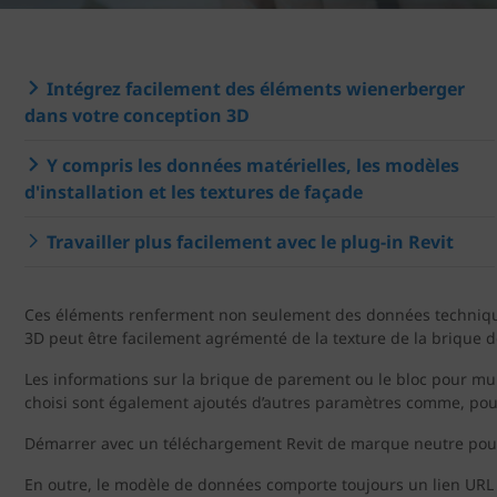
Intégrez facilement des éléments wienerberger
dans votre conception 3D
Y compris les données matérielles, les modèles
d'installation et les textures de façade
Travailler plus facilement avec le plug-in Revit
Ces éléments renferment non seulement des données techniques 
3D peut être facilement agrémenté de la texture de la brique 
Les informations sur la brique de parement ou le bloc pour mu
choisi sont également ajoutés d’autres paramètres comme, pour
Démarrer avec un téléchargement Revit de marque neutre pour 
En outre, le modèle de données comporte toujours un lien URL 