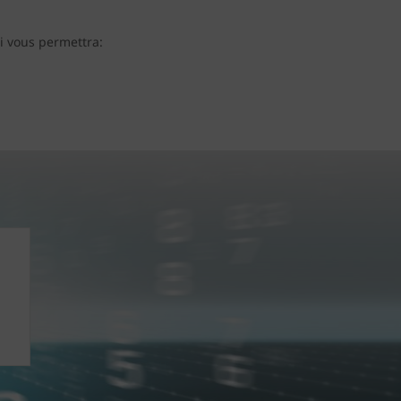
ci vous permettra: