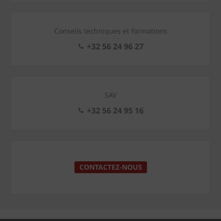
Conseils techniques et formations
+32 56 24 96 27
SAV
+32 56 24 95 16
CONTACTEZ-NOUS