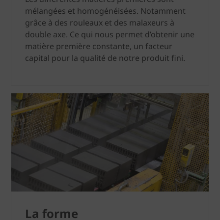
mélangées et homogénéisées. Notamment
grâce à des rouleaux et des malaxeurs à
double axe. Ce qui nous permet d’obtenir une
matière première constante, un facteur
capital pour la qualité de notre produit fini.
La forme