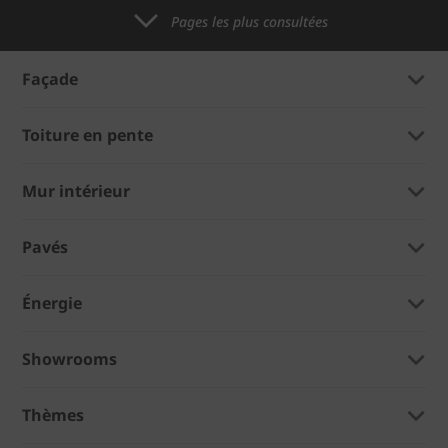
Pages les plus consultées
Façade
Toiture en pente
Mur intérieur
Pavés
Énergie
Showrooms
Thèmes