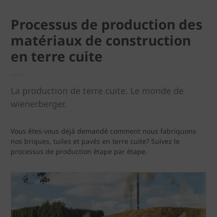
Processus de production des
matériaux de construction
en terre cuite
La production de terre cuite. Le monde de
wienerberger.
Vous êtes-vous déjà demandé comment nous fabriquons
nos briques, tuiles et pavés en terre cuite? Suivez le
processus de production étape par étape.