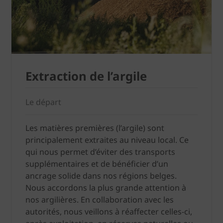
Extraction de l’argile
Le départ
Les matières premières (l’argile) sont
principalement extraites au niveau local. Ce
qui nous permet d’éviter des transports
supplémentaires et de bénéficier d’un
ancrage solide dans nos régions belges.
Nous accordons la plus grande attention à
nos argilières. En collaboration avec les
autorités, nous veillons à réaffecter celles-ci,