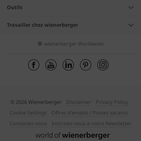
Outils
Travailler chez wienerberger
wienerberger Worldwide
© 2026 Wienerberger
Disclaimer
Privacy Policy
Cookie Settings
Offres d'emploi / Postes vacants
Contactez-nous
Inscrivez-vous à notre Newsletter