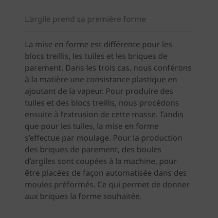
L'argile prend sa première forme
La mise en forme est différente pour les
blocs treillis, les tuiles et les briques de
parement. Dans les trois cas, nous conférons
à la matière une consistance plastique en
ajoutant de la vapeur. Pour produire des
tuiles et des blocs treillis, nous procédons
ensuite à l’extrusion de cette masse. Tandis
que pour les tuiles, la mise en forme
s’effectue par moulage. Pour la production
des briques de parement, des boules
d’argiles sont coupées à la machine, pour
être placées de façon automatisée dans des
moules préformés. Ce qui permet de donner
aux briques la forme souhaitée.