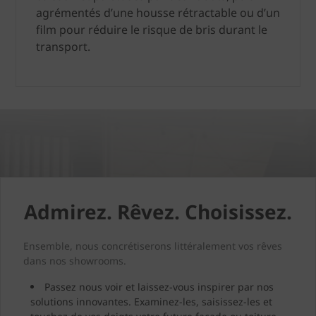
agrémentés d’une housse rétractable ou d’un
film pour réduire le risque de bris durant le
transport.
Admirez. Rêvez. Choisissez.
Ensemble, nous concrétiserons littéralement vos rêves
dans nos showrooms.
Passez nous voir et laissez-vous inspirer par nos
solutions innovantes. Examinez-les, saisissez-les et