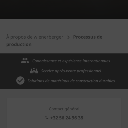
À propos de wienerberger
Processus de
production
Connaissance et expérience internationales
Service après-vente professionnel
Solutions de matériaux de construction durables
Contact général
+32 56 24 96 38