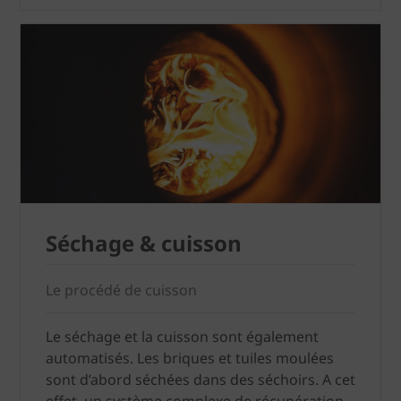
Séchage & cuisson
Le procédé de cuisson
Le séchage et la cuisson sont également
automatisés. Les briques et tuiles moulées
sont d’abord séchées dans des séchoirs. A cet