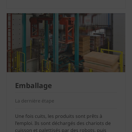
Emballage
La dernière étape
Une fois cuits, les produits sont prêts à
l’emploi. Ils sont déchargés des chariots de
cuisson et palettisés par des robots, puis