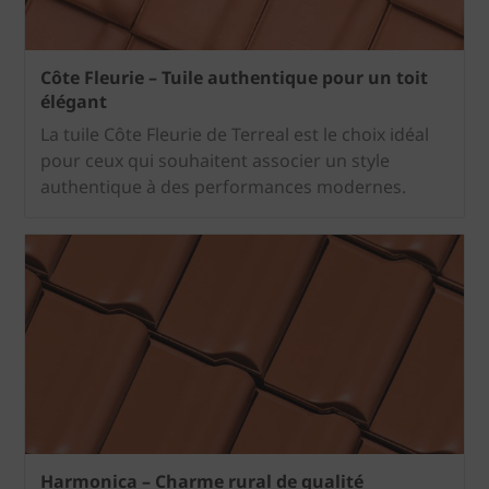
Côte Fleurie – Tuile authentique pour un toit
élégant
La tuile Côte Fleurie de Terreal est le choix idéal
pour ceux qui souhaitent associer un style
authentique à des performances modernes.
Harmonica – Charme rural de qualité