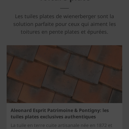
Les tuiles plates de wienerberger sont la
solution parfaite pour ceux qui aiment les
toitures en pente plates et épurées.
Aleonard Esprit Patrimoine & Pontigny: les
tuiles plates exclusives authentiques
La tuile en terre cuite artisanale née en 1872 et