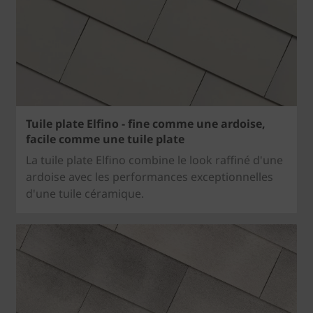
Tuile plate Elfino - fine comme une ardoise,
facile comme une tuile plate
La tuile plate Elfino combine le look raffiné d'une
ardoise avec les performances exceptionnelles
d'une tuile céramique.