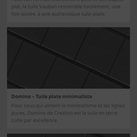
plat, la tuile Vauban ressemble totalement, une
fois posée, à une authentique tuile plate.
Domino – Tuile plate minimaliste
Pour ceux qui aiment le minimalisme et les lignes
pures, Domino de Creaton est la tuile en terre
cuite par excellence.