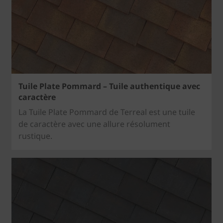
Tuile Plate Pommard – Tuile authentique avec
caractère
La Tuile Plate Pommard de Terreal est une tuile
de caractère avec une allure résolument
rustique.