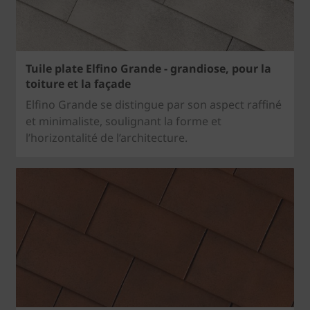
Tuile plate Elfino Grande - grandiose, pour la
toiture et la façade
Elfino Grande se distingue par son aspect raffiné
et minimaliste, soulignant la forme et
l’horizontalité de l’architecture.