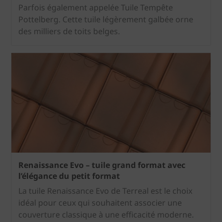
Parfois également appelée Tuile Tempête
Pottelberg. Cette tuile légèrement galbée orne
des milliers de toits belges.
Renaissance Evo – tuile grand format avec
l’élégance du petit format
La tuile Renaissance Evo de Terreal est le choix
idéal pour ceux qui souhaitent associer une
couverture classique à une efficacité moderne.