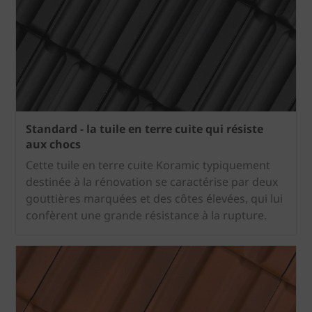
Standard - la tuile en terre cuite qui résiste
aux chocs
Cette tuile en terre cuite Koramic typiquement
destinée à la rénovation se caractérise par deux
gouttières marquées et des côtes élevées, qui lui
confèrent une grande résistance à la rupture.