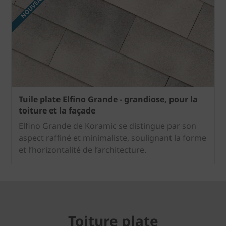
NOUVEAU
Tuile plate Elfino Grande - grandiose, pour la
toiture et la façade
Elfino Grande de Koramic se distingue par son
aspect raffiné et minimaliste, soulignant la forme
et l’horizontalité de l’architecture.
Toiture plate