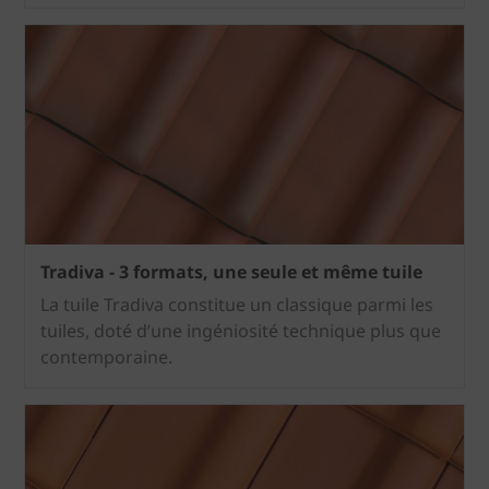
Tradiva - 3 formats, une seule et même tuile
La tuile Tradiva constitue un classique parmi les
tuiles, doté d’une ingéniosité technique plus que
contemporaine.