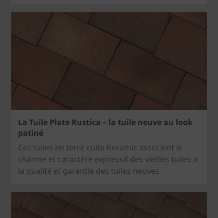
La Tuile Plate Rustica – la tuile neuve au look
patiné
Ces tuiles en terre cuite Koramic associent le
charme et caractère expressif des vieilles tuiles à
la qualité et garantie des tuiles neuves.