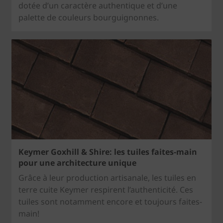
dotée d’un caractère authentique et d’une
palette de couleurs bourguignonnes.
Keymer Goxhill & Shire: les tuiles faites-main
pour une architecture unique
Grâce à leur production artisanale, les tuiles en
terre cuite Keymer respirent l’authenticité. Ces
tuiles sont notamment encore et toujours faites-
main!