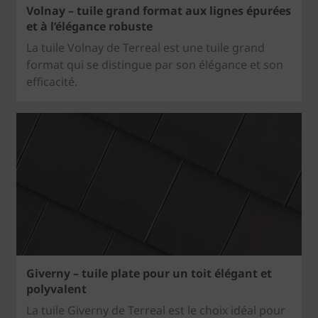
Volnay – tuile grand format aux lignes épurées
et à l’élégance robuste
La tuile Volnay de Terreal est une tuile grand
format qui se distingue par son élégance et son
efficacité.
Giverny – tuile plate pour un toit élégant et
polyvalent
La tuile Giverny de Terreal est le choix idéal pour