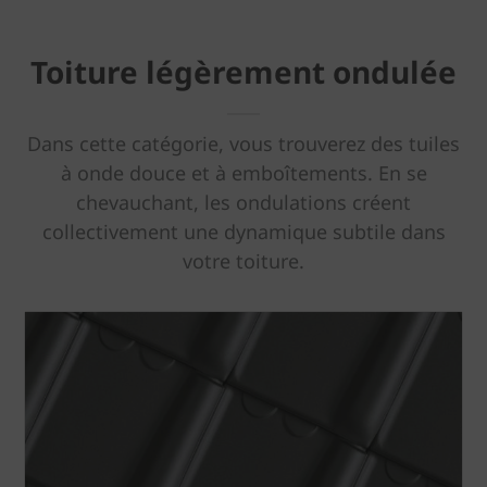
Toiture légèrement ondulée
Dans cette catégorie, vous trouverez des tuiles
à onde douce et à emboîtements. En se
chevauchant, les ondulations créent
collectivement une dynamique subtile dans
votre toiture.