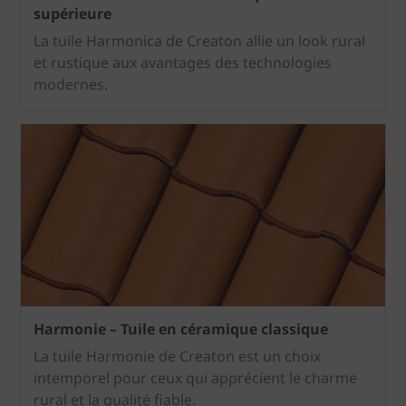
supérieure
La tuile Harmonica de Creaton allie un look rural
et rustique aux avantages des technologies
modernes.
Harmonie – Tuile en céramique classique
La tuile Harmonie de Creaton est un choix
intemporel pour ceux qui apprécient le charme
rural et la qualité fiable.