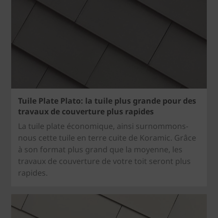
Tuile Plate Plato: la tuile plus grande pour des
travaux de couverture plus rapides
La tuile plate économique, ainsi surnommons-
nous cette tuile en terre cuite de Koramic. Grâce
à son format plus grand que la moyenne, les
travaux de couverture de votre toit seront plus
rapides.