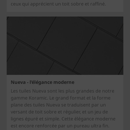
ceux qui apprécient un toit sobre et raffiné.
Nueva - l’élégance moderne
Les tuiles Nueva sont les plus grandes de notre
gamme Koramic. Le grand format et la forme
plane des tuiles Nueva se traduisent par un
versant de toit sobre et régulier, et un jeu de
lignes épuré et simple. Cette élégance moderne
est encore renforcée par un pureau ultra fin.