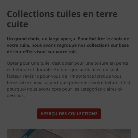
Collections tuiles en terre
cuite
Un grand choix, un large aperçu. Pour faciliter le choix de
votre tuile, nous avons regroupé nos collections sur base
de leur effet visuel sur votre toit.
Opter pour une tuile, c’est opter pour une toiture en pente
esthétique et durable. En tant que particulier, un seul
facteur revêtira pour vous de l’importance lorsque vous
ferez votre choix: l’aspect que présentera votre toiture. C’est
pourquoi nous avons opté pour les catégories claires ci-
dessous.
APERÇU DES COLLECTIONS