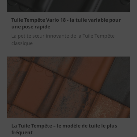
Tuile Tempête Vario 18 - la tuile variable pour
une pose rapide
La petite sœur innovante de la Tuile Tempête
classique
La Tuile Tempête – le modèle de tuile le plus
fréquent