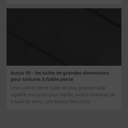
Actua 10 – les tuiles de grandes dimensions
pour toitures à faible pente
Une tuile en terre cuite de plus grande taille
signifie une pose plus rapide, moins d’heures de
travail et, donc, une baisse des coûts.