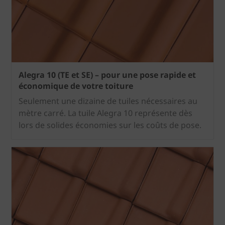
Alegra 10 (TE et SE) – pour une pose rapide et
économique de votre toiture
Seulement une dizaine de tuiles nécessaires au
mètre carré. La tuile Alegra 10 représente dès
lors de solides économies sur les coûts de pose.