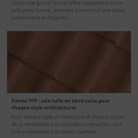
Cette tuile grand format offre l’apparence d’une
tuile petit format, donnant à votre toit une allure
authentique et élégante.
Panne TFP - une tuile en terre cuite pour
chaque style architectural
Pour chaque style architectural et chaque projet:
de la rénovation à la nouvelle construction. Une
tuile polyvalente à la finition parfaite.