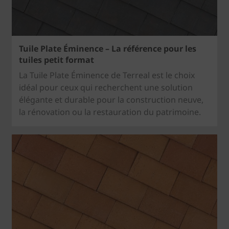
Tuile Plate Éminence – La référence pour les
tuiles petit format
La Tuile Plate Éminence de Terreal est le choix
idéal pour ceux qui recherchent une solution
élégante et durable pour la construction neuve,
la rénovation ou la restauration du patrimoine.