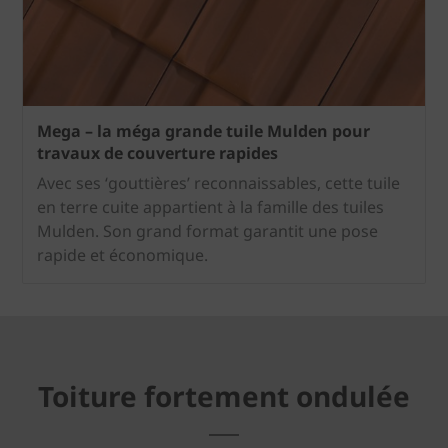
Mega – la méga grande tuile Mulden pour
travaux de couverture rapides
Avec ses ‘gouttières’ reconnaissables, cette tuile
en terre cuite appartient à la famille des tuiles
Mulden. Son grand format garantit une pose
rapide et économique.
Toiture fortement ondulée