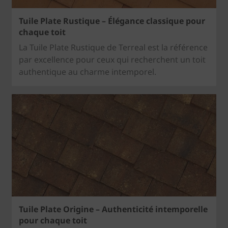
Tuile Plate Rustique – Élégance classique pour
chaque toit
La Tuile Plate Rustique de Terreal est la référence
par excellence pour ceux qui recherchent un toit
authentique au charme intemporel.
Tuile Plate Origine – Authenticité intemporelle
pour chaque toit