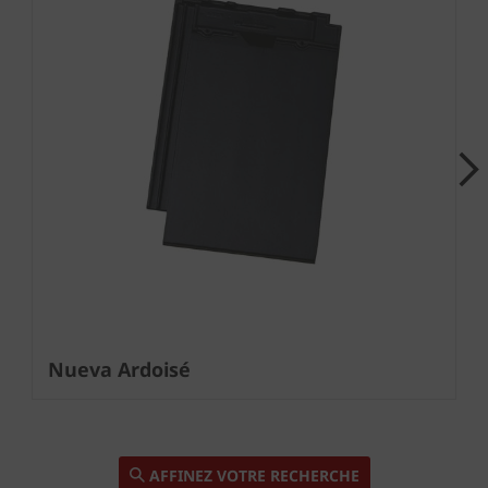
Next
Nueva Ardoisé
AFFINEZ VOTRE RECHERCHE