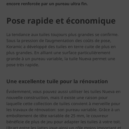
encore renforcée par un pureau ultra fin.
Pose rapide et économique
La tendance aux tuiles toujours plus grandes se confirme.
Sous la pression de l’augmentation des coûts de pose,
Koramic a développé des tuiles en terre cuite de plus en
plus grandes. En alliant une surface particulièrement
grande à un pureau variable, la tuile Nueva permet une
pose très rapide.
Une excellente tuile pour la rénovation
Évidemment, vous pouvez aussi utiliser les tuiles Nueva en
nouvelle construction, mais il existe une raison pour
laquelle cette collection de tuiles convient à merveille pour
les travaux de rénovation: son pureau variable. Grâce à un
emboîtement de tête variable de 25 mm, le couvreur
bénéficie de plus de jeu pour adapter les tuiles à votre toit.
L’écart entre les lattes joue ainsi un rôle moins important et