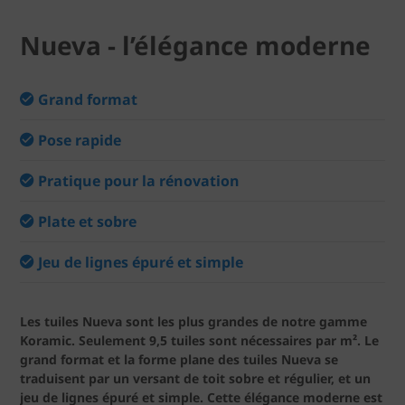
Nueva - l’élégance moderne
Grand format
Pose rapide
Pratique pour la rénovation
Plate et sobre
Jeu de lignes épuré et simple
Les tuiles Nueva sont les plus grandes de notre gamme
Koramic. Seulement 9,5 tuiles sont nécessaires par m². Le
grand format et la forme plane des tuiles Nueva se
traduisent par un versant de toit sobre et régulier, et un
jeu de lignes épuré et simple. Cette élégance moderne est