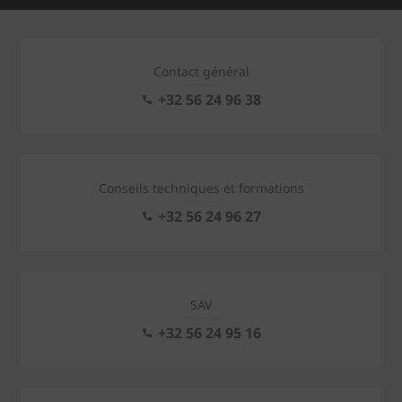
Contact général
+32 56 24 96 38
Conseils techniques et formations
+32 56 24 96 27
SAV
+32 56 24 95 16