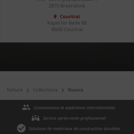
2870 Breendonk
Courtrai
Kapel ter Bede 88
8500 Courtrai
Toiture
Collections
Nueva
Connaissance et expérience internationales
Service après-vente professionnel
Solutions de matériaux de construction durables