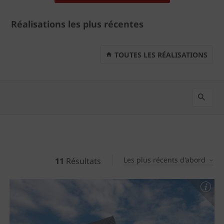
Réalisations les plus récentes
TOUTES LES RÉALISATIONS
Les plus récents d'abord
11
Résultats