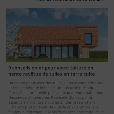
9 conseils en or pour votre toiture en
pente revêtue de tuiles en terre cuite
Un toit en pente avec des tuiles en terre cuite offre une
liberté esthétique inégalée, une sécurité technique
éprouvée et une réelle plus-value pour votre habitation.
Découvrez, à travers ces 9 conseils d’or, les points
essentiels à prendre en compte : des prescriptions
urbanistiques et labels de qualité aux garanties, à la
finition, à l’entretien, aux performances énergétiques et