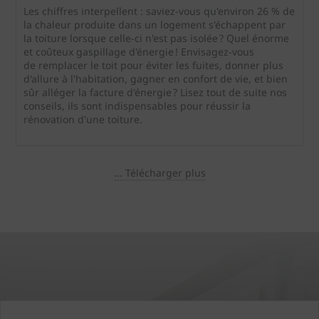
Les chiffres interpellent : saviez-vous qu'environ 26 % de
la chaleur produite dans un logement s'échappent par
la toiture lorsque celle-ci n'est pas isolée ? Quel énorme
et coûteux gaspillage d'énergie ! Envisagez-vous
de remplacer le toit pour éviter les fuites, donner plus
d'allure à l'habitation, gagner en confort de vie, et bien
sûr alléger la facture d'énergie ? Lisez tout de suite nos
conseils, ils sont indispensables pour réussir la
rénovation d'une toiture.
... Télécharger plus