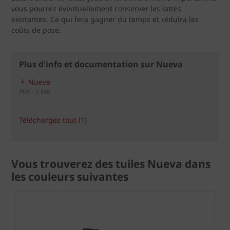
vous pourrez éventuellement conserver les lattes
existantes. Ce qui fera gagner du temps et réduira les
coûts de pose.
Plus d'info et documentation sur Nueva
Nueva
PDF - 5 MB
Téléchargez tout (1)
Vous trouverez des tuiles Nueva dans
les couleurs suivantes