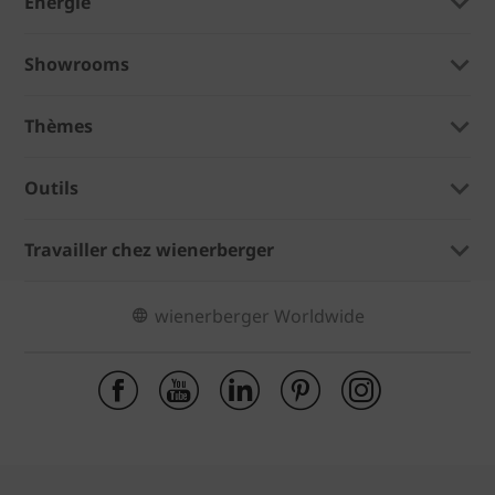
Énergie
Showrooms
Thèmes
Outils
Travailler chez wienerberger
wienerberger Worldwide