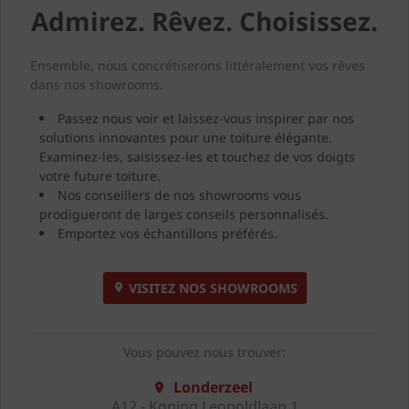
Admirez. Rêvez. Choisissez.
Ensemble, nous concrétiserons littéralement vos rêves
dans nos showrooms.
Passez nous voir et laissez-vous inspirer par nos
solutions innovantes pour une toiture élégante.
Examinez-les, saisissez-les et touchez de vos doigts
votre future toiture.
Nos conseillers de nos showrooms vous
prodigueront de larges conseils personnalisés.
Emportez vos échantillons préférés.
VISITEZ NOS SHOWROOMS
Vous pouvez nous trouver:
Londerzeel
A12 - Koning Leopoldlaan 1