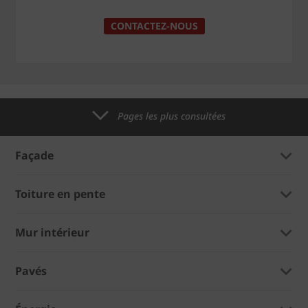
CONTACTEZ-NOUS
Pages les plus consultées
Façade
Toiture en pente
Mur intérieur
Pavés