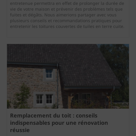
entretenue permettra en effet de prolonger la durée de
vie de votre maison et prévenir des problèmes tels que
fuites et dégâts. Nous aimerions partager avec vous
plusieurs conseils et recommandations pratiques pour
entretenir les toitures couvertes de tuiles en terre cuite.
Remplacement du toit : conseils
indispensables pour une rénovation
réussie