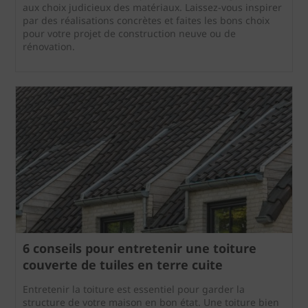
aux choix judicieux des matériaux. Laissez-vous inspirer
par des réalisations concrètes et faites les bons choix
pour votre projet de construction neuve ou de
rénovation.
6 conseils pour entretenir une toiture
couverte de tuiles en terre cuite
Entretenir la toiture est essentiel pour garder la
structure de votre maison en bon état. Une toiture bien