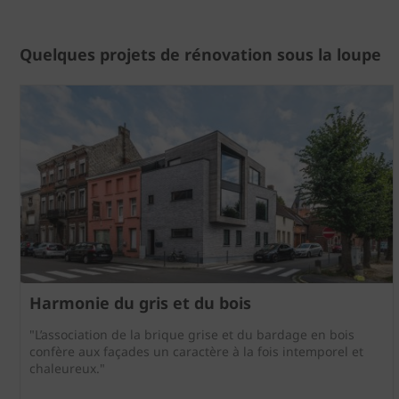
Quelques projets de rénovation sous la loupe
Harmonie du gris et du bois
"L’association de la brique grise et du bardage en bois
confère aux façades un caractère à la fois intemporel et
chaleureux."