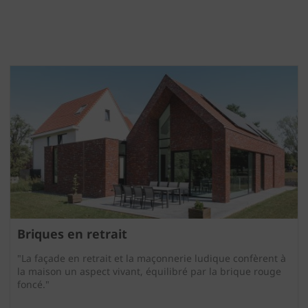
Briques en retrait
"La façade en retrait et la maçonnerie ludique confèrent à
la maison un aspect vivant, équilibré par la brique rouge
foncé."