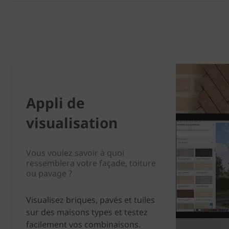
Appli de
visualisation
Vous voulez savoir à quoi
ressemblera votre façade, toiture
ou pavage ?
Visualisez briques, pavés et tuiles
sur des maisons types et testez
facilement vos combinaisons.