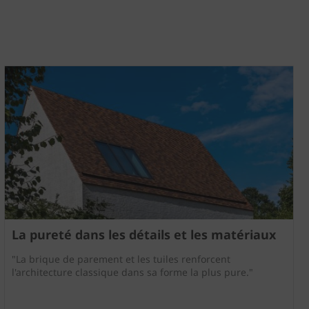
La pureté dans les détails et les matériaux
"La brique de parement et les tuiles renforcent
l'architecture classique dans sa forme la plus pure."