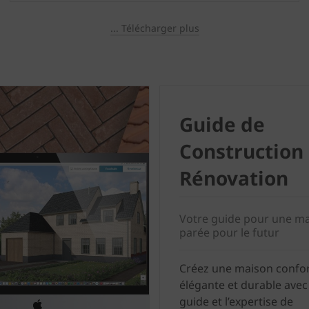
... Télécharger plus
Guide de
Construction 
Rénovation
Votre guide pour une m
parée pour le futur
Créez une maison confor
élégante et durable avec
guide et l’expertise de