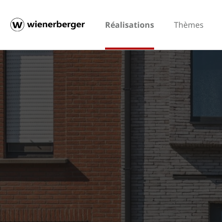
Réalisations
Thèmes