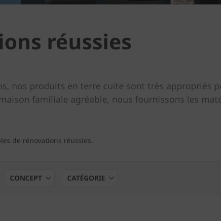
ions réussies
, nos produits en terre cuite sont très appropriés po
maison familiale agréable, nous fournissons les maté
ples de rénovations réussies.
CONCEPT
CATÉGORIE