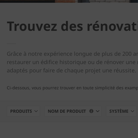
Trouvez des rénovat
Grâce à notre expérience longue de plus de 200 ans
restaurer un édifice historique ou de rénover une 
adaptés pour faire de chaque projet une réussite.
Ci-dessous, vous pourrez trouver en toute simplicité des exam
PRODUITS
NOM DE PRODUIT
SYSTÈME