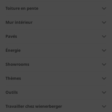
Toiture en pente
Mur intérieur
Pavés
Énergie
Showrooms
Thèmes
Outils
Travailler chez wienerberger