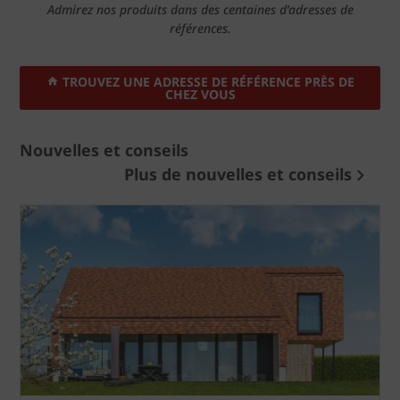
Admirez nos produits dans des centaines d’adresses de
références.
TROUVEZ UNE ADRESSE DE RÉFÉRENCE PRÈS DE
CHEZ VOUS
Nouvelles et conseils
Plus de nouvelles et conseils