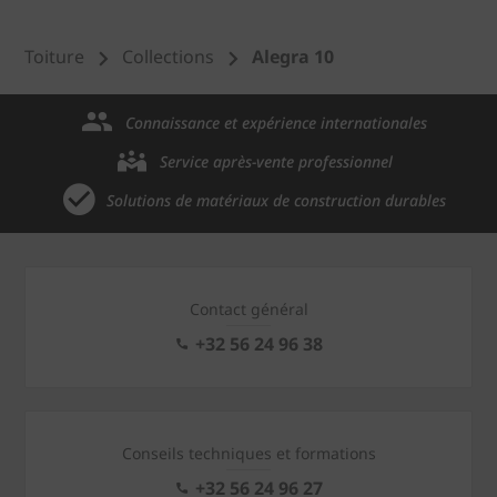
Toiture
Collections
Alegra 10
Connaissance et expérience internationales
Service après-vente professionnel
Solutions de matériaux de construction durables
Contact général
+32 56 24 96 38
Conseils techniques et formations
+32 56 24 96 27