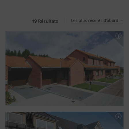
Les plus récents d'abord
19
Résultats