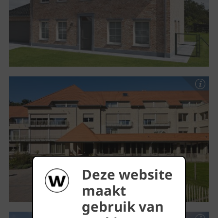
Deze website
maakt
gebruik van