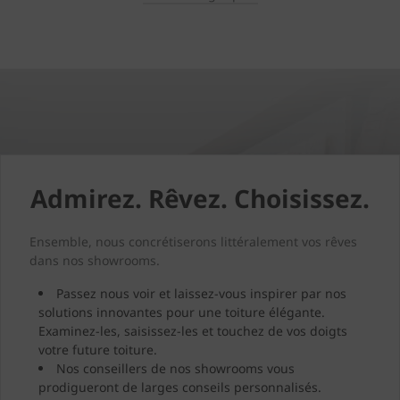
Admirez. Rêvez. Choisissez.
Ensemble, nous concrétiserons littéralement vos rêves
dans nos showrooms.
Passez nous voir et laissez-vous inspirer par nos
solutions innovantes pour une toiture élégante.
Examinez-les, saisissez-les et touchez de vos doigts
votre future toiture.
Nos conseillers de nos showrooms vous
prodigueront de larges conseils personnalisés.