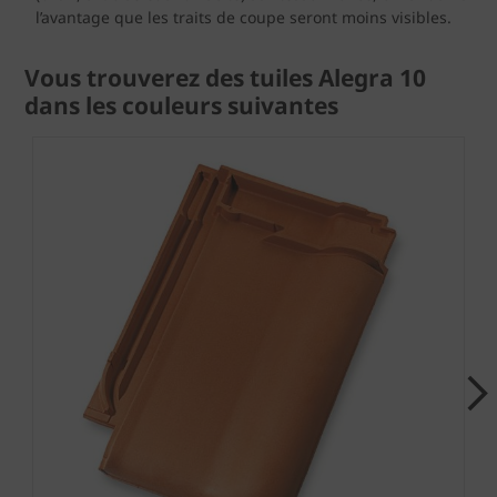
l’avantage que les traits de coupe seront moins visibles.
Vous trouverez des tuiles Alegra 10
dans les couleurs suivantes
Next