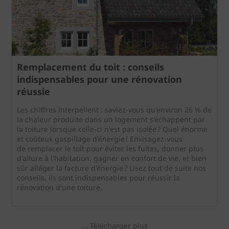
Remplacement du toit : conseils
indispensables pour une rénovation
réussie
Les chiffres interpellent : saviez-vous qu'environ 26 % de
la chaleur produite dans un logement s'échappent par
la toiture lorsque celle-ci n'est pas isolée ? Quel énorme
et coûteux gaspillage d'énergie ! Envisagez-vous
de remplacer le toit pour éviter les fuites, donner plus
d'allure à l'habitation, gagner en confort de vie, et bien
sûr alléger la facture d'énergie ? Lisez tout de suite nos
conseils, ils sont indispensables pour réussir la
rénovation d'une toiture.
... Télécharger plus