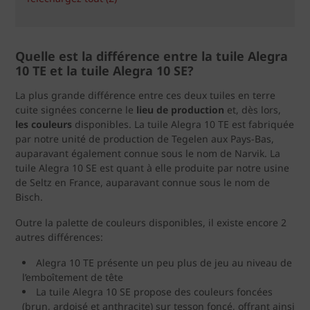
Quelle est la différence entre la tuile Alegra
10 TE et la tuile Alegra 10 SE?
La plus grande différence entre ces deux tuiles en terre
cuite signées concerne le
lieu de production
et, dès lors,
les couleurs
disponibles. La tuile Alegra 10 TE est fabriquée
par notre unité de production de Tegelen aux Pays-Bas,
auparavant également connue sous le nom de Narvik. La
tuile Alegra 10 SE est quant à elle produite par notre usine
de Seltz en France, auparavant connue sous le nom de
Bisch.
Outre la palette de couleurs disponibles, il existe encore 2
autres différences:
Alegra 10 TE présente un peu plus de jeu au niveau de
l’emboîtement de tête
La tuile Alegra 10 SE propose des couleurs foncées
(brun, ardoisé et anthracite) sur tesson foncé, offrant ainsi