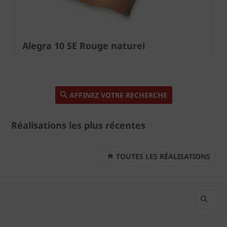
Alegra 10 SE Rouge naturel
AFFINEZ VOTRE RECHERCHE
Réalisations les plus récentes
TOUTES LES RÉALISATIONS