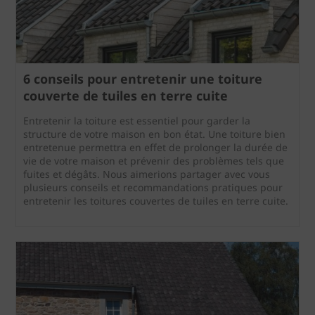
6 conseils pour entretenir une toiture
couverte de tuiles en terre cuite
Entretenir la toiture est essentiel pour garder la
structure de votre maison en bon état. Une toiture bien
entretenue permettra en effet de prolonger la durée de
vie de votre maison et prévenir des problèmes tels que
fuites et dégâts. Nous aimerions partager avec vous
plusieurs conseils et recommandations pratiques pour
entretenir les toitures couvertes de tuiles en terre cuite.