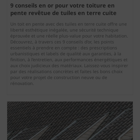
9 conseils en or pour votre toiture en
pente revêtue de tuiles en terre cuite
Un toit en pente avec des tuiles en terre cuite offre une
liberté esthétique inégalée, une sécurité technique
éprouvée et une réelle plus-value pour votre habitation.
Découvrez, à travers ces 9 conseils d’or, les points
essentiels à prendre en compte : des prescriptions
urbanistiques et labels de qualité aux garanties, à la
finition, à l’entretien, aux performances énergétiques et
aux choix judicieux des matériaux. Laissez-vous inspirer
par des réalisations concrètes et faites les bons choix
pour votre projet de construction neuve ou de
rénovation.