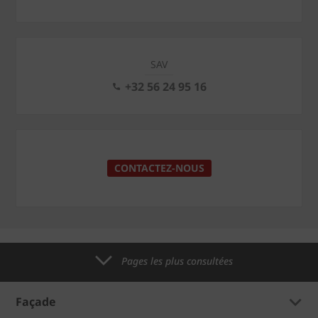
SAV
+32 56 24 95 16
CONTACTEZ-NOUS
Pages les plus consultées
Façade