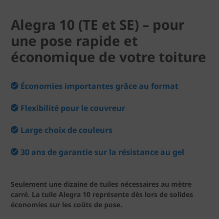
Alegra 10 (TE et SE) – pour
une pose rapide et
économique de votre toiture
Économies importantes grâce au format
Flexibilité pour le couvreur
Large choix de couleurs
30 ans de garantie sur la résistance au gel
Seulement une dizaine de tuiles nécessaires au mètre
carré. La tuile Alegra 10 représente dès lors de solides
économies sur les coûts de pose.