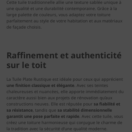
Cette tuile traditionnelle allie une texture sablée unique à
une qualité et une durabilité contemporaine. Grâce à la
large palette de couleurs, vous adaptez votre toiture
parfaitement au style de votre habitation et aux matériaux
de façade choisis.
Raffinement et authenticité
sur le toit
La Tuile Plate Rustique est idéale pour ceux qui apprécient
une finition classique et élégante
. Avec ses teintes
chaleureuses et nuancées, elle apporte immédiatement du
caractère aussi bien aux projets de rénovation qu’aux
constructions neuves. Elle est réputée pour
sa
fiabilité et
sa résistance
, tandis que
sa stabilité dimensionnelle
garantit une pose parfaite et rapide
. Avec cette tuile, vous
créez une toiture harmonieuse qui conjugue le charme de
la tradition avec la sécurité d’une qualité moderne.