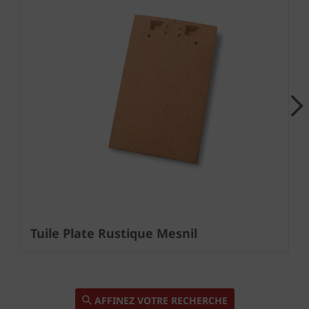
Next
Tuile Plate Rustique Mesnil
AFFINEZ VOTRE RECHERCHE