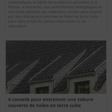
urbanistiques et labels de qualité aux garanties, à la
finition, à l’entretien, aux performances énergétiques et
aux choix judicieux des matériaux. Laissez-vous inspirer
par des réalisations concrètes et faites les bons choix
pour votre projet de construction neuve ou de
rénovation.
6 conseils pour entretenir une toiture
couverte de tuiles en terre cuite