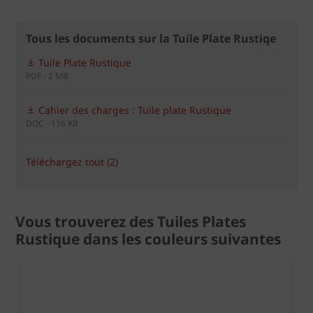
Tous les documents sur la Tuile Plate Rustiqe
Tuile Plate Rustique
PDF - 2 MB
Cahier des charges : Tuile plate Rustique
DOC - 116 KB
Téléchargez tout (2)
Vous trouverez des Tuiles Plates
Rustique dans les couleurs suivantes