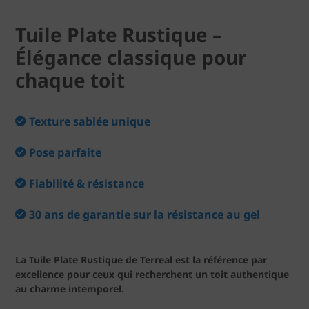
Tuile Plate Rustique –
Élégance classique pour
chaque toit
Texture sablée unique
Pose parfaite
Fiabilité & résistance
30 ans de garantie sur la résistance au gel
La Tuile Plate Rustique de Terreal est la référence par
excellence pour ceux qui recherchent un toit authentique
au charme intemporel.