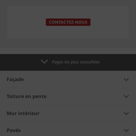
CONTACTEZ-NOUS
Pages les plus consultées
Façade
Toiture en pente
Mur intérieur
Pavés