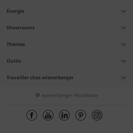
Énergie
Showrooms
Thèmes
Outils
Travailler chez wienerberger
wienerberger Worldwide