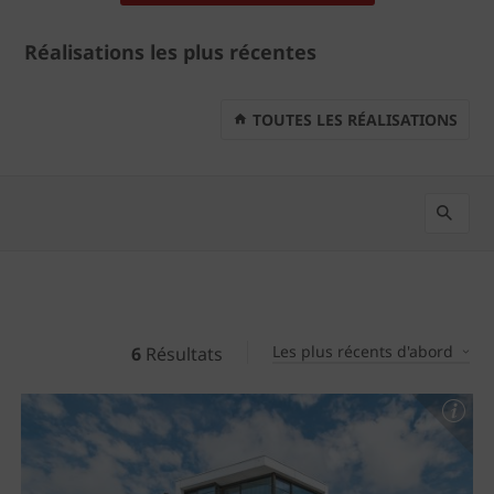
Réalisations les plus récentes
TOUTES LES RÉALISATIONS
Les plus récents d'abord
6
Résultats