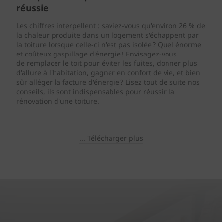
réussie
Les chiffres interpellent : saviez-vous qu'environ 26 % de
la chaleur produite dans un logement s'échappent par
la toiture lorsque celle-ci n'est pas isolée ? Quel énorme
et coûteux gaspillage d'énergie ! Envisagez-vous
de remplacer le toit pour éviter les fuites, donner plus
d'allure à l'habitation, gagner en confort de vie, et bien
sûr alléger la facture d'énergie ? Lisez tout de suite nos
conseils, ils sont indispensables pour réussir la
rénovation d'une toiture.
... Télécharger plus