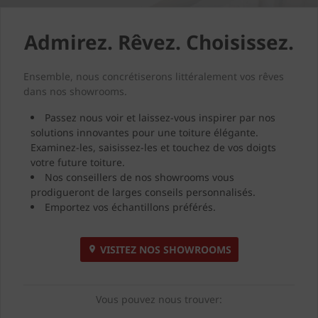
Admirez. Rêvez. Choisissez.
Ensemble, nous concrétiserons littéralement vos rêves
dans nos showrooms.
Passez nous voir et laissez-vous inspirer par nos
solutions innovantes pour une toiture élégante.
Examinez-les, saisissez-les et touchez de vos doigts
votre future toiture.
Nos conseillers de nos showrooms vous
prodigueront de larges conseils personnalisés.
Emportez vos échantillons préférés.
VISITEZ NOS SHOWROOMS
Vous pouvez nous trouver: