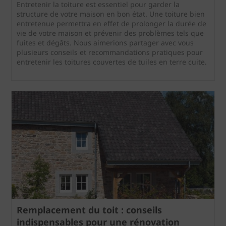
Entretenir la toiture est essentiel pour garder la
structure de votre maison en bon état. Une toiture bien
entretenue permettra en effet de prolonger la durée de
vie de votre maison et prévenir des problèmes tels que
fuites et dégâts. Nous aimerions partager avec vous
plusieurs conseils et recommandations pratiques pour
entretenir les toitures couvertes de tuiles en terre cuite.
Remplacement du toit : conseils
indispensables pour une rénovation