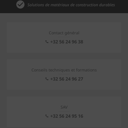
Solutions de matériaux de construction durables
Contact général
+32 56 24 96 38
Conseils techniques et formations
+32 56 24 96 27
SAV
+32 56 24 95 16