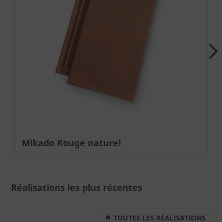
Next
Mikado Rouge naturel
Réalisations les plus récentes
TOUTES LES RÉALISATIONS