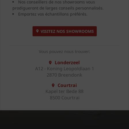
Nos conseillers de nos showrooms vous
prodigueront de larges conseils personnalisés.
Emportez vos échantillons préférés.
VISITEZ NOS SHOWROOMS
Vous pouvez nous trouver:
Londerzeel
A12 - Koning Leopoldlaan 1
2870 Breendonk
Courtrai
Kapel ter Bede 88
8500 Courtrai