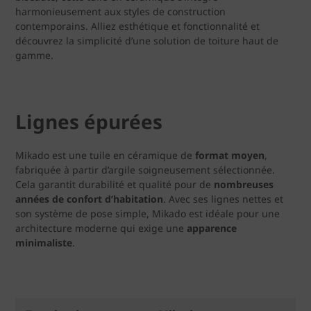
harmonieusement aux styles de construction
contemporains. Alliez esthétique et fonctionnalité et
découvrez la simplicité d’une solution de toiture haut de
gamme.
Lignes épurées
Mikado est une tuile en céramique de
format moyen
,
fabriquée à partir d’argile soigneusement sélectionnée.
Cela garantit durabilité et qualité pour de
nombreuses
années de confort d’habitation
. Avec ses lignes nettes et
son système de pose simple, Mikado est idéale pour une
architecture moderne qui exige une
apparence
minimaliste
.