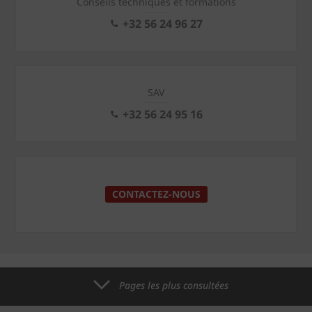
Conseils techniques et formations
+32 56 24 96 27
SAV
+32 56 24 95 16
CONTACTEZ-NOUS
Pages les plus consultées