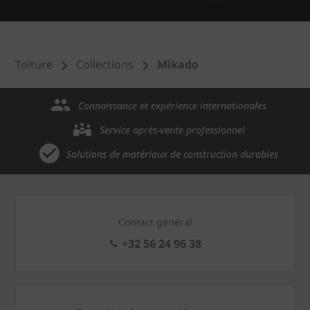
Toiture
Collections
Mikado
Connaissance et expérience internationales
Service après-vente professionnel
Solutions de matériaux de construction durables
Contact général
+32 56 24 96 38