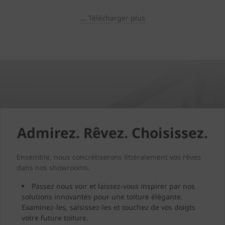
... Télécharger plus
Admirez. Rêvez. Choisissez.
Ensemble, nous concrétiserons littéralement vos rêves
dans nos showrooms.
Passez nous voir et laissez-vous inspirer par nos
solutions innovantes pour une toiture élégante.
Examinez-les, saisissez-les et touchez de vos doigts
votre future toiture.