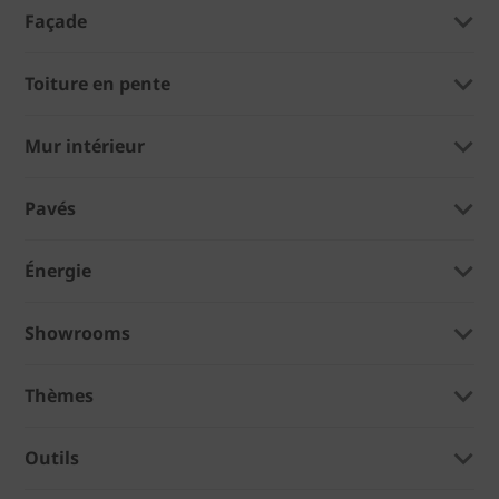
Façade
Toiture en pente
Mur intérieur
Pavés
Énergie
Showrooms
Thèmes
Outils