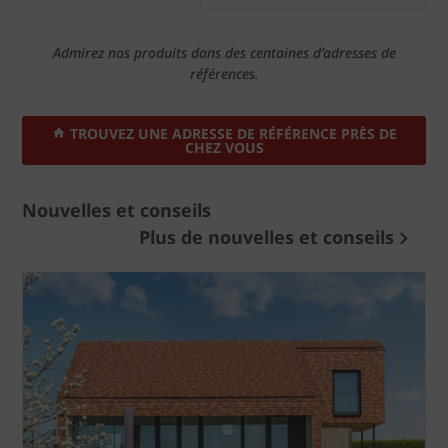
Admirez nos produits dans des centaines d’adresses de
références.
TROUVEZ UNE ADRESSE DE RÉFÉRENCE PRÈS DE
CHEZ VOUS
Nouvelles et conseils
Plus de nouvelles et conseils