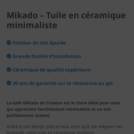
Mikado – Tuile en céramique
minimaliste
Finition de toit épurée
Grande facilité d’installation
Céramique de qualité supérieure
30 ans de garantie sur la résistance au gel
La tuile Mikado de Creaton est le choix idéal pour ceux
qui apprécient l’architecture minimaliste et un toit
parfaitement achevé.
Grâce à son design plat et lisse ainsi qu’à son élégant nez
biseauté, cette tuile en céramique s’intègre