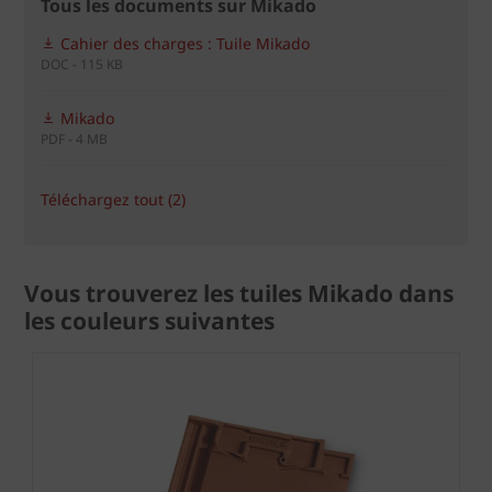
Tous les documents sur Mikado
Cahier des charges : Tuile Mikado
DOC - 115 KB
Mikado
PDF - 4 MB
Téléchargez tout (2)
Vous trouverez les tuiles Mikado dans
les couleurs suivantes