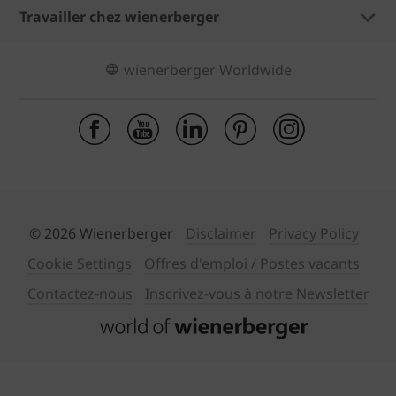
Travailler chez wienerberger
wienerberger Worldwide
© 2026 Wienerberger
Disclaimer
Privacy Policy
Cookie Settings
Offres d'emploi / Postes vacants
Contactez-nous
Inscrivez-vous à notre Newsletter