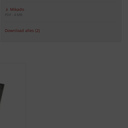
Mikado
PDF - 4 MB
Download alles (2)