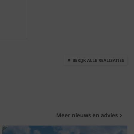
BEKIJK ALLE REALISATIES
Meer nieuws en advies