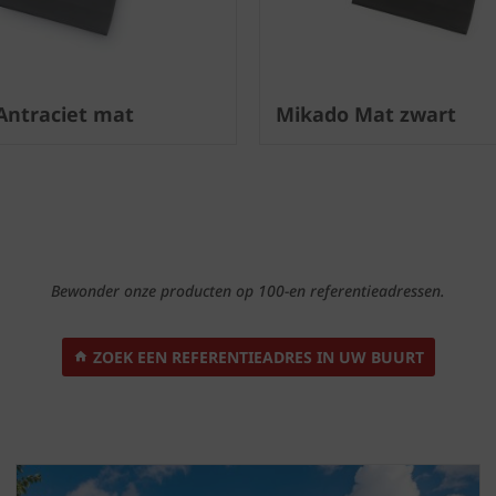
Antraciet mat
Mikado Mat zwart
Bewonder onze producten op 100-en referentieadressen.
ZOEK EEN REFERENTIEADRES IN UW BUURT