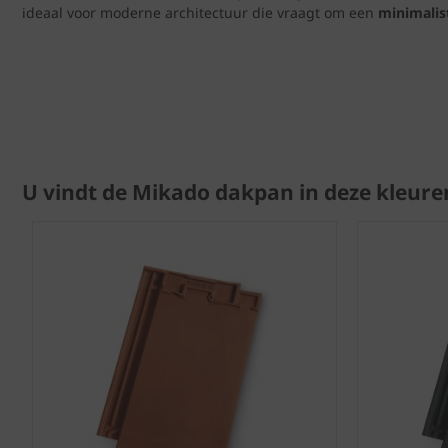
ideaal voor moderne architectuur die vraagt om een
minimalist
U vindt de Mikado dakpan in deze kleure