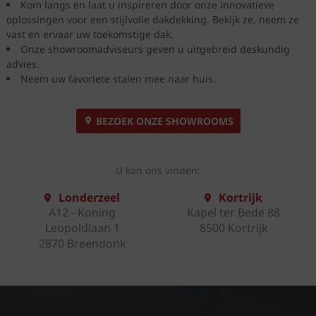
Kom langs en laat u inspireren door onze innovatieve
oplossingen voor een stijlvolle dakdekking. Bekijk ze, neem ze
vast en ervaar uw toekomstige dak.
Onze showroomadviseurs geven u uitgebreid deskundig
advies.
Neem uw favoriete stalen mee naar huis.
BEZOEK ONZE SHOWROOMS
U kan ons vinden:
Londerzeel
Kortrijk
A12 - Koning
Kapel ter Bede 88
Leopoldlaan 1
8500 Kortrijk
2870 Breendonk