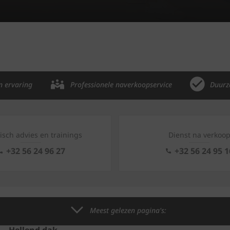
n ervaring
Professionele naverkoopservice
Duurz
isch advies en trainings
Dienst na verkoo
+32 56 24 96 27
+32 56 24 95 1
Meest gelezen pagina's: