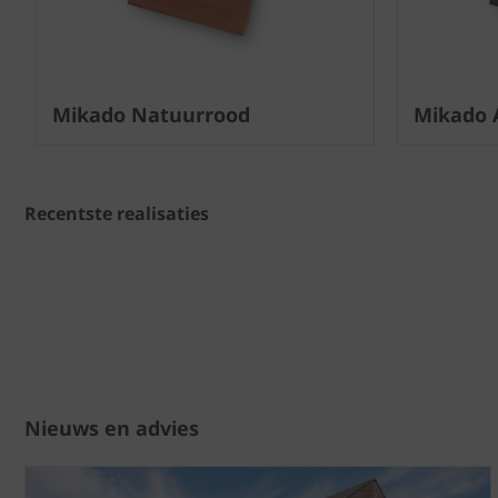
Mikado Natuurrood
Mikado 
Recentste realisaties
Nieuws en advies