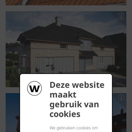
Deze website
maakt
gebruik van
cookies
We gebruiken cookies om