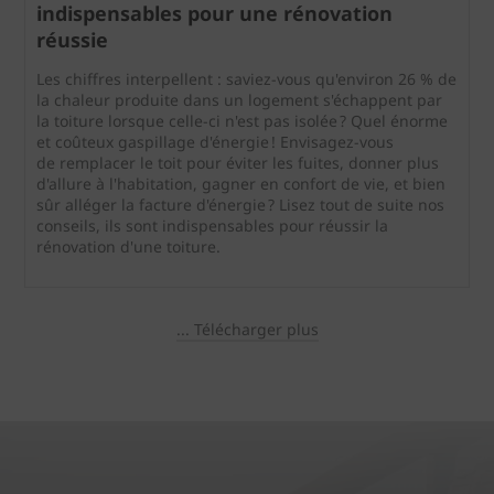
indispensables pour une rénovation
réussie
Les chiffres interpellent : saviez-vous qu'environ 26 % de
la chaleur produite dans un logement s'échappent par
la toiture lorsque celle-ci n'est pas isolée ? Quel énorme
et coûteux gaspillage d'énergie ! Envisagez-vous
de remplacer le toit pour éviter les fuites, donner plus
d'allure à l'habitation, gagner en confort de vie, et bien
sûr alléger la facture d'énergie ? Lisez tout de suite nos
conseils, ils sont indispensables pour réussir la
rénovation d'une toiture.
... Télécharger plus