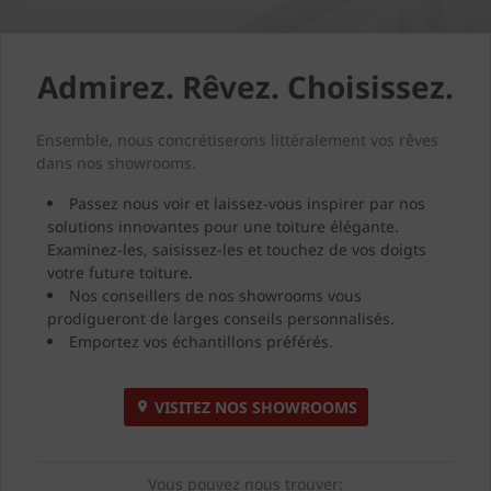
Admirez. Rêvez. Choisissez.
Ensemble, nous concrétiserons littéralement vos rêves
dans nos showrooms.
Passez nous voir et laissez-vous inspirer par nos
solutions innovantes pour une toiture élégante.
Examinez-les, saisissez-les et touchez de vos doigts
votre future toiture.
Nos conseillers de nos showrooms vous
prodigueront de larges conseils personnalisés.
Emportez vos échantillons préférés.
VISITEZ NOS SHOWROOMS
Vous pouvez nous trouver: