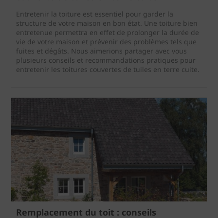
Entretenir la toiture est essentiel pour garder la
structure de votre maison en bon état. Une toiture bien
entretenue permettra en effet de prolonger la durée de
vie de votre maison et prévenir des problèmes tels que
fuites et dégâts. Nous aimerions partager avec vous
plusieurs conseils et recommandations pratiques pour
entretenir les toitures couvertes de tuiles en terre cuite.
Remplacement du toit : conseils