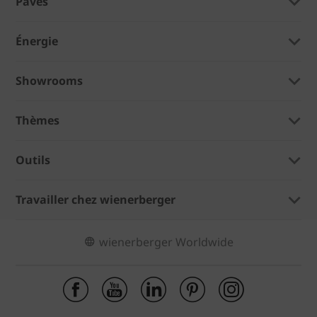
Pavés
Énergie
Showrooms
Thèmes
Outils
Travailler chez wienerberger
wienerberger Worldwide