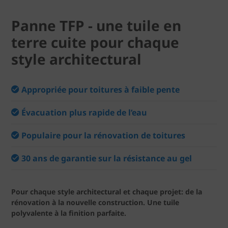
Panne TFP - une tuile en
terre cuite pour chaque
style architectural
Appropriée pour toitures à faible pente
Évacuation plus rapide de l’eau
Populaire pour la rénovation de toitures
30 ans de garantie sur la résistance au gel
Pour chaque style architectural et chaque projet: de la
rénovation à la nouvelle construction. Une tuile
polyvalente à la finition parfaite.