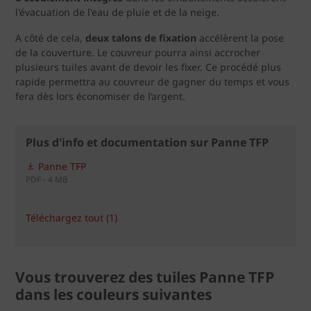
l'évacuation de l'eau de pluie et de la neige.
A côté de cela,
deux talons de fixation
accélèrent la pose
de la couverture. Le couvreur pourra ainsi accrocher
plusieurs tuiles avant de devoir les fixer. Ce procédé plus
rapide permettra au couvreur de gagner du temps et vous
fera dès lors économiser de l’argent.
Plus d'info et documentation sur Panne TFP
Panne TFP
PDF - 4 MB
Téléchargez tout (1)
Vous trouverez des tuiles Panne TFP
dans les couleurs suivantes