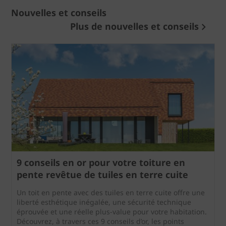
Nouvelles et conseils
Plus de nouvelles et conseils
9 conseils en or pour votre toiture en
pente revêtue de tuiles en terre cuite
Un toit en pente avec des tuiles en terre cuite offre une
liberté esthétique inégalée, une sécurité technique
éprouvée et une réelle plus-value pour votre habitation.
Découvrez, à travers ces 9 conseils d’or, les points