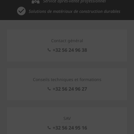
Service après-vente professionnel
Solutions de matériaux de construction durables
Contact général
+32 56 24 96 38
Conseils techniques et formations
+32 56 24 96 27
SAV
+32 56 24 95 16