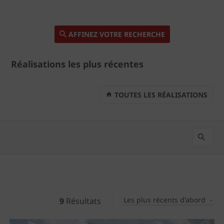
AFFINEZ VOTRE RECHERCHE
Réalisations les plus récentes
TOUTES LES RÉALISATIONS
Les plus récents d'abord
9
Résultats