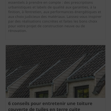
essentiels à prendre en compte : des prescriptions
urbanistiques et labels de qualité aux garanties, à la
finition, à l’entretien, aux performances énergétiques et
aux choix judicieux des matériaux. Laissez-vous inspirer
par des réalisations concrètes et faites les bons choix
pour votre projet de construction neuve ou de
rénovation.
6 conseils pour entretenir une toiture
couverte de tuiles en terre cuite