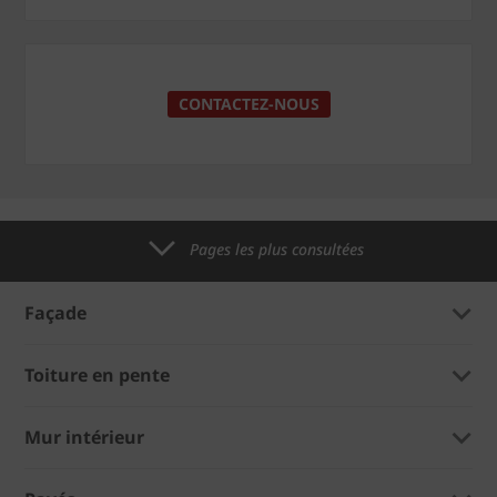
CONTACTEZ-NOUS
Pages les plus consultées
Façade
Toiture en pente
Mur intérieur