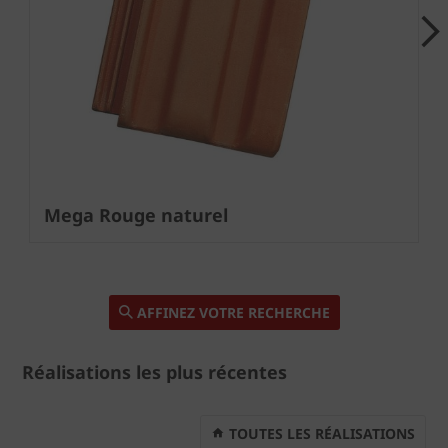
Next
Mega Rouge naturel
AFFINEZ VOTRE RECHERCHE
Réalisations les plus récentes
TOUTES LES RÉALISATIONS