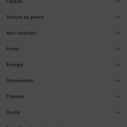
Façade
Toiture en pente
Mur intérieur
Pavés
Énergie
Showrooms
Thèmes
Outils