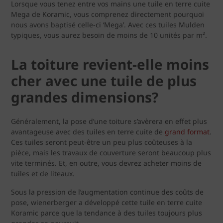
Lorsque vous tenez entre vos mains une tuile en terre cuite
Mega de Koramic, vous comprenez directement pourquoi
nous avons baptisé celle-ci ‘Mega’. Avec ces tuiles Mulden
typiques, vous aurez besoin de moins de 10 unités par m².
La toiture revient-elle moins
cher avec une tuile de plus
grandes dimensions?
Généralement, la pose d’une toiture s’avèrera en effet plus
avantageuse avec des tuiles en terre cuite de
grand format
.
Ces tuiles seront peut-être un peu plus coûteuses à la
pièce, mais les travaux de couverture seront beaucoup plus
vite terminés. Et, en outre, vous devrez acheter moins de
tuiles et de liteaux.
Sous la pression de l’augmentation continue des coûts de
pose, wienerberger a développé cette tuile en terre cuite
Koramic parce que la tendance à des tuiles toujours plus