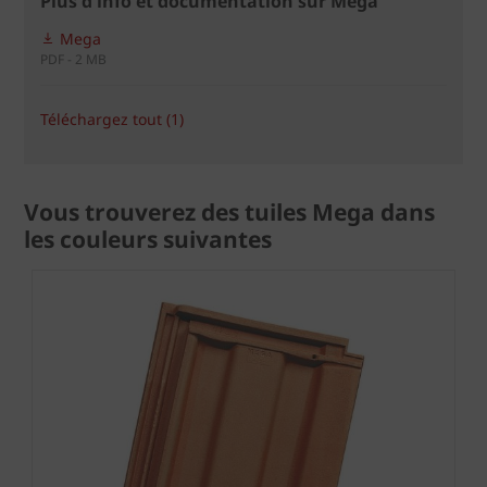
Plus d'info et documentation sur Mega
Mega
PDF - 2 MB
Téléchargez tout (1)
Vous trouverez des tuiles Mega dans
les couleurs suivantes