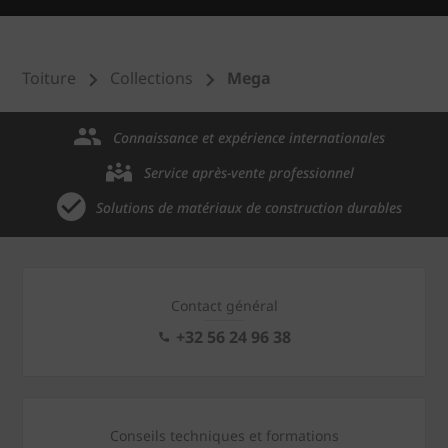
Toiture
Collections
Mega
Connaissance et expérience internationales
Service après-vente professionnel
Solutions de matériaux de construction durables
Contact général
+32 56 24 96 38
Conseils techniques et formations