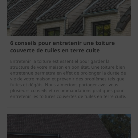
6 conseils pour entretenir une toiture
couverte de tuiles en terre cuite
Entretenir la toiture est essentiel pour garder la
structure de votre maison en bon état. Une toiture bien
entretenue permettra en effet de prolonger la durée de
vie de votre maison et prévenir des problèmes tels que
fuites et dégâts. Nous aimerions partager avec vous
plusieurs conseils et recommandations pratiques pour
entretenir les toitures couvertes de tuiles en terre cuite.