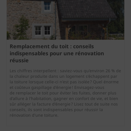
Remplacement du toit : conseils
indispensables pour une rénovation
réussie
Les chiffres interpellent : saviez-vous qu'environ 26 % de
la chaleur produite dans un logement s'échappent par
la toiture lorsque celle-ci n'est pas isolée ? Quel énorme
et coûteux gaspillage d'énergie ! Envisagez-vous
de remplacer le toit pour éviter les fuites, donner plus
d'allure à l'habitation, gagner en confort de vie, et bien
sûr alléger la facture d'énergie ? Lisez tout de suite nos
conseils, ils sont indispensables pour réussir la
rénovation d'une toiture.