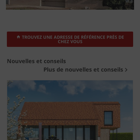
TROUVEZ UNE ADRESSE DE RÉFÉRENCE PRÈS DE
CHEZ VOUS
Nouvelles et conseils
Plus de nouvelles et conseils