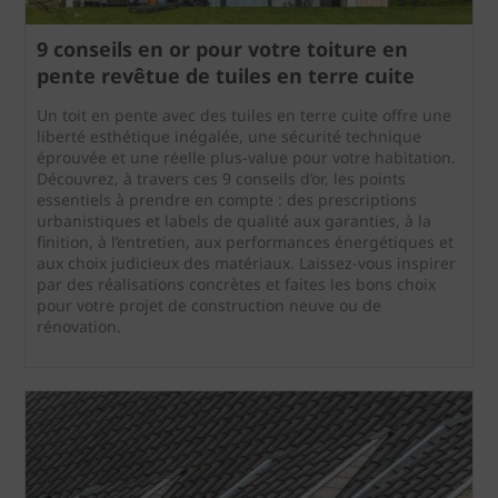
9 conseils en or pour votre toiture en
pente revêtue de tuiles en terre cuite
Un toit en pente avec des tuiles en terre cuite offre une
liberté esthétique inégalée, une sécurité technique
éprouvée et une réelle plus-value pour votre habitation.
Découvrez, à travers ces 9 conseils d’or, les points
essentiels à prendre en compte : des prescriptions
urbanistiques et labels de qualité aux garanties, à la
finition, à l’entretien, aux performances énergétiques et
aux choix judicieux des matériaux. Laissez-vous inspirer
par des réalisations concrètes et faites les bons choix
pour votre projet de construction neuve ou de
rénovation.