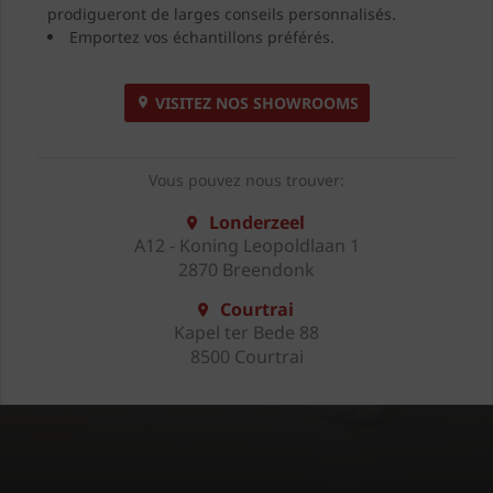
prodigueront de larges conseils personnalisés.
Emportez vos échantillons préférés.
VISITEZ NOS SHOWROOMS
Vous pouvez nous trouver:
Londerzeel
A12 - Koning Leopoldlaan 1
2870 Breendonk
Courtrai
Kapel ter Bede 88
8500 Courtrai