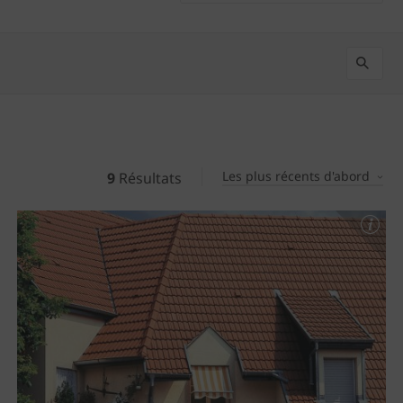
Les plus récents d'abord
9
Résultats