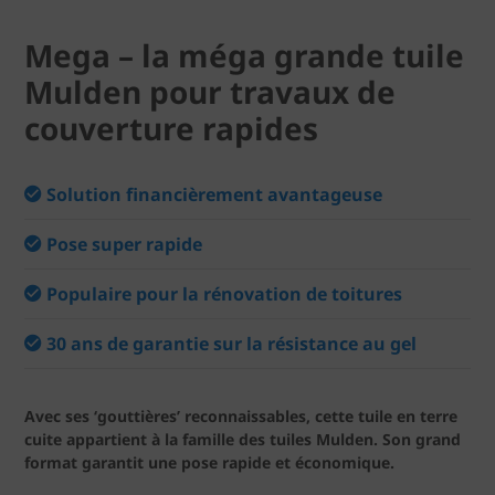
Mega – la méga grande tuile
Mulden pour travaux de
couverture rapides
Solution financièrement avantageuse
Pose super rapide
Populaire pour la rénovation de toitures
30 ans de garantie sur la résistance au gel
Avec ses ‘gouttières’ reconnaissables, cette tuile en terre
cuite appartient à la famille des tuiles Mulden. Son grand
format garantit une pose rapide et économique.