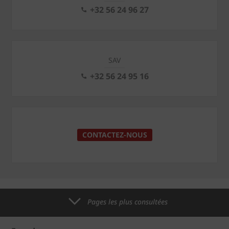
+32 56 24 96 27
SAV
+32 56 24 95 16
CONTACTEZ-NOUS
Pages les plus consultées