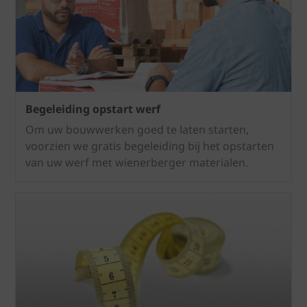
Begeleiding opstart werf
Om uw bouwwerken goed te laten starten,
voorzien we gratis begeleiding bij het opstarten
van uw werf met wienerberger materialen.