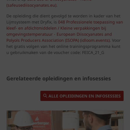
(safeusediisocyanates.eu)
.
De opleiding die dient gevolgd te worden in kader van het
Lijmsysteem met Dryfix, is
048 Professionele toepassing van
kleef- en afdichtmiddelen / Kleine verpakkingen bij
omgevingstemperatuur - European Diisocyanates and
Polyols Producers Association (ISOPA) (idloom.events)
. Voor
het gratis volgen van het online trainingsprogramma kunt
u gebruikmaken van de voucher code: FEICA_21_G
Gerelateerde opleidingen en infosessies
ALLE OPLEIDINGEN EN INFOSESSIES