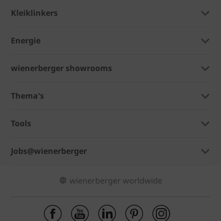
Kleiklinkers
Energie
wienerberger showrooms
Thema's
Tools
Jobs@wienerberger
wienerberger worldwide