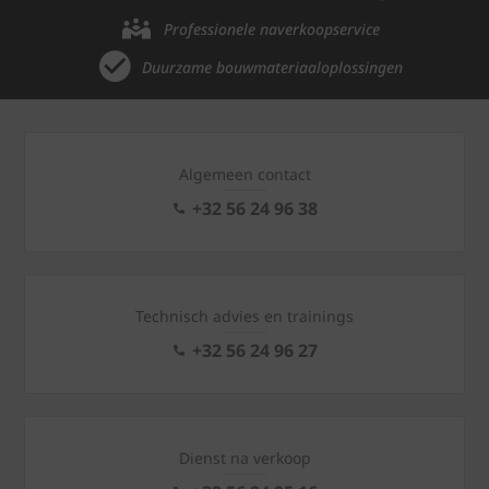
Professionele naverkoopservice
Duurzame bouwmateriaaloplossingen
Algemeen contact
+32 56 24 96 38
Technisch advies en trainings
+32 56 24 96 27
Dienst na verkoop