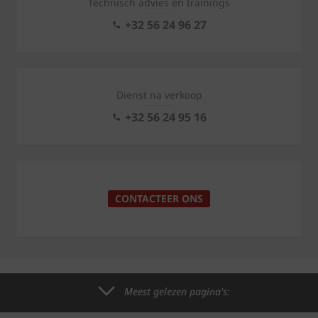
Technisch advies en trainings
+32 56 24 96 27
Dienst na verkoop
+32 56 24 95 16
CONTACTEER ONS
Meest gelezen pagina's: