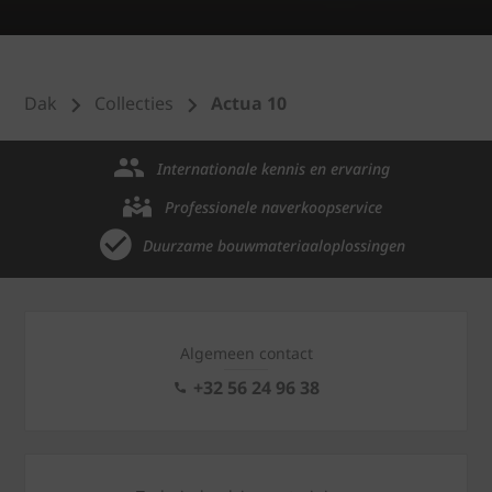
Dak
Collecties
Actua 10
Internationale kennis en ervaring
Professionele naverkoopservice
Duurzame bouwmateriaaloplossingen
Algemeen contact
+32 56 24 96 38