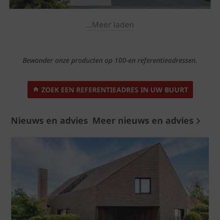
...Meer laden
Bewonder onze producten op 100-en referentieadressen.
ZOEK EEN REFERENTIEADRES IN UW BUURT
Nieuws en advies
Meer nieuws en advies