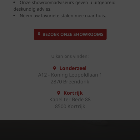
Onze showroomadviseurs geven u uitgebreid
deskundig advies.
Neem uw favoriete stalen mee naar huis.
BEZOEK ONZE SHOWROOMS
U kan ons vinden:
Londerzeel
A12 - Koning Leopoldlaan 1
2870 Breendonk
Kortrijk
Kapel ter Bede 88
8500 Kortrijk