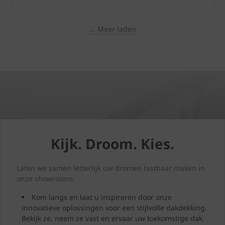
... Meer laden
Kijk. Droom. Kies.
Laten we samen letterlijk uw dromen tastbaar maken in
onze showrooms.
Kom langs en laat u inspireren door onze
innovatieve oplossingen voor een stijlvolle dakdekking.
Bekijk ze, neem ze vast en ervaar uw toekomstige dak.