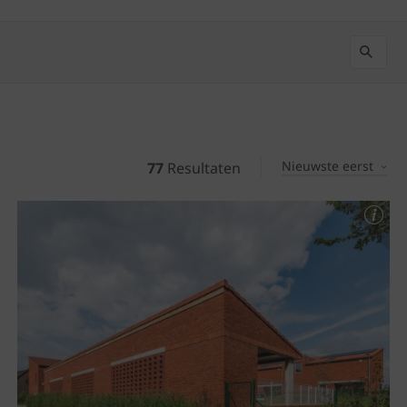
Nieuwste eerst
77
Resultaten