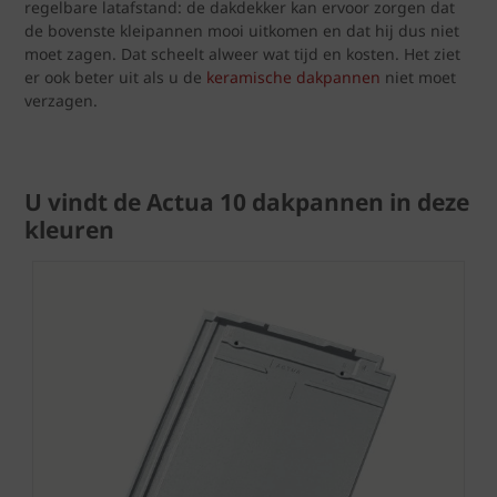
regelbare latafstand: de dakdekker kan ervoor zorgen dat
de bovenste kleipannen mooi uitkomen en dat hij dus niet
moet zagen. Dat scheelt alweer wat tijd en kosten. Het ziet
er ook beter uit als u de
keramische dakpannen
niet moet
verzagen.
U vindt de Actua 10 dakpannen in deze
kleuren