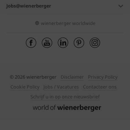
Jobs@wienerberger
wienerberger worldwide
© 2026 wienerberger
Disclaimer
Privacy Policy
Cookie Policy
Jobs / Vacatures
Contacteer ons
Schrijf u in op onze nieuwsbrief