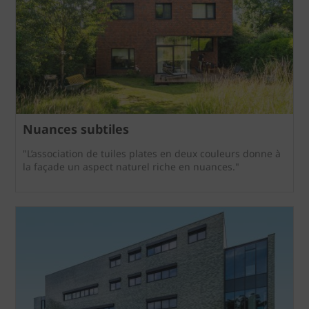
Nuances subtiles
"L’association de tuiles plates en deux couleurs donne à
la façade un aspect naturel riche en nuances."