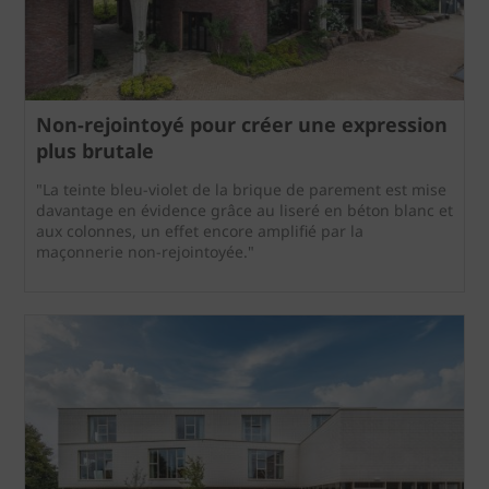
Non-rejointoyé pour créer une expression
plus brutale
"La teinte bleu-violet de la brique de parement est mise
davantage en évidence grâce au liseré en béton blanc et
aux colonnes, un effet encore amplifié par la
maçonnerie non-rejointoyée."