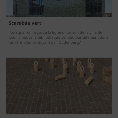
Scarabée vert
"Lorsque l'on regarde la ligne d'horizon de la ville de
loin, la nouvelle bibliothèque se fond parfaitement dans
l’arrière-plan verdoyant de l'Oudenberg."