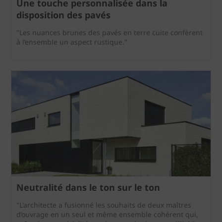
Une touche personnalisée dans la
disposition des pavés
"Les nuances brunes des pavés en terre cuite confèrent
à l’ensemble un aspect rustique."
Neutralité dans le ton sur le ton
"L'architecte a fusionné les souhaits de deux maîtres
d’ouvrage en un seul et même ensemble cohérent qui,