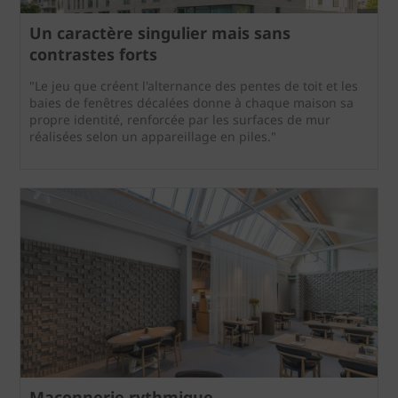
Un caractère singulier mais sans
contrastes forts
"Le jeu que créent l'alternance des pentes de toit et les
baies de fenêtres décalées donne à chaque maison sa
propre identité, renforcée par les surfaces de mur
réalisées selon un appareillage en piles."
Maçonnerie rythmique