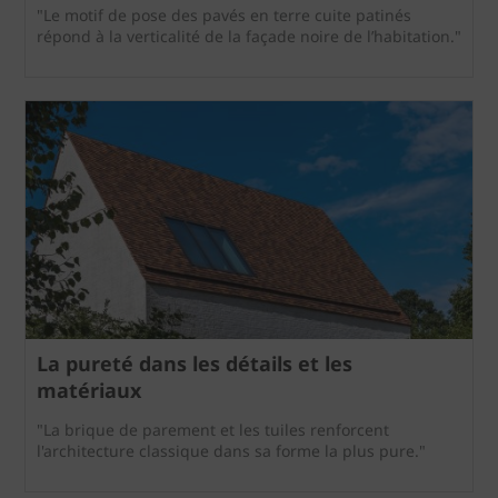
"Le motif de pose des pavés en terre cuite patinés
répond à la verticalité de la façade noire de l’habitation."
La pureté dans les détails et les
matériaux
"La brique de parement et les tuiles renforcent
l'architecture classique dans sa forme la plus pure."