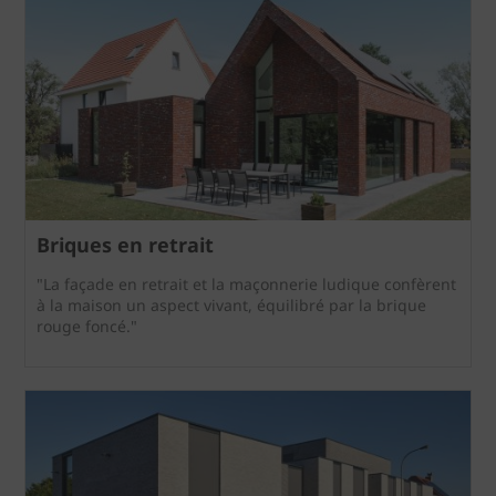
Briques en retrait
"La façade en retrait et la maçonnerie ludique confèrent
à la maison un aspect vivant, équilibré par la brique
rouge foncé."