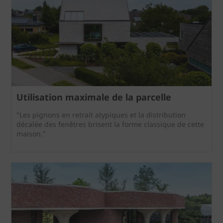
Utilisation maximale de la parcelle
"Les pignons en retrait atypiques et la distribution
décalée des fenêtres brisent la forme classique de cette
maison."