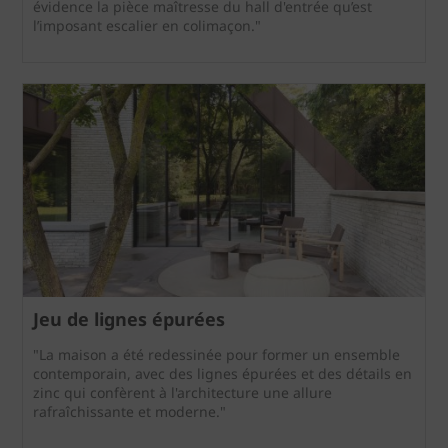
évidence la pièce maîtresse du hall d'entrée qu’est
l’imposant escalier en colimaçon."
Jeu de lignes épurées
"La maison a été redessinée pour former un ensemble
contemporain, avec des lignes épurées et des détails en
zinc qui confèrent à l'architecture une allure
rafraîchissante et moderne."