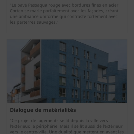
"Le pavé Passaqua rouge avec bordures fines en acier
Corten se marie parfaitement avec les façades, créant
une ambiance uniforme qui contraste fortement avec
les parterres sauvages."
Dialogue de matérialités
"Ce projet de logements se lit depuis la ville vers
l’extérieur, la périphérie. Mais il se lit aussi de l’extérieur
vers le centre-ville. Une dualité que mettent en avant les