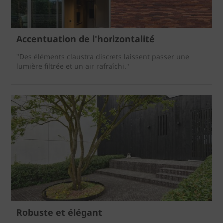
Accentuation de l'horizontalité
"Des éléments claustra discrets laissent passer une
lumière filtrée et un air rafraîchi."
Robuste et élégant