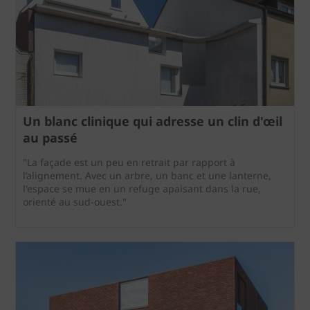
Un blanc clinique qui adresse un clin d'œil
au passé
"La façade est un peu en retrait par rapport à
l’alignement. Avec un arbre, un banc et une lanterne,
l'espace se mue en un refuge apaisant dans la rue,
orienté au sud-ouest."