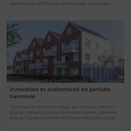
deux finitions différentes utilisées pour les façades."
Innovation et authenticité en parfaite
harmonie
"La brique de parement rouge, qui se marie avec les
briques authentiques de l'ancienne caserne, contraste
avec les façades blanches de la nouvelle construction."