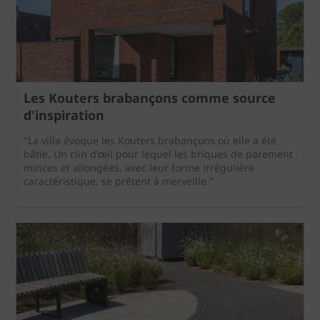
Les Kouters brabançons comme source
d'inspiration
"La villa évoque les Kouters brabançons où elle a été
bâtie. Un clin d'œil pour lequel les briques de parement
minces et allongées, avec leur forme irrégulière
caractéristique, se prêtent à merveille."