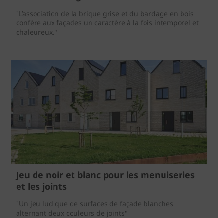
"L’association de la brique grise et du bardage en bois
confère aux façades un caractère à la fois intemporel et
chaleureux."
Jeu de noir et blanc pour les menuiseries
et les joints
"Un jeu ludique de surfaces de façade blanches
alternant deux couleurs de joints"