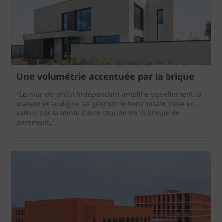
Une volumétrie accentuée par la brique
"Le mur de jardin indépendant amplifie visuellement la
maison et souligne sa géométrie horizontale, mise en
valeur par la teinte claire chaude de la brique de
parement."