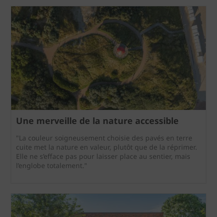
Une merveille de la nature accessible
"La couleur soigneusement choisie des pavés en terre
cuite met la nature en valeur, plutôt que de la réprimer.
Elle ne s’efface pas pour laisser place au sentier, mais
l’englobe totalement."