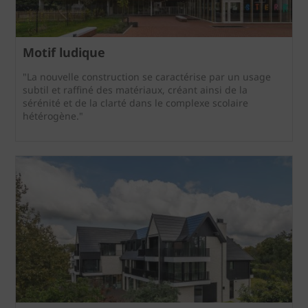
Motif ludique
"La nouvelle construction se caractérise par un usage
subtil et raffiné des matériaux, créant ainsi de la
sérénité et de la clarté dans le complexe scolaire
hétérogène."