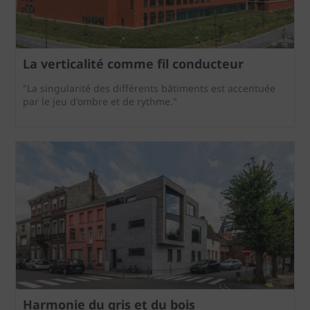
La verticalité comme fil conducteur
"La singularité des différents bâtiments est accentuée
par le jeu d'ombre et de rythme."
Harmonie du gris et du bois