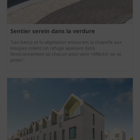
Sentier serein dans la verdure
"Les bancs et la végétation entourant la chapelle aux
bougies créent un refuge apaisant dans
l’environnement où chacun peut venir réfléchir ou se
poser."