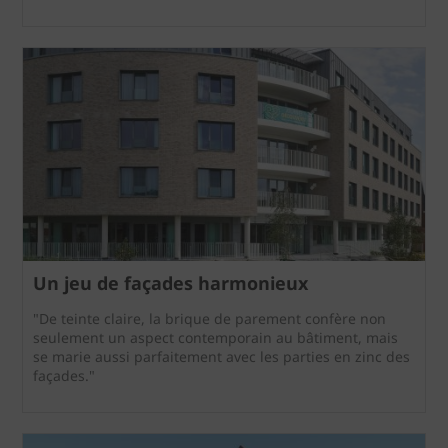
Un jeu de façades harmonieux
"De teinte claire, la brique de parement confère non
seulement un aspect contemporain au bâtiment, mais
se marie aussi parfaitement avec les parties en zinc des
façades."