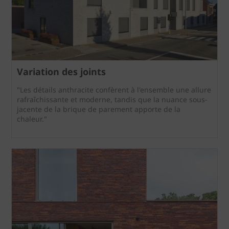
Variation des joints
"Les détails anthracite confèrent à l'ensemble une allure
rafraîchissante et moderne, tandis que la nuance sous-
jacente de la brique de parement apporte de la
chaleur."