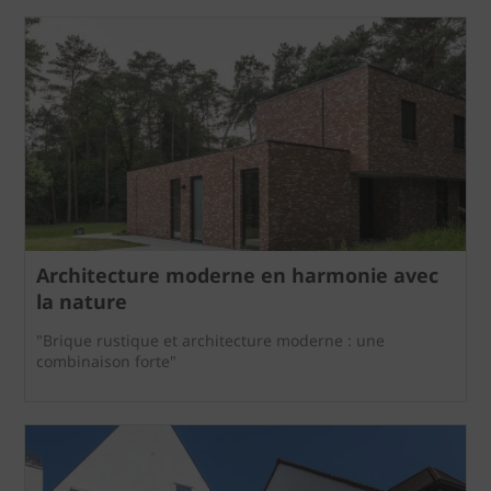
Architecture moderne en harmonie avec
la nature
"Brique rustique et architecture moderne : une
combinaison forte"