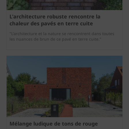
L'architecture robuste rencontre la
chaleur des pavés en terre cuite
"L'architecture et la nature se rencontrent dans toutes
les nuances de brun de ce pavé en terre cuite."
Mélange ludique de tons de rouge