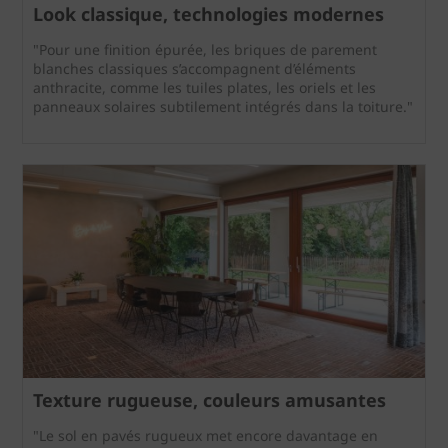
Look classique, technologies modernes
"Pour une finition épurée, les briques de parement
blanches classiques s’accompagnent d’éléments
anthracite, comme les tuiles plates, les oriels et les
panneaux solaires subtilement intégrés dans la toiture."
Texture rugueuse, couleurs amusantes
"Le sol en pavés rugueux met encore davantage en