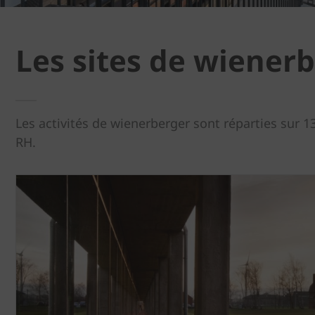
Les sites de wiener
Les activités de wienerberger sont réparties sur 
RH.