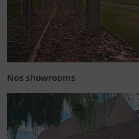
Nos showrooms