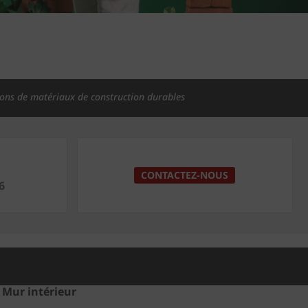
ions de matériaux de construction durables
CONTACTEZ-NOUS
6
Mur intérieur