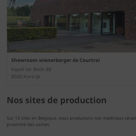
Showroom wienerberger de Courtrai
Kapel ter Bede 88
8500 Kortrijk
Nos sites de production
Sur 13 sites en Belgique, nous produisons nos matériaux céram
proximité des usines.