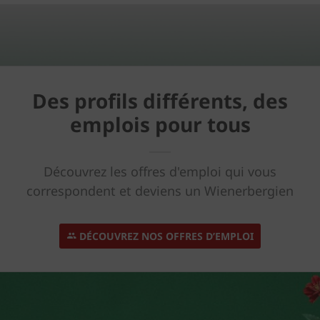
Des profils différents, des
emplois pour tous
Découvrez les offres d'emploi qui vous
correspondent et deviens un Wienerbergien
DÉCOUVREZ NOS OFFRES D’EMPLOI