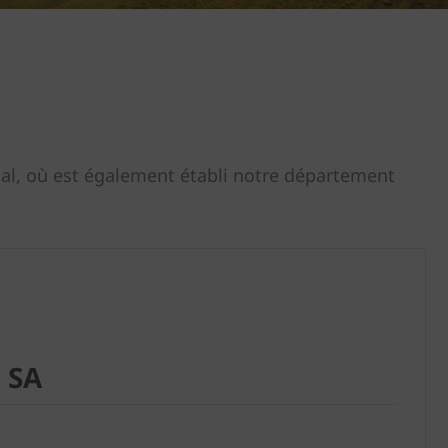
ipal, où est également établi notre département
 SA