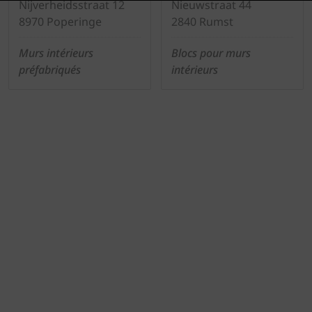
Nijverheidsstraat 12
Nieuwstraat 44
8970 Poperinge
2840 Rumst
Murs intérieurs
Blocs pour murs
préfabriqués
intérieurs