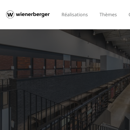
Réalisations
Thèmes