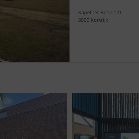
Kapel ter Bede 121
8500 Kortrijk