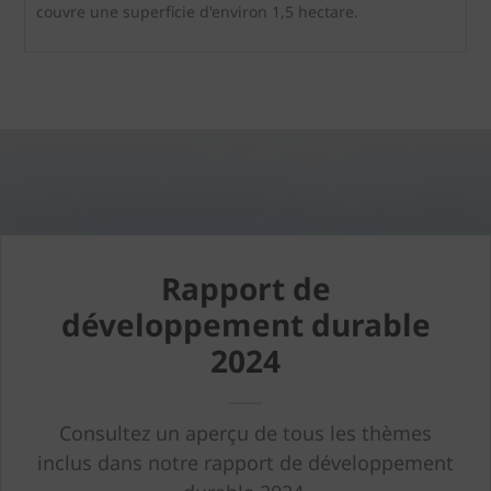
couvre une superficie d'environ 1,5 hectare.
Rapport de
développement durable
2024
Consultez un aperçu de tous les thèmes
inclus dans notre rapport de développement