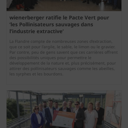
wienerberger ratifie le Pacte Vert pour
‘les Pollinisateurs sauvages dans
l’industrie extractive’
La Flandre compte de nombreuses zones d’extraction,
que ce soit pour l'argile, le sable, le limon ou le gravier.
Par contre, peu de gens savent que ces carrières offrent
des possibilités uniques pour permettre le
développement de la nature et, plus précisément, pour
attirer des pollinisateurs sauvages comme les abeilles,
les syrphes et les bourdons.