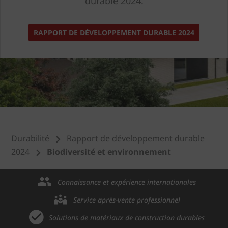
durable 2024.
RAPPORT DE DÉVELOPPEMENT DURABLE 2024
Durabilité
Rapport de développement durable
2024
Biodiversité et environnement
Connaissance et expérience internationales
Service après-vente professionnel
Solutions de matériaux de construction durables