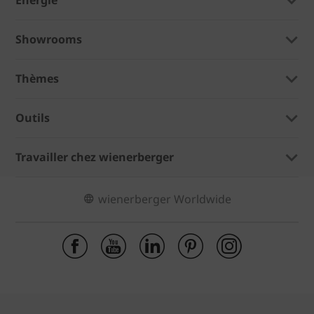
Showrooms
Thèmes
Outils
Travailler chez wienerberger
wienerberger Worldwide