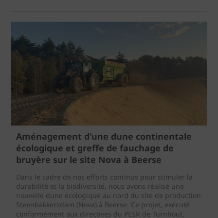
Aménagement d'une dune continentale
écologique et greffe de fauchage de
bruyère sur le site Nova à Beerse
Dans le cadre de nos efforts continus pour stimuler la
durabilité et la biodiversité, nous avons réalisé une
nouvelle dune écologique au nord du site de production
Steenbakkersdam (Nova) à Beerse. Ce projet, exécuté
conformément aux directives du PESR de Turnhout,