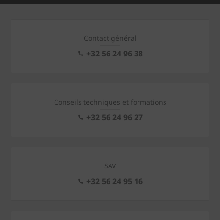
Contact général
+32 56 24 96 38
Conseils techniques et formations
+32 56 24 96 27
SAV
+32 56 24 95 16