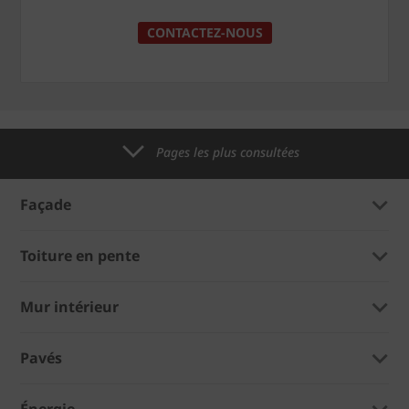
CONTACTEZ-NOUS
Pages les plus consultées
Façade
Toiture en pente
Mur intérieur
Pavés
Énergie