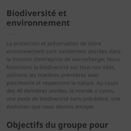
Biodiversité et
environnement
La protection et préservation de notre
environnement sont solidement ancrées dans
la mission d'entreprise de wienerberger. Nous
favorisons la biodiversité sur tous nos sites,
utilisons les matières premières avec
parcimonie et respectons la nature. Au cours
des 40 dernières années, le monde a connu
une perte de biodiversité sans précédent, une
évolution que nous devons enrayer.
Objectifs du groupe pour