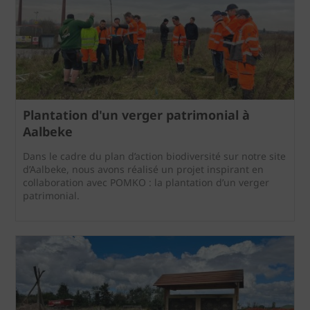
Plantation d'un verger patrimonial à
Aalbeke
Dans le cadre du plan d’action biodiversité sur notre site
d’Aalbeke, nous avons réalisé un projet inspirant en
collaboration avec POMKO : la plantation d’un verger
patrimonial.