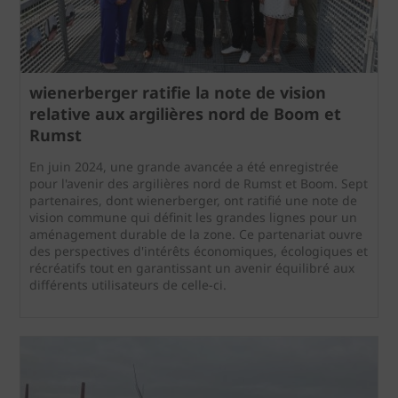
wienerberger ratifie la note de vision
relative aux argilières nord de Boom et
Rumst
En juin 2024, une grande avancée a été enregistrée
pour l'avenir des argilières nord de Rumst et Boom. Sept
partenaires, dont wienerberger, ont ratifié une note de
vision commune qui définit les grandes lignes pour un
aménagement durable de la zone. Ce partenariat ouvre
des perspectives d'intérêts économiques, écologiques et
récréatifs tout en garantissant un avenir équilibré aux
différents utilisateurs de celle-ci.