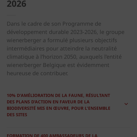
2026
Dans le cadre de son Programme de
développement durable 2023-2026, le groupe
wienerberger a formulé plusieurs objectifs
intermédiaires pour atteindre la neutralité
climatique à l’horizon 2050, auxquels l’entité
wienerberger Belgique est évidemment
heureuse de contribuer.
10% D'AMÉLIORATION DE LA FAUNE, RÉSULTANT
DES PLANS D’ACTION EN FAVEUR DE LA
BIODIVERSITÉ MIS EN ŒUVRE, POUR L'ENSEMBLE
DES SITES
FORMATION DE 400 AMBASSADEURS DE LA