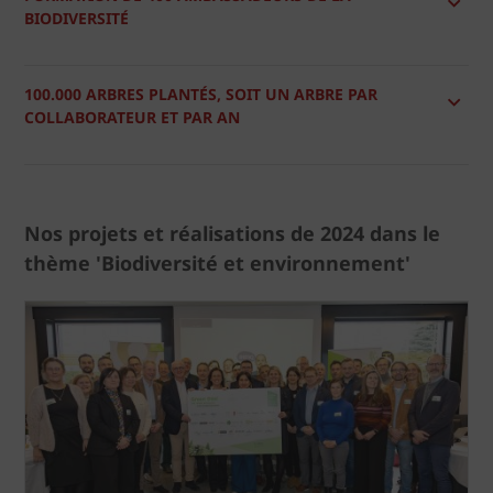
BIODIVERSITÉ
100.000 ARBRES PLANTÉS, SOIT UN ARBRE PAR
COLLABORATEUR ET PAR AN
Nos projets et réalisations de 2024 dans le
thème 'Biodiversité et environnement'