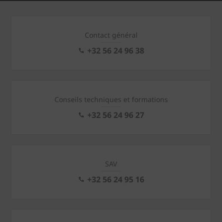
Contact général
+32 56 24 96 38
Conseils techniques et formations
+32 56 24 96 27
SAV
+32 56 24 95 16