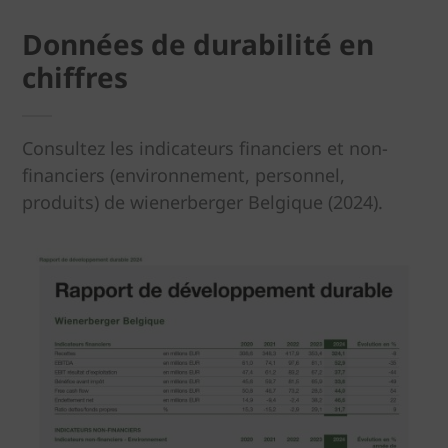
Données de durabilité en
chiffres
Consultez les indicateurs financiers et non-
financiers (environnement, personnel,
produits) de wienerberger Belgique (2024).