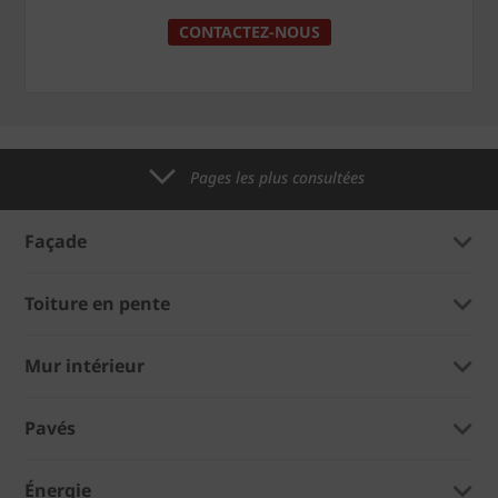
CONTACTEZ-NOUS
Pages les plus consultées
Façade
Toiture en pente
Mur intérieur
Pavés
Énergie