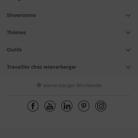
Showrooms
Thèmes
Outils
Travailler chez wienerberger
wienerberger Worldwide