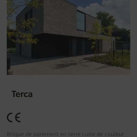
Brique de parement en terre cuite de couleur