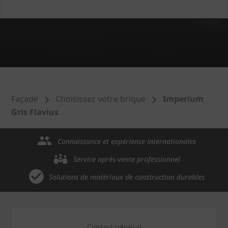
Façade
Choisissez votre brique
Imperium
Gris Flavius
Connaissance et expérience internationales
Service après-vente professionnel
Solutions de matériaux de construction durables
Contact général