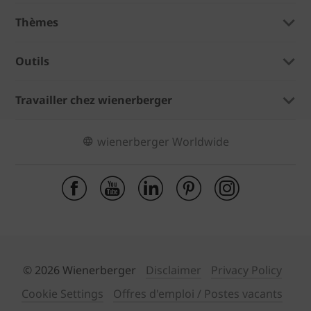
Thèmes
Outils
Travailler chez wienerberger
wienerberger Worldwide
© 2026 Wienerberger
Disclaimer
Privacy Policy
Cookie Settings
Offres d'emploi / Postes vacants