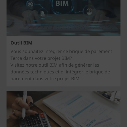
Outil BIM
Vous souhaitez intégrer ce brique de parement
Terca dans votre projet BIM?
Visitez notre outil BIM afin de générer les
données techniques et d' intégrer le brique de
parement dans votre projet BIM.