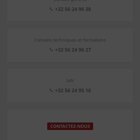
+32 56 24 96 38
Conseils techniques et formations
+32 56 24 96 27
SAV
+32 56 24 95 16
CONTACTEZ-NOUS