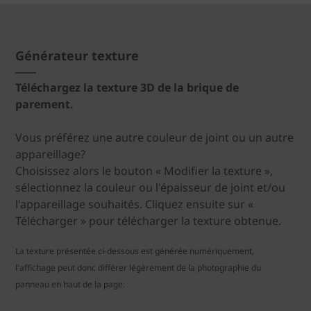
Générateur texture
Téléchargez la texture 3D de la brique de
parement.
Vous préférez une autre couleur de joint ou un autre
appareillage?
Choisissez alors le bouton « Modifier la texture »,
sélectionnez la couleur ou l'épaisseur de joint et/ou
l'appareillage souhaités. Cliquez ensuite sur «
Télécharger » pour télécharger la texture obtenue.
La texture présentée ci-dessous est générée numériquement,
l'affichage peut donc différer légèrement de la photographie du
panneau en haut de la page.