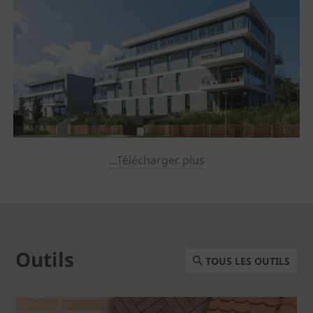
...Télécharger plus
Outils
TOUS LES OUTILS