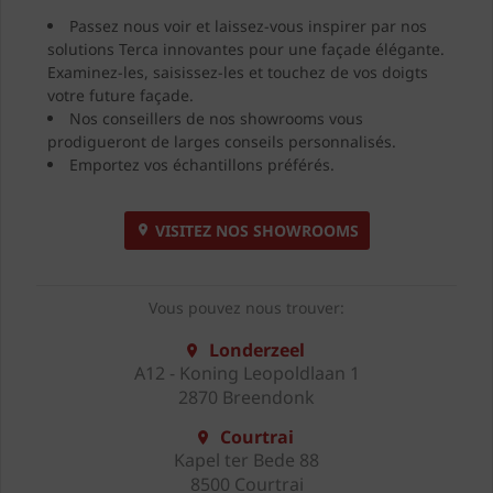
Passez nous voir et laissez-vous inspirer par nos
solutions Terca innovantes pour une façade élégante.
Examinez-les, saisissez-les et touchez de vos doigts
votre future façade.
Nos conseillers de nos showrooms vous
prodigueront de larges conseils personnalisés.
Emportez vos échantillons préférés.
VISITEZ NOS SHOWROOMS
Vous pouvez nous trouver:
Londerzeel
A12 - Koning Leopoldlaan 1
2870 Breendonk
Courtrai
Kapel ter Bede 88
8500 Courtrai