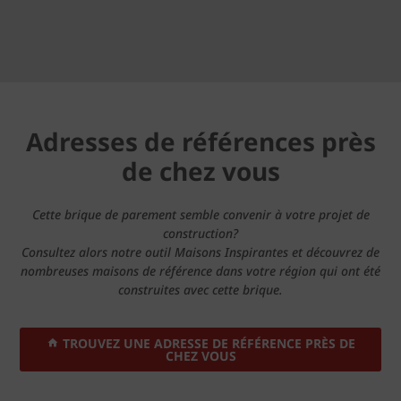
Adresses de références près
de chez vous
Cette brique de parement semble convenir à votre projet de
construction?
Consultez alors notre outil Maisons Inspirantes et découvrez de
nombreuses maisons de référence dans votre région qui ont été
construites avec cette brique.
TROUVEZ UNE ADRESSE DE RÉFÉRENCE PRÈS DE
CHEZ VOUS