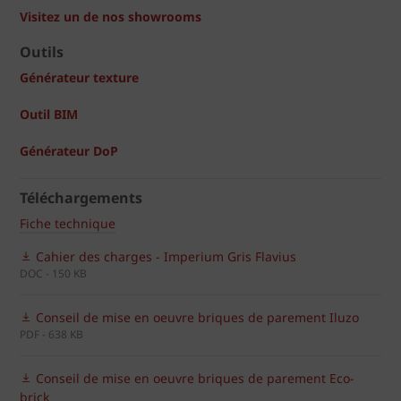
Visitez un de nos showrooms
Outils
Générateur texture
Outil BIM
Générateur DoP
Téléchargements
Fiche technique
Cahier des charges - Imperium Gris Flavius
DOC - 150 KB
Conseil de mise en oeuvre briques de parement Iluzo
PDF - 638 KB
Conseil de mise en oeuvre briques de parement Eco-
brick