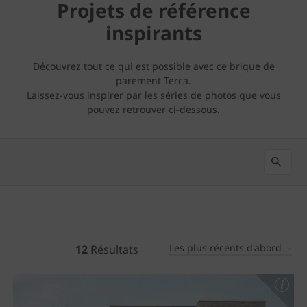
Projets de référence
inspirants
Découvrez tout ce qui est possible avec ce brique de
parement Terca.
Laissez-vous inspirer par les séries de photos que vous
pouvez retrouver ci-dessous.
Les plus récents d'abord
12
Résultats