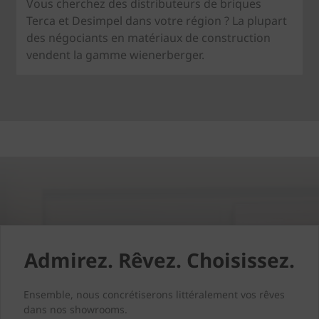
Vous cherchez des distributeurs de briques
Terca et Desimpel dans votre région ? La plupart
des négociants en matériaux de construction
vendent la gamme wienerberger.
Admirez. Rêvez. Choisissez.
Ensemble, nous concrétiserons littéralement vos rêves
dans nos showrooms.