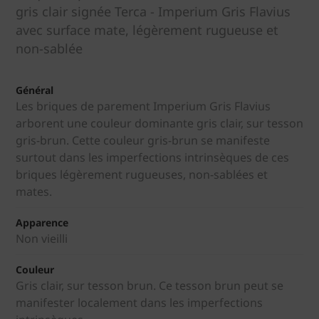
gris clair signée Terca - Imperium Gris Flavius
avec surface mate, légèrement rugueuse et
non-sablée
Général
Les briques de parement Imperium Gris Flavius
arborent une couleur dominante gris clair, sur tesson
gris-brun. Cette couleur gris-brun se manifeste
surtout dans les imperfections intrinsèques de ces
briques légèrement rugueuses, non-sablées et
mates.
Apparence
Non vieilli
Couleur
Gris clair, sur tesson brun. Ce tesson brun peut se
manifester localement dans les imperfections