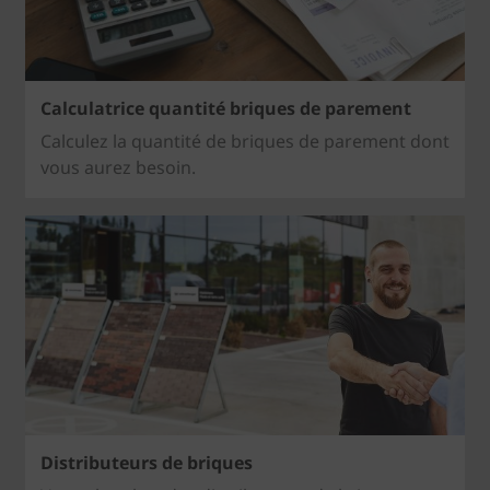
Calculatrice quantité briques de parement
Calculez la quantité de briques de parement dont
vous aurez besoin.
Distributeurs de briques