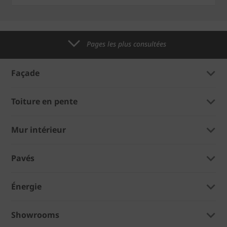
Pages les plus consultées
Façade
Toiture en pente
Mur intérieur
Pavés
Énergie
Showrooms