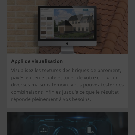
Appli de visualisation
Visualisez les textures des briques de parement,
pavés en terre cuite et tuiles de votre choix sur
diverses maisons témoin. Vous pouvez tester des
combinaisons infinies jusqu'à ce que le résultat
réponde pleinement à vos besoins.