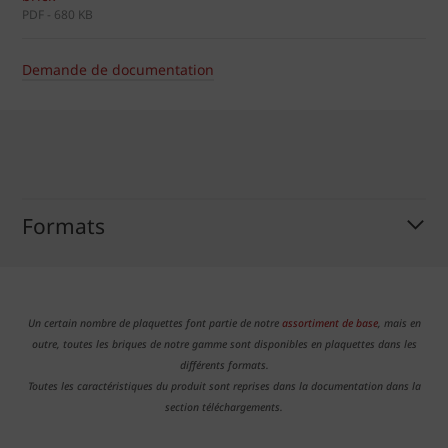
PDF - 680 KB
Demande de documentation
Formats
Un certain nombre de plaquettes font partie de notre
assortiment de base
, mais en
outre, toutes les briques de notre gamme sont disponibles en plaquettes dans les
différents formats.
Toutes les caractéristiques du produit sont reprises dans la documentation dans la
section téléchargements.