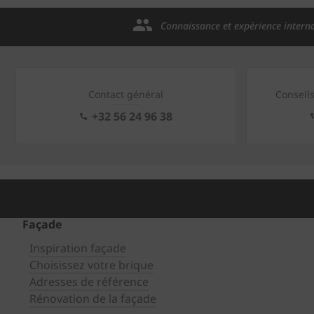
Connaissance et expérience intern
Contact général
Conseil
+32 56 24 96 38
Façade
Inspiration façade
Choisissez votre brique
Adresses de référence
Rénovation de la façade