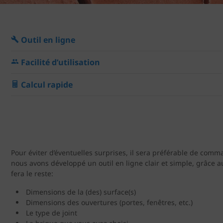
Outil en ligne
Facilité d’utilisation
Calcul rapide
Pour éviter d’éventuelles surprises, il sera préférable de com
nous avons développé un outil en ligne clair et simple, grâce 
fera le reste:
Dimensions de la (des) surface(s)
Dimensions des ouvertures (portes, fenêtres, etc.)
Le type de joint