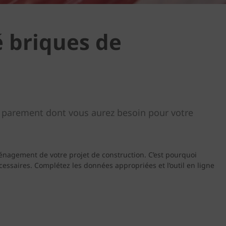
é briques de
de parement dont vous aurez besoin pour votre
énagement de votre projet de construction. C’est pourquoi
essaires. Complétez les données appropriées et l’outil en ligne