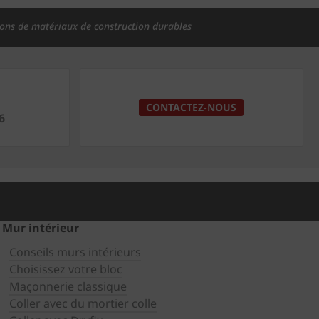
ions de matériaux de construction durables
CONTACTEZ-NOUS
6
Mur intérieur
Conseils murs intérieurs
Choisissez votre bloc
Maçonnerie classique
Coller avec du mortier colle