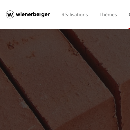
Réalisations
Thèmes