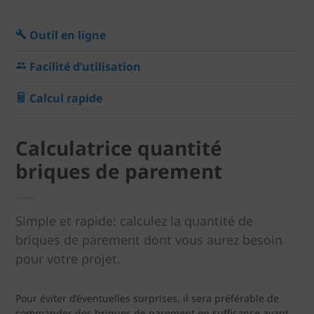
Outil en ligne
Facilité d’utilisation
Calcul rapide
Calculatrice quantité
briques de parement
Simple et rapide: calculez la quantité de
briques de parement dont vous aurez besoin
pour votre projet.
Pour éviter d’éventuelles surprises, il sera préférable de
commander des briques de parement en suffisance avant