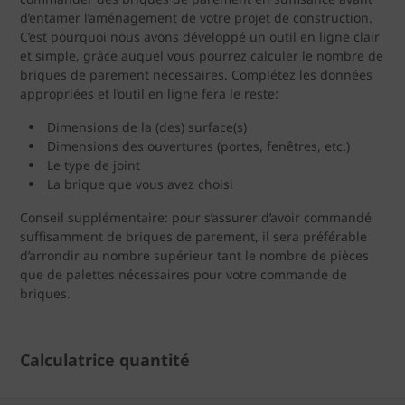
d’entamer l’aménagement de votre projet de construction.
C’est pourquoi nous avons développé un outil en ligne clair
et simple, grâce auquel vous pourrez calculer le nombre de
briques de parement nécessaires. Complétez les données
appropriées et l’outil en ligne fera le reste:
Dimensions de la (des) surface(s)
Dimensions des ouvertures (portes, fenêtres, etc.)
Le type de joint
La brique que vous avez choisi
Conseil supplémentaire: pour s’assurer d’avoir commandé
suffisamment de briques de parement, il sera préférable
d’arrondir au nombre supérieur tant le nombre de pièces
que de palettes nécessaires pour votre commande de
briques.
Calculatrice quantité