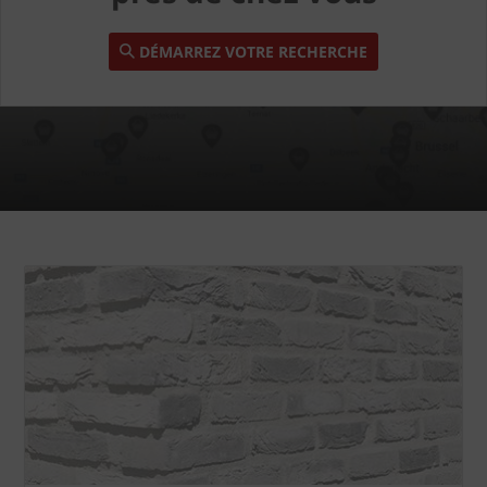
DÉMARREZ VOTRE RECHERCHE