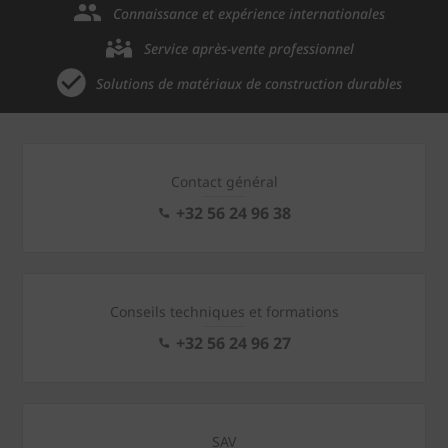
Connaissance et expérience internationales
Service après-vente professionnel
Solutions de matériaux de construction durables
Contact général
+32 56 24 96 38
Conseils techniques et formations
+32 56 24 96 27
SAV