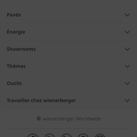
Pavés
Énergie
Showrooms
Thèmes
Outils
Travailler chez wienerberger
wienerberger Worldwide