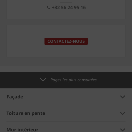
+32 56 24 95 16
CONTACTEZ-NOUS
Pages les plus consultées
Façade
Toiture en pente
Mur intérieur