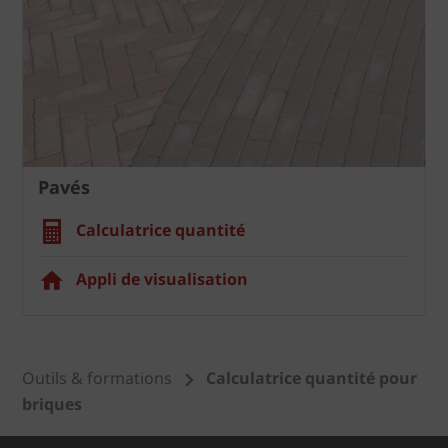
Pavés
Calculatrice quantité
Appli de visualisation
Outils & formations
Calculatrice quantité pour
briques