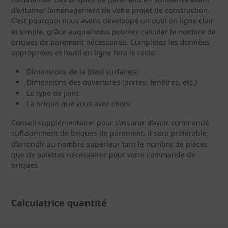
d’entamer l’aménagement de votre projet de construction.
C’est pourquoi nous avons développé un outil en ligne clair
et simple, grâce auquel vous pourrez calculer le nombre de
briques de parement nécessaires. Complétez les données
appropriées et l’outil en ligne fera le reste:
Dimensions de la (des) surface(s)
Dimensions des ouvertures (portes, fenêtres, etc.)
Le type de joint
La brique que vous avez choisi
Conseil supplémentaire: pour s’assurer d’avoir commandé
suffisamment de briques de parement, il sera préférable
d’arrondir au nombre supérieur tant le nombre de pièces
que de palettes nécessaires pour votre commande de
briques.
Calculatrice quantité