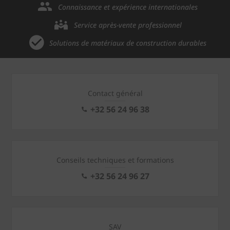
Connaissance et expérience internationales
Service après-vente professionnel
Solutions de matériaux de construction durables
Contact général
+32 56 24 96 38
Conseils techniques et formations
+32 56 24 96 27
SAV