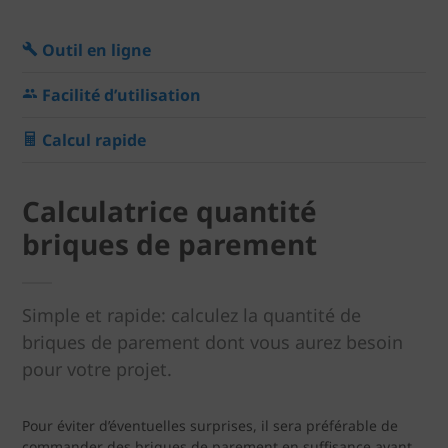
Outil en ligne
Facilité d’utilisation
Calcul rapide
Calculatrice quantité
briques de parement
Simple et rapide: calculez la quantité de
briques de parement dont vous aurez besoin
pour votre projet.
Pour éviter d’éventuelles surprises, il sera préférable de
commander des briques de parement en suffisance avant