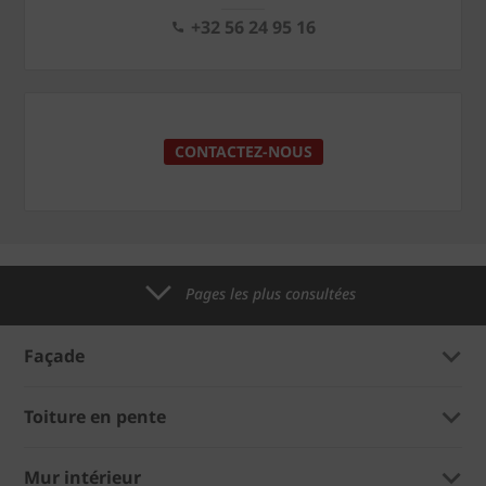
+32 56 24 95 16
CONTACTEZ-NOUS
Pages les plus consultées
Façade
Toiture en pente
Mur intérieur