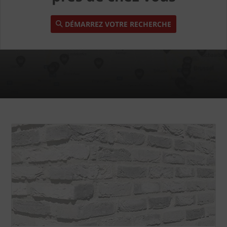
DÉMARREZ VOTRE RECHERCHE