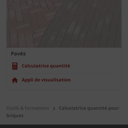
Pavés
Calculatrice quantité
Appli de visualisation
Outils & formations
Calculatrice quantité pour
briques