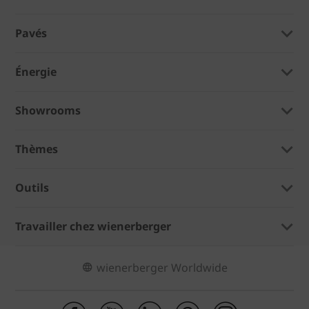
Pavés
Énergie
Showrooms
Thèmes
Outils
Travailler chez wienerberger
wienerberger Worldwide