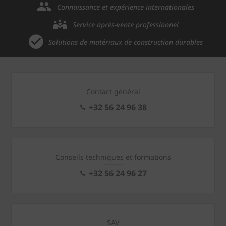
Connaissance et expérience internationales
Service après-vente professionnel
Solutions de matériaux de construction durables
Contact général
+32 56 24 96 38
Conseils techniques et formations
+32 56 24 96 27
SAV