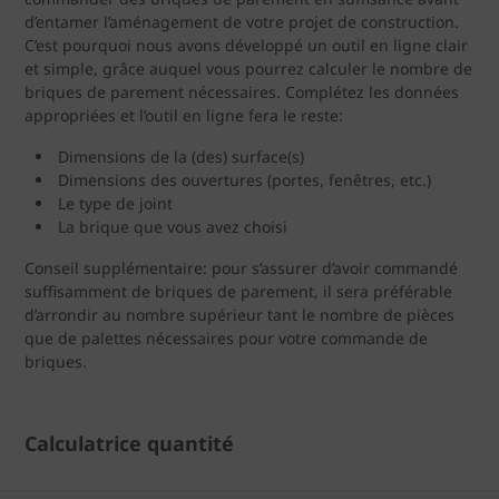
d’entamer l’aménagement de votre projet de construction.
C’est pourquoi nous avons développé un outil en ligne clair
et simple, grâce auquel vous pourrez calculer le nombre de
briques de parement nécessaires. Complétez les données
appropriées et l’outil en ligne fera le reste:
Dimensions de la (des) surface(s)
Dimensions des ouvertures (portes, fenêtres, etc.)
Le type de joint
La brique que vous avez choisi
Conseil supplémentaire: pour s’assurer d’avoir commandé
suffisamment de briques de parement, il sera préférable
d’arrondir au nombre supérieur tant le nombre de pièces
que de palettes nécessaires pour votre commande de
briques.
Calculatrice quantité