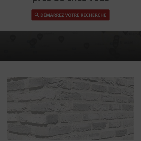
DÉMARREZ VOTRE RECHERCHE