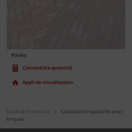
Pavés
Calculatrice quantité
Appli de visualisation
Outils & formations
Calculatrice quantité pour
briques