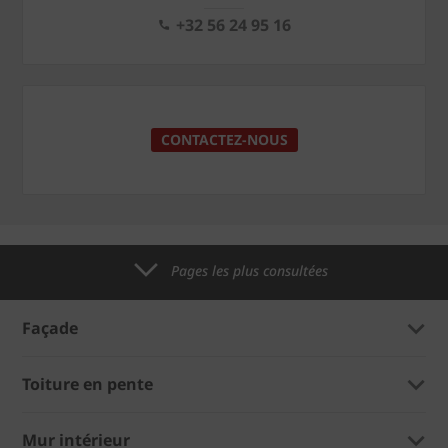
+32 56 24 95 16
CONTACTEZ-NOUS
Pages les plus consultées
Façade
Toiture en pente
Mur intérieur