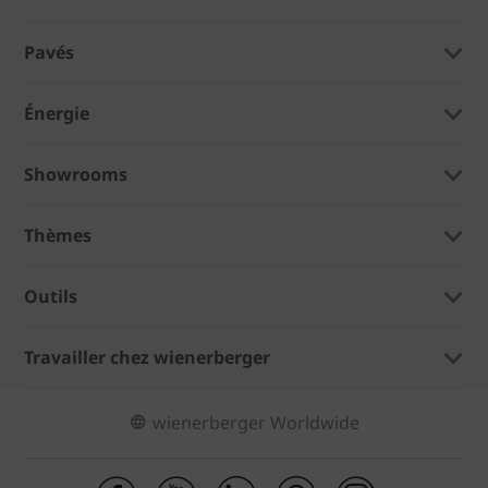
Pavés
Énergie
Showrooms
Thèmes
Outils
Travailler chez wienerberger
wienerberger Worldwide