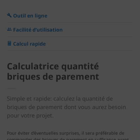
Outil en ligne
Facilité d’utilisation
Calcul rapide
Calculatrice quantité
briques de parement
Simple et rapide: calculez la quantité de
briques de parement dont vous aurez besoin
pour votre projet.
Pour éviter d’éventuelles surprises, il sera préférable de
commander des briques de parement en suffisance avant