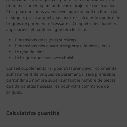
d’entamer l’aménagement de votre projet de construction.
C’est pourquoi nous avons développé un outil en ligne clair
et simple, grâce auquel vous pourrez calculer le nombre de
briques de parement nécessaires. Complétez les données
appropriées et l’outil en ligne fera le reste:
Dimensions de la (des) surface(s)
Dimensions des ouvertures (portes, fenêtres, etc.)
Le type de joint
La brique que vous avez choisi
Conseil supplémentaire: pour s’assurer d’avoir commandé
suffisamment de briques de parement, il sera préférable
d’arrondir au nombre supérieur tant le nombre de pièces
que de palettes nécessaires pour votre commande de
briques.
Calculatrice quantité