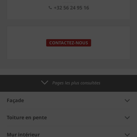
+32 56 24 95 16
CONTACTEZ-NOUS
Pages les plus consultées
Façade
Toiture en pente
Mur intérieur