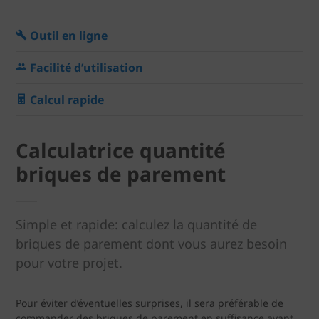
Outil en ligne
Facilité d’utilisation
Calcul rapide
Calculatrice quantité
briques de parement
Simple et rapide: calculez la quantité de
briques de parement dont vous aurez besoin
pour votre projet.
Pour éviter d’éventuelles surprises, il sera préférable de
commander des briques de parement en suffisance avant