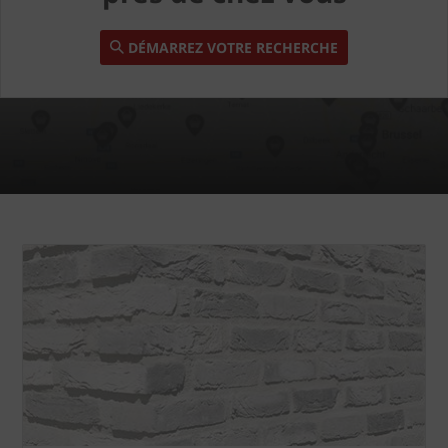
DÉMARREZ VOTRE RECHERCHE