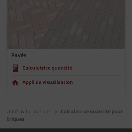
Pavés
Calculatrice quantité
Appli de visualisation
Outils & formations
Calculatrice quantité pour
briques