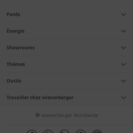
Pavés
Énergie
Showrooms
Thèmes
Outils
Travailler chez wienerberger
wienerberger Worldwide