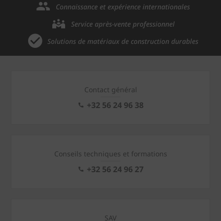
Connaissance et expérience internationales
Service après-vente professionnel
Solutions de matériaux de construction durables
Contact général
+32 56 24 96 38
Conseils techniques et formations
+32 56 24 96 27
SAV