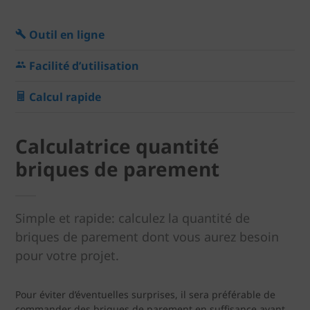
Outil en ligne
Facilité d’utilisation
Calcul rapide
Calculatrice quantité
briques de parement
Simple et rapide: calculez la quantité de
briques de parement dont vous aurez besoin
pour votre projet.
Pour éviter d’éventuelles surprises, il sera préférable de
commander des briques de parement en suffisance avant