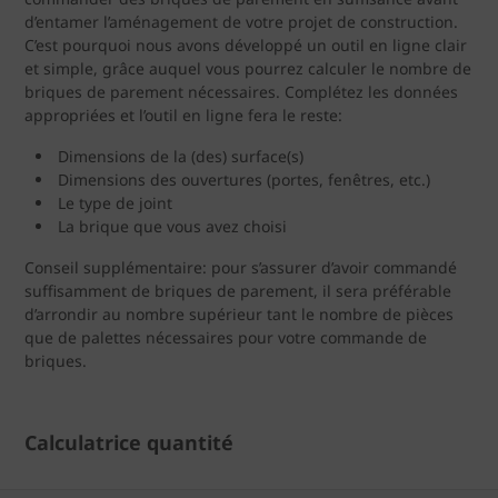
d’entamer l’aménagement de votre projet de construction.
C’est pourquoi nous avons développé un outil en ligne clair
et simple, grâce auquel vous pourrez calculer le nombre de
briques de parement nécessaires. Complétez les données
appropriées et l’outil en ligne fera le reste:
Dimensions de la (des) surface(s)
Dimensions des ouvertures (portes, fenêtres, etc.)
Le type de joint
La brique que vous avez choisi
Conseil supplémentaire: pour s’assurer d’avoir commandé
suffisamment de briques de parement, il sera préférable
d’arrondir au nombre supérieur tant le nombre de pièces
que de palettes nécessaires pour votre commande de
briques.
Calculatrice quantité