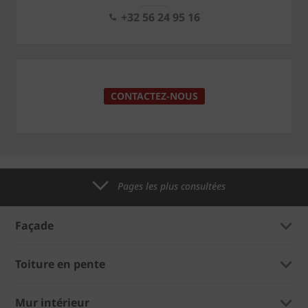
+32 56 24 95 16
CONTACTEZ-NOUS
Pages les plus consultées
Façade
Toiture en pente
Mur intérieur