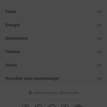
Pavés
Énergie
Showrooms
Thèmes
Outils
Travailler chez wienerberger
wienerberger Worldwide