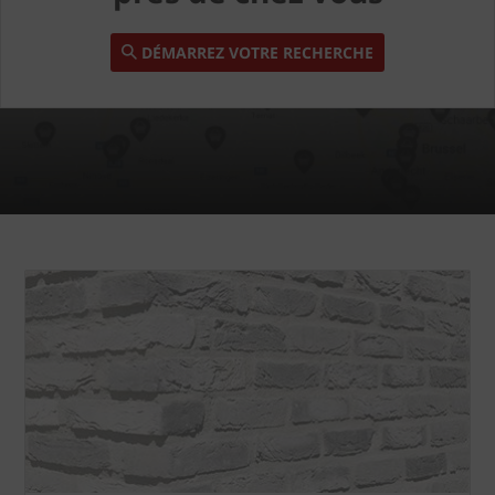
DÉMARREZ VOTRE RECHERCHE