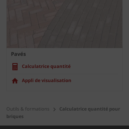
Pavés
Calculatrice quantité
Appli de visualisation
Outils & formations
Calculatrice quantité pour
briques