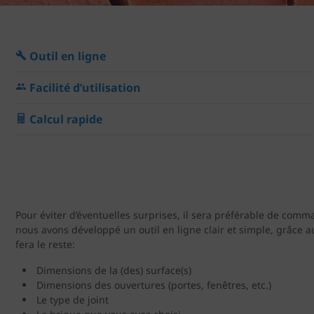
Outil en ligne
Facilité d’utilisation
Calcul rapide
Pour éviter d’éventuelles surprises, il sera préférable de com
nous avons développé un outil en ligne clair et simple, grâce 
fera le reste:
Dimensions de la (des) surface(s)
Dimensions des ouvertures (portes, fenêtres, etc.)
Le type de joint