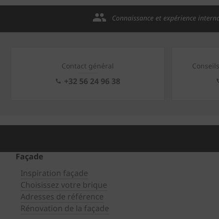
Connaissance et expérience intern
Contact général
Conseil
+32 56 24 96 38
Façade
Inspiration façade
Choisissez votre brique
Adresses de référence
Rénovation de la façade