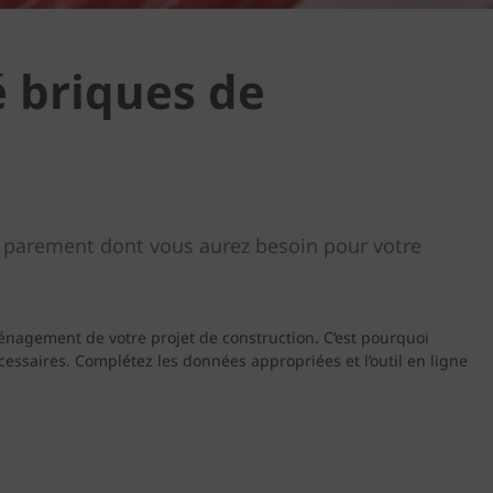
é briques de
de parement dont vous aurez besoin pour votre
énagement de votre projet de construction. C’est pourquoi
essaires. Complétez les données appropriées et l’outil en ligne