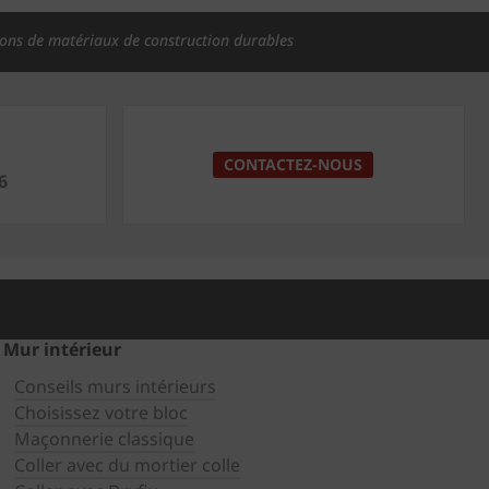
ions de matériaux de construction durables
CONTACTEZ-NOUS
6
Mur intérieur
Conseils murs intérieurs
Choisissez votre bloc
Maçonnerie classique
Coller avec du mortier colle