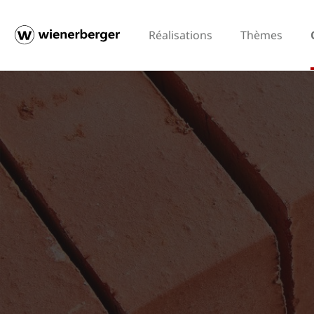
Réalisations
Thèmes