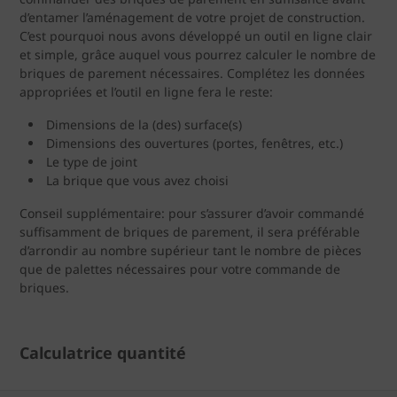
d’entamer l’aménagement de votre projet de construction.
C’est pourquoi nous avons développé un outil en ligne clair
et simple, grâce auquel vous pourrez calculer le nombre de
briques de parement nécessaires. Complétez les données
appropriées et l’outil en ligne fera le reste:
Dimensions de la (des) surface(s)
Dimensions des ouvertures (portes, fenêtres, etc.)
Le type de joint
La brique que vous avez choisi
Conseil supplémentaire: pour s’assurer d’avoir commandé
suffisamment de briques de parement, il sera préférable
d’arrondir au nombre supérieur tant le nombre de pièces
que de palettes nécessaires pour votre commande de
briques.
Calculatrice quantité