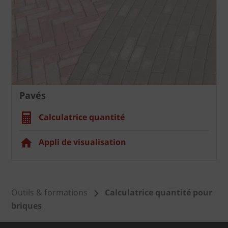
Pavés
Calculatrice quantité
Appli de visualisation
Outils & formations
Calculatrice quantité pour
briques