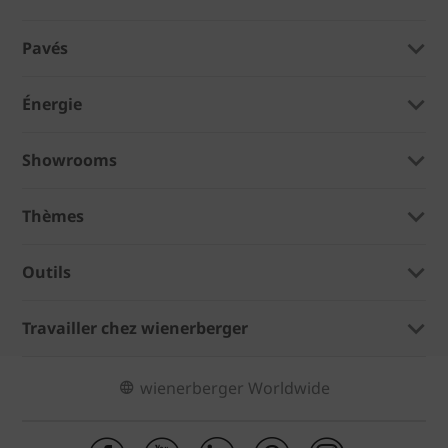
Pavés
Énergie
Showrooms
Thèmes
Outils
Travailler chez wienerberger
wienerberger Worldwide