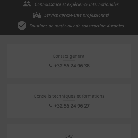
Connaissance et expérience internationales
Service après-vente professionnel
Solutions de matériaux de construction durables
Contact général
+32 56 24 96 38
Conseils techniques et formations
+32 56 24 96 27
SAV