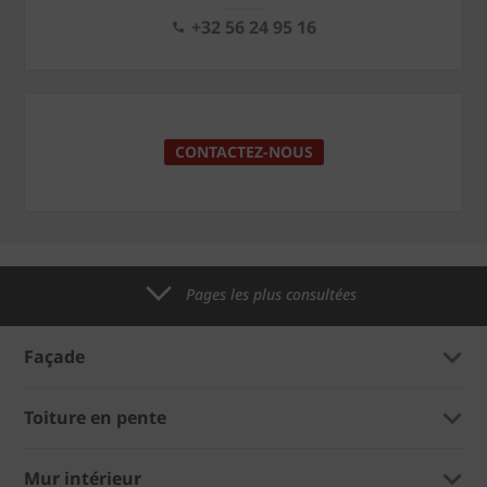
+32 56 24 95 16
CONTACTEZ-NOUS
Pages les plus consultées
Façade
Toiture en pente
Mur intérieur