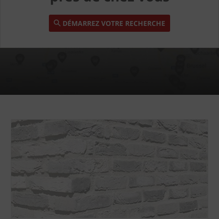
DÉMARREZ VOTRE RECHERCHE