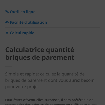
Outil en ligne
Facilité d’utilisation
Calcul rapide
Calculatrice quantité
briques de parement
Simple et rapide: calculez la quantité de
briques de parement dont vous aurez besoin
pour votre projet.
Pour éviter d’éventuelles surprises, il sera préférable de
commander des briques de parement en suffisance avant