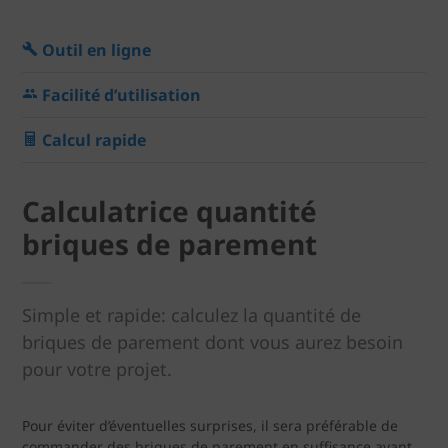
Outil en ligne
Facilité d’utilisation
Calcul rapide
Calculatrice quantité
briques de parement
Simple et rapide: calculez la quantité de
briques de parement dont vous aurez besoin
pour votre projet.
Pour éviter d’éventuelles surprises, il sera préférable de
commander des briques de parement en suffisance avant