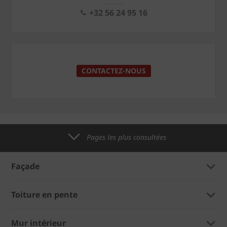
+32 56 24 95 16
CONTACTEZ-NOUS
Pages les plus consultées
Façade
Toiture en pente
Mur intérieur