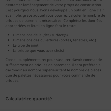
d’entamer l’aménagement de votre projet de construction.
C’est pourquoi nous avons développé un outil en ligne clair
et simple, grâce auquel vous pourrez calculer le nombre de
briques de parement nécessaires. Complétez les données
appropriées et l’outil en ligne fera le reste:
Dimensions de la (des) surface(s)
Dimensions des ouvertures (portes, fenêtres, etc.)
Le type de joint
La brique que vous avez choisi
Conseil supplémentaire: pour s’assurer d’avoir commandé
suffisamment de briques de parement, il sera préférable
d’arrondir au nombre supérieur tant le nombre de pièces
que de palettes nécessaires pour votre commande de
briques.
Calculatrice quantité