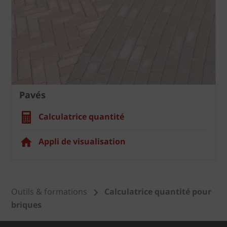
Pavés
Calculatrice quantité
Appli de visualisation
Outils & formations
Calculatrice quantité pour
briques