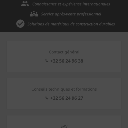
Connaissance et expérience internationales
Service après-vente professionnel
Solutions de matériaux de construction durables
Contact général
+32 56 24 96 38
Conseils techniques et formations
+32 56 24 96 27
SAV