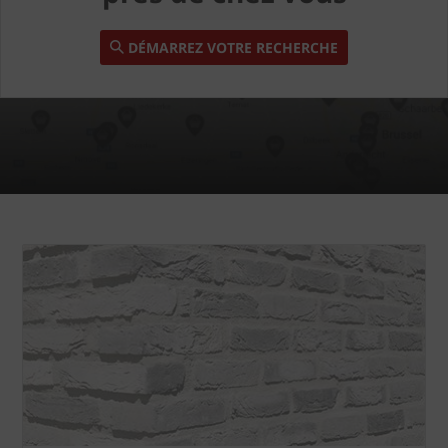
DÉMARREZ VOTRE RECHERCHE