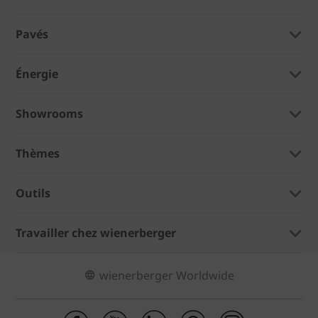
Pavés
Énergie
Showrooms
Thèmes
Outils
Travailler chez wienerberger
wienerberger Worldwide