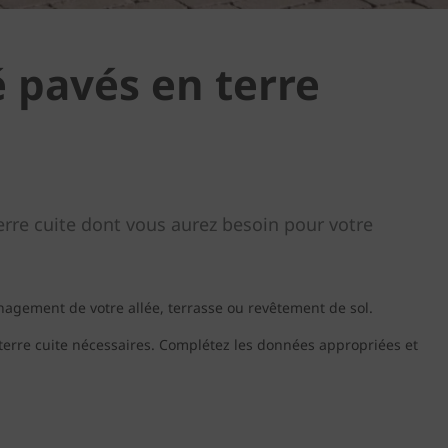
é pavés en terre
terre cuite dont vous aurez besoin pour votre
énagement de votre allée, terrasse ou revêtement de sol.
 terre cuite nécessaires. Complétez les données appropriées et