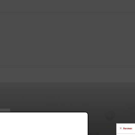
Fermer