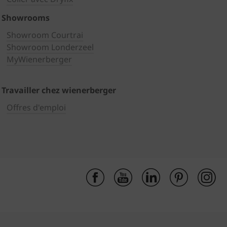
Showrooms
Showroom Courtrai
Showroom Londerzeel
MyWienerberger
Travailler chez wienerberger
Offres d'emploi