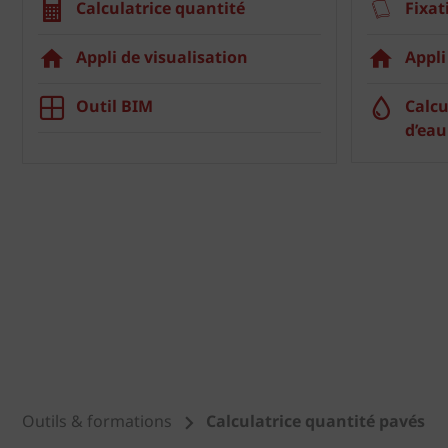
Calculatrice quantité
Fixat
Appli de visualisation
Appli
Outil BIM
Calcu
d’eau
Outils & formations
Calculatrice quantité pavés