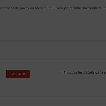
amment de pavés en terre cuite, il sera préférable d’arrondir au 
Encodez les détails de la 
CONTINUEZ