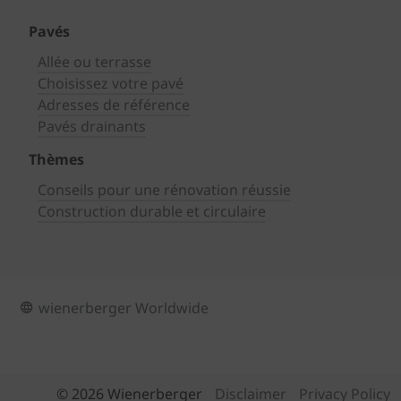
Pavés
Allée ou terrasse
Choisissez votre pavé
Adresses de référence
Pavés drainants
Thèmes
Conseils pour une rénovation réussie
Construction durable et circulaire
wienerberger Worldwide
© 2026 Wienerberger
Disclaimer
Privacy Policy