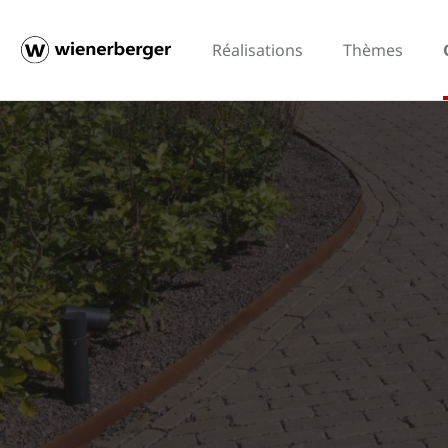
Réalisations
Thèmes