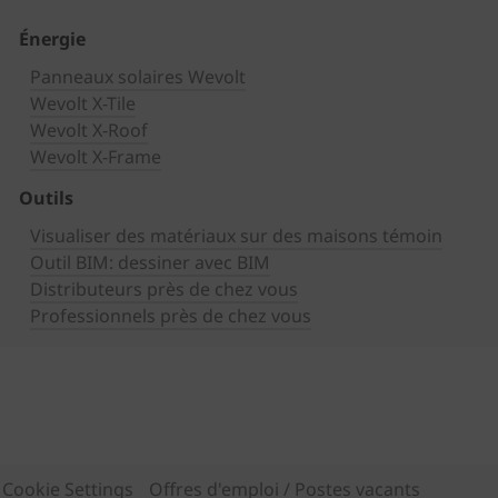
Énergie
Panneaux solaires Wevolt
Wevolt X-Tile
Wevolt X-Roof
Wevolt X-Frame
Outils
Visualiser des matériaux sur des maisons témoin
Outil BIM: dessiner avec BIM
Distributeurs près de chez vous
Professionnels près de chez vous
Cookie Settings
Offres d'emploi / Postes vacants