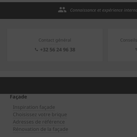
Connaissance et expérience intern
Contact général
Conseil
+32 56 24 96 38
Façade
Inspiration façade
Choisissez votre brique
Adresses de référence
Rénovation de la façade