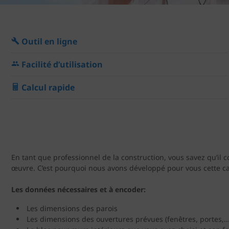
Outil en ligne
Facilité d’utilisation
Calcul rapide
En tant que professionnel de la construction, vous savez qu’i
œuvre. C’est pourquoi nous avons développé pour vous cette calcu
Les données nécessaires et à encoder:
Les dimensions des parois
Les dimensions des ouvertures prévues (fenêtres, portes,...