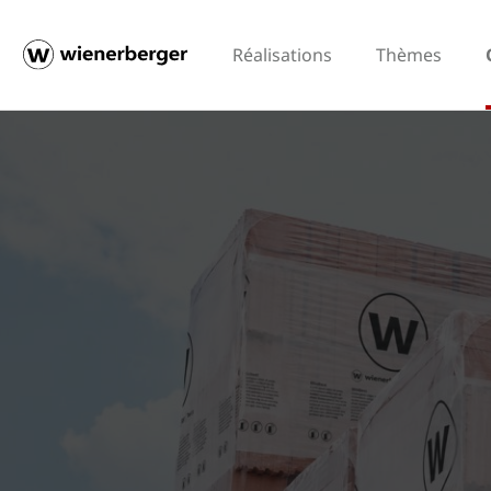
Réalisations
Thèmes