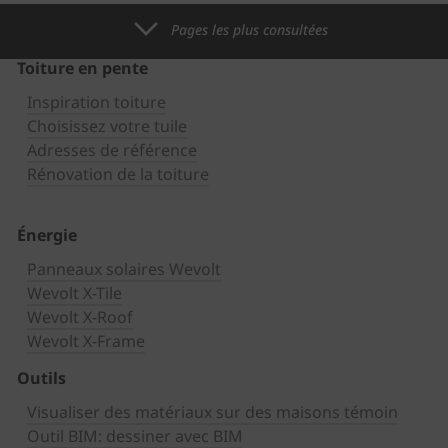
Pages les plus consultées
Toiture en pente
Inspiration toiture
Choisissez votre tuile
Adresses de référence
Rénovation de la toiture
Énergie
Panneaux solaires Wevolt
Wevolt X-Tile
Wevolt X-Roof
Wevolt X-Frame
Outils
Visualiser des matériaux sur des maisons témoin
Outil BIM: dessiner avec BIM