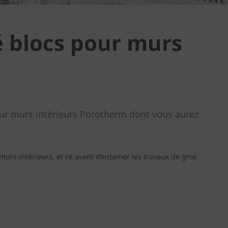
é blocs pour murs
pour murs intérieurs Porotherm dont vous aurez
urs intérieurs, et ce avant d’entamer les travaux de gros