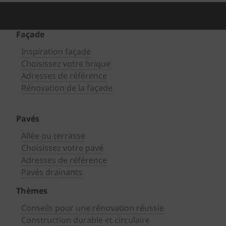
Façade
Inspiration façade
Choisissez votre brique
Adresses de référence
Rénovation de la façade
Pavés
Allée ou terrasse
Choisissez votre pavé
Adresses de référence
Pavés drainants
Thèmes
Conseils pour une rénovation réussie
Construction durable et circulaire