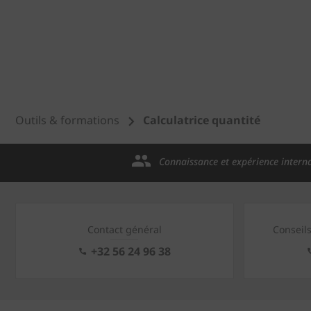
Outils & formations
Calculatrice quantité
Connaissance et expérience intern
Contact général
Conseil
+32 56 24 96 38