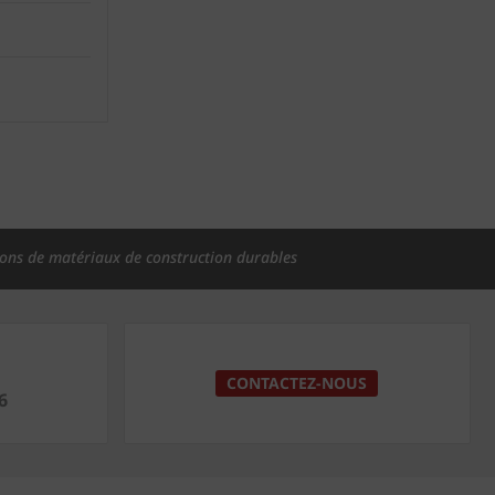
ions de matériaux de construction durables
CONTACTEZ-NOUS
6