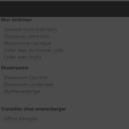
Mur intérieur
Conseils murs intérieurs
Choisissez votre bloc
Maçonnerie classique
Coller avec du mortier colle
Coller avec Dryfix
Showrooms
Showroom Courtrai
Showroom Londerzeel
MyWienerberger
Travailler chez wienerberger
Offres d'emploi