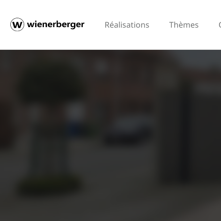
Réalisations
Thèmes