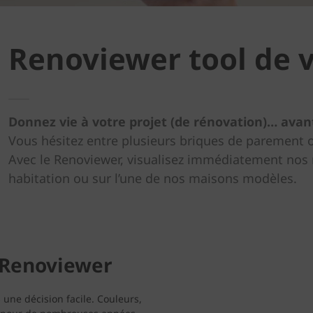
Renoviewer tool de v
Donnez vie à votre projet (de rénovation)… ava
Vous hésitez entre plusieurs briques de parement o
Avec le Renoviewer, visualisez immédiatement nos 
habitation ou sur l’une de nos maisons modèles.
e Renoviewer
 une décision facile. Couleurs,