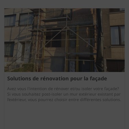
Solutions de rénovation pour la façade
Avez vous l'intention de rénover et/ou isoler votre façade?
Si vous souhaitez post-isoler un mur extérieur existant par
l’extérieur, vous pourrez choisir entre différentes solutions.