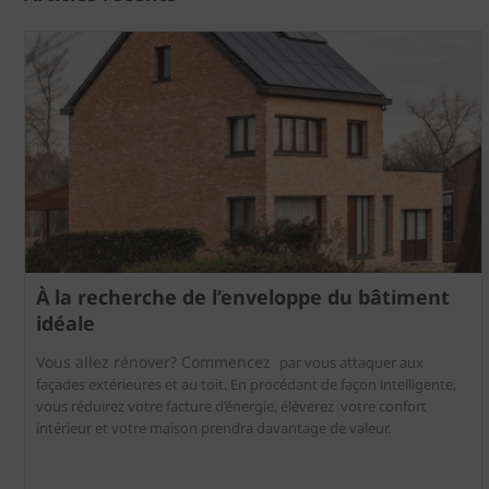
À la recherche de l’enveloppe du bâtiment
idéale
Vous allez rénover? Commencez
par vous attaquer aux
façades extérieures et au toit. En procédant de façon intelligente,
vous réduirez votre facture d’énergie, élèverez votre confort
intérieur et votre maison prendra davantage de valeur.