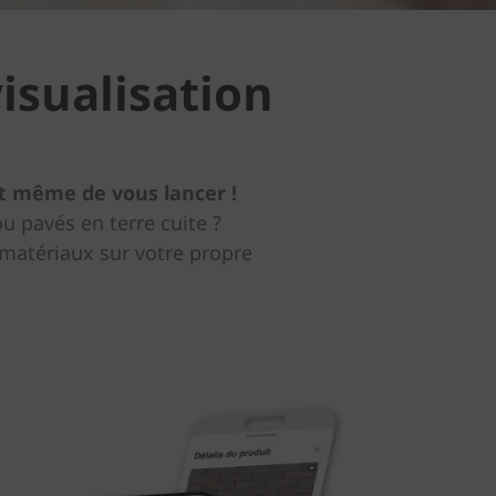
isualisation
nt même de vous lancer !
u pavés en terre cuite ?
matériaux sur votre propre