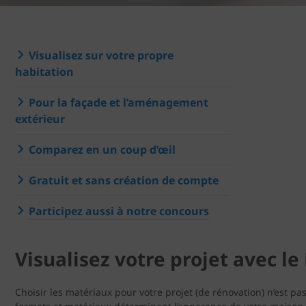
Visualisez sur votre propre
habitation
Pour la façade et l’aménagement
extérieur
Comparez en un coup d’œil
Gratuit et sans création de compte
Participez aussi à notre concours
Visualisez votre projet avec l
Choisir les matériaux pour votre projet (de rénovation) n’est pas