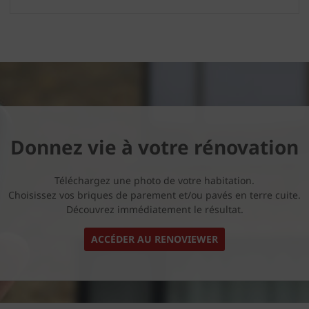
Donnez vie à votre rénovation
Téléchargez une photo de votre habitation.
Choisissez vos briques de parement et/ou pavés en terre cuite.
Découvrez immédiatement le résultat.
ACCÉDER AU RENOVIEWER