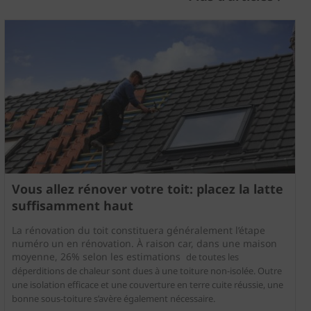
Vous allez rénover votre toit: placez la latte
suffisamment haut
La rénovation du toit constituera généralement l’étape
numéro un en rénovation. À raison car, dans une maison
moyenne, 26% selon les estimations
de toutes les
déperditions de chaleur sont dues à une toiture non-isolée. Outre
une isolation efficace et une couverture en terre cuite réussie, une
bonne sous-toiture s’avère également nécessaire.