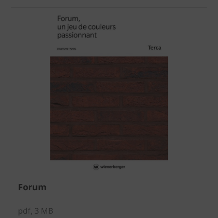
Forum
pdf, 3 MB