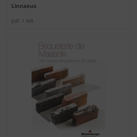
Linnaeus
pdf, 1 MB