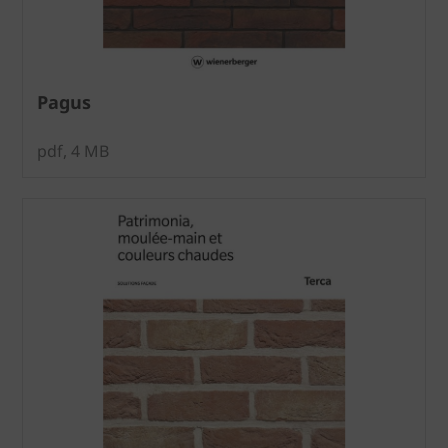
Pagus
pdf, 4 MB