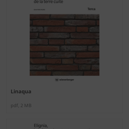
Linaqua
pdf, 2 MB