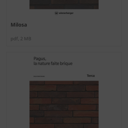
Milosa
pdf, 2 MB