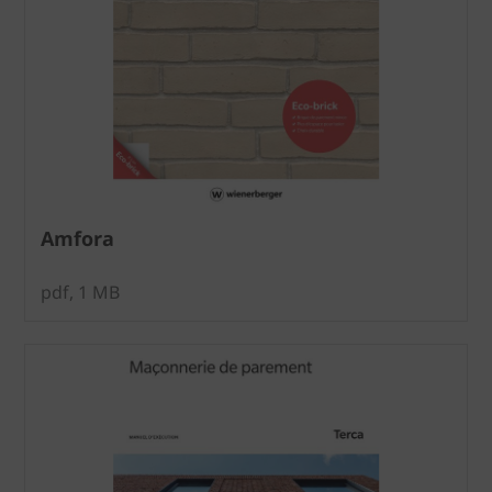
Amfora
pdf, 1 MB