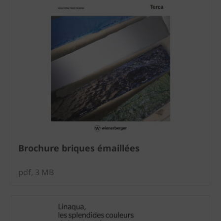
Brochure briques émaillées
pdf, 3 MB