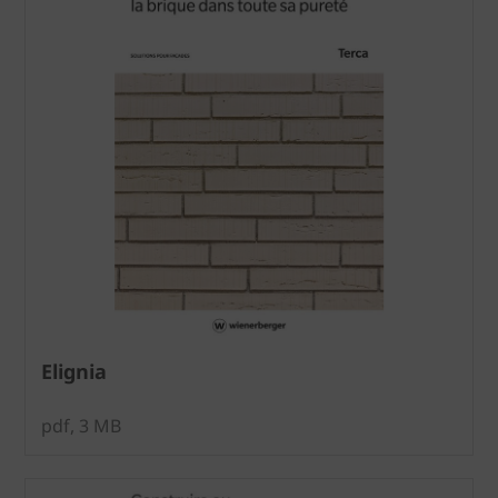
Elignia
pdf, 3 MB