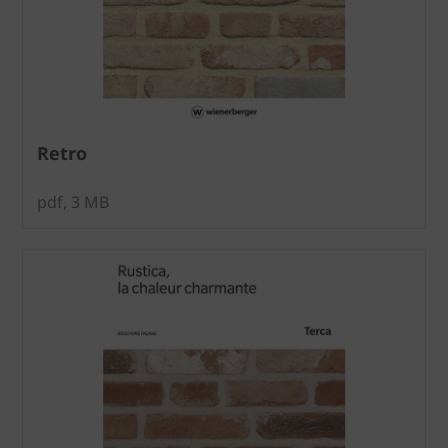
Retro
pdf, 3 MB