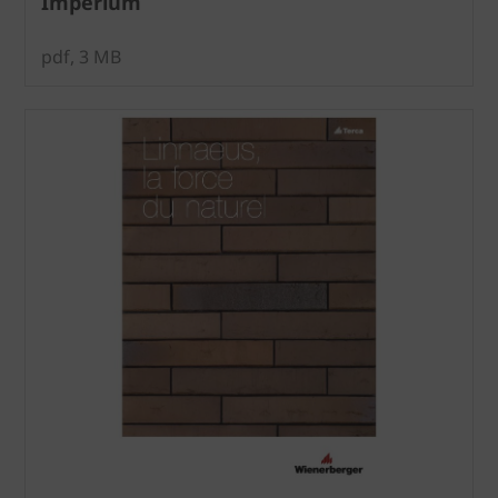
Imperium
pdf, 3 MB