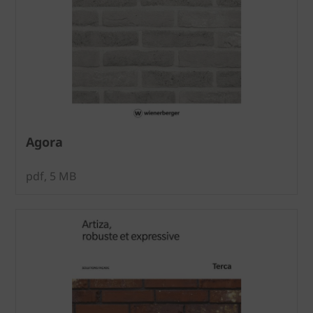
Agora
pdf, 5 MB