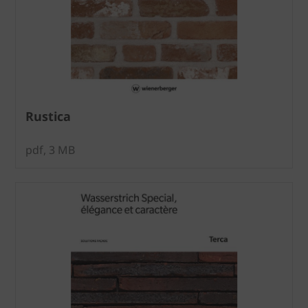
Rustica
pdf, 3 MB