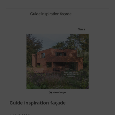
Guide inspiration façade