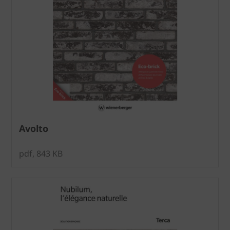
Avolto
pdf, 843 KB