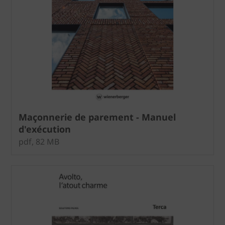
Maçonnerie de parement - Manuel
d'exécution
pdf, 82 MB