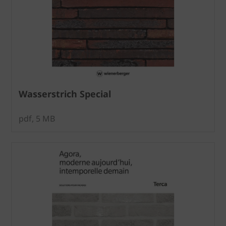
Wasserstrich Special
pdf, 5 MB