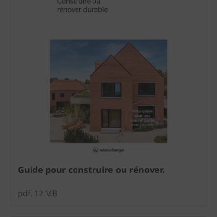
Guide pour construire ou rénover.
pdf, 12 MB