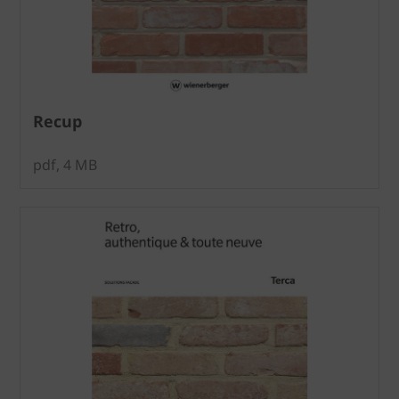
Recup
pdf, 4 MB