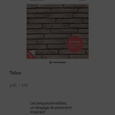
Tolus
pdf, 1 MB