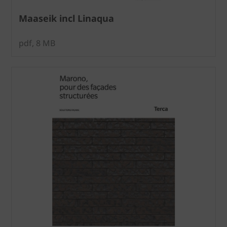
Maaseik incl Linaqua
pdf, 8 MB