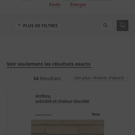
Pavés
Énergie
PLUS DE FILTRES
Voir seulement les résultats exacts
Les plus récents d'abord
34
Résultats