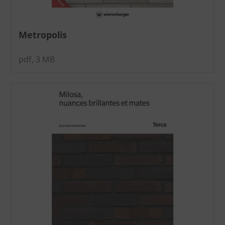
Metropolis
pdf, 3 MB