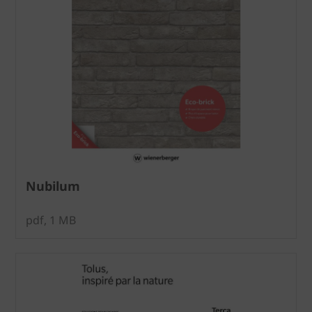
Nubilum
pdf, 1 MB