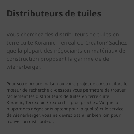
Distributeurs de tuiles
Vous cherchez des distributeurs de tuiles en
terre cuite Koramic, Terreal ou Creaton? Sachez
que la plupart des négociants en matériaux de
construction proposent la gamme de de
wienerberger.
Pour votre propre maison ou votre projet de construction, le
moteur de recherche ci-dessous vous permettra de trouver
facilement les distributeurs de tuiles en terre cuite
Koramic, Terreal ou Creaton les plus proches. Vu que la
plupart des négociants optent pour la qualité et le service
de wienerberger, vous ne devrez pas aller bien loin pour
trouver un distributeur.