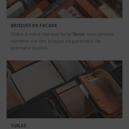
BRIQUES DE FACADE
Grâce à notre marque forte
Terca
, vous pouvez
compter sur des briques de parement de
première qualité.
TUILES