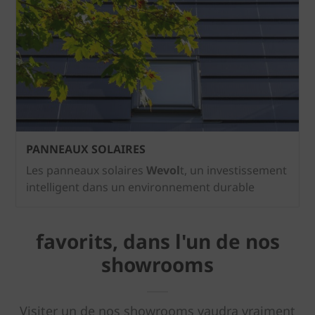
PANNEAUX SOLAIRES
Les panneaux solaires
Wevol
t, un investissement
intelligent dans un environnement durable
favorits, dans l'un de nos
showrooms
Visiter un de nos showrooms vaudra vraiment