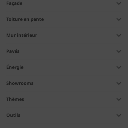
Façade
Toiture en pente
Mur intérieur
Pavés
Énergie
Showrooms
Thèmes
Outils