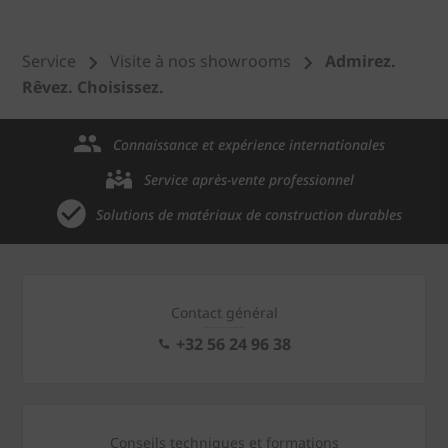
Service
Visite à nos showrooms
Admirez.
Rêvez. Choisissez.
Connaissance et expérience internationales
Service après-vente professionnel
Solutions de matériaux de construction durables
Contact général
+32 56 24 96 38
Conseils techniques et formations