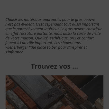
Choisir les matériaux appropriés pour le gros oeuvre
n’est pas évident. C’est cependant tout aussi important
que le parachèvement intérieur. Le gros oeuvre constitue
en effet l’ossature portante, mais aussi la carte de visite
de votre maison. Qualité, esthétique, prix et confort
jouent ici un rôle important. Les showrooms
wienerberger “the place to be” pour s’inspirer et
s’informer.
Trouvez vos ...