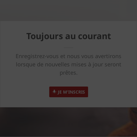
Toujours au courant
Enregistrez-vous et nous vous avertirons
lorsque de nouvelles mises à jour seront
prêtes.
JE M'INSCRIS