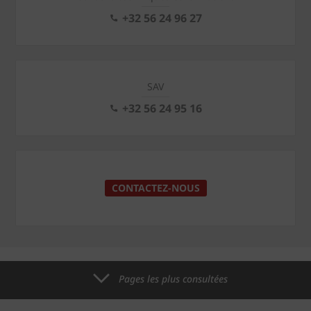
+32 56 24 96 27
SAV
+32 56 24 95 16
CONTACTEZ-NOUS
Pages les plus consultées