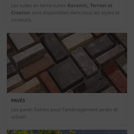
Les tuiles en terre cuites
Koramic, Terreal et
Creaton
sont disponibles dans tous les styles et
couleurs.
PAVÉS
Les pavés fiables pour l'aménagement jardin et
urbain.