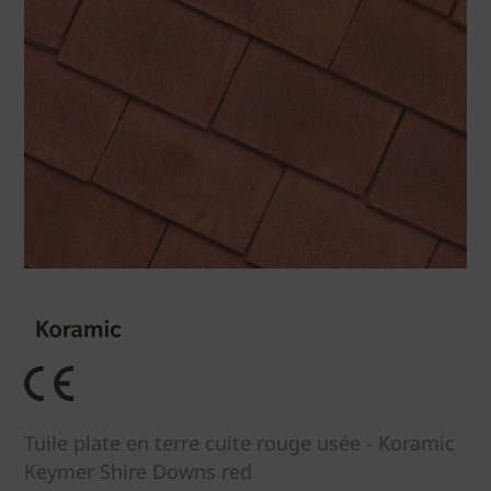
Tuile plate en terre cuite rouge usée - Koramic
Keymer Shire Downs red