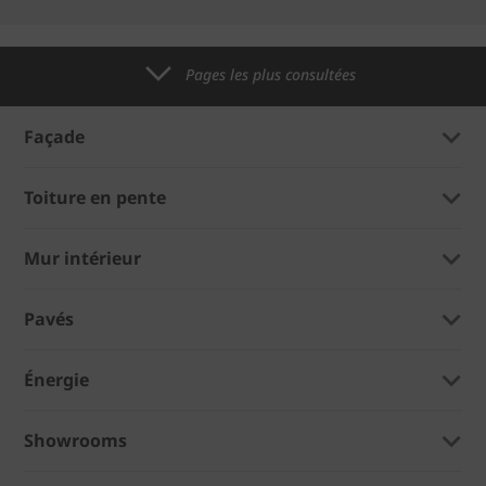
Pages les plus consultées
Façade
Toiture en pente
Mur intérieur
Pavés
Énergie
Showrooms