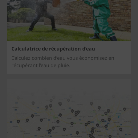
Calculatrice de récupération d’eau
Calculez combien d’eau vous économisez en
récupérant l’eau de pluie.