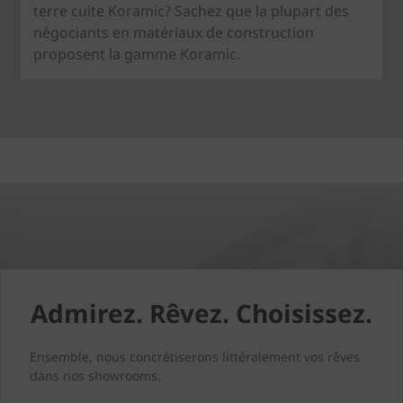
terre cuite Koramic? Sachez que la plupart des
négociants en matériaux de construction
proposent la gamme Koramic.
Admirez. Rêvez. Choisissez.
Ensemble, nous concrétiserons littéralement vos rêves
dans nos showrooms.