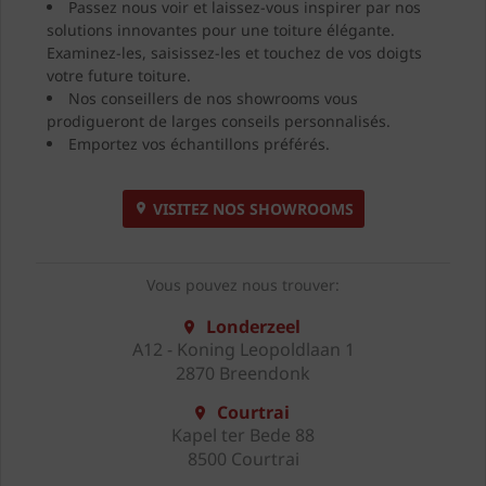
Passez nous voir et laissez-vous inspirer par nos
solutions innovantes pour une toiture élégante.
Examinez-les, saisissez-les et touchez de vos doigts
votre future toiture.
Nos conseillers de nos showrooms vous
prodigueront de larges conseils personnalisés.
Emportez vos échantillons préférés.
VISITEZ NOS SHOWROOMS
Vous pouvez nous trouver:
Londerzeel
A12 - Koning Leopoldlaan 1
2870 Breendonk
Courtrai
Kapel ter Bede 88
8500 Courtrai