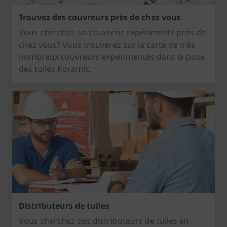
Trouvez des couvreurs près de chez vous
Vous cherchez un couvreur expérimenté près de
chez vous? Vous trouverez sur la carte de très
nombreux couvreurs expérimentés dans la pose
des tuiles Koramic.
Distributeurs de tuiles
Vous cherchez des distributeurs de tuiles en