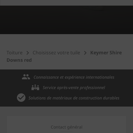
Toiture
Choisissez votre tuile
Keymer Shire
Downs red
Connaissance et expérience internationales
Service après-vente professionnel
Solutions de matériaux de construction durables
Contact général