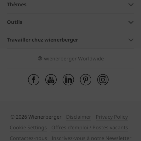
Thèmes
Outils
Travailler chez wienerberger
wienerberger Worldwide
© 2026 Wienerberger
Disclaimer
Privacy Policy
Cookie Settings
Offres d'emploi / Postes vacants
Contactez-nous
Inscrivez-vous à notre Newsletter