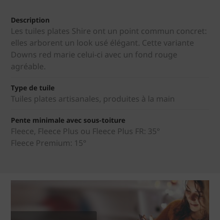
Description
Les tuiles plates Shire ont un point commun concret:
elles arborent un look usé élégant. Cette variante
Downs red marie celui-ci avec un fond rouge
agréable.
Type de tuile
Tuiles plates artisanales, produites à la main
Pente minimale avec sous-toiture
Fleece, Fleece Plus ou Fleece Plus FR: 35°
Fleece Premium: 15°