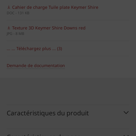
Cahier de charge Tuile plate Keymer Shire
DOC - 131 KB
Texture 3D Keymer Shire Downs red
JPG - 8 MB
... ... Téléchargez plus ... (3)
Demande de documentation
Caractéristiques du produit