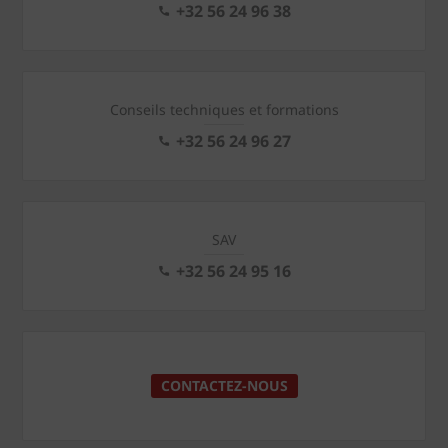
+32 56 24 96 38
Conseils techniques et formations
+32 56 24 96 27
SAV
+32 56 24 95 16
CONTACTEZ-NOUS