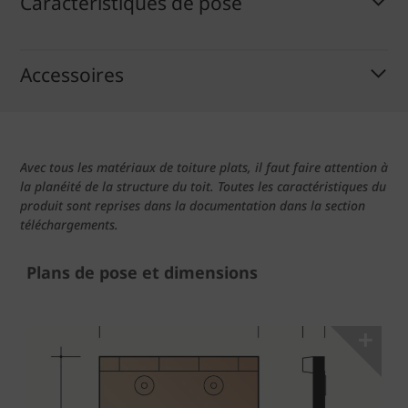
Caractéristiques de pose
Accessoires
Avec tous les matériaux de toiture plats, il faut faire attention à
la planéité de la structure du toit. Toutes les caractéristiques du
produit sont reprises dans la documentation dans la section
téléchargements.
Plans de pose et dimensions