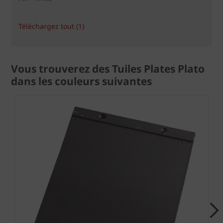
Téléchargez tout (1)
Vous trouverez des Tuiles Plates Plato
dans les couleurs suivantes