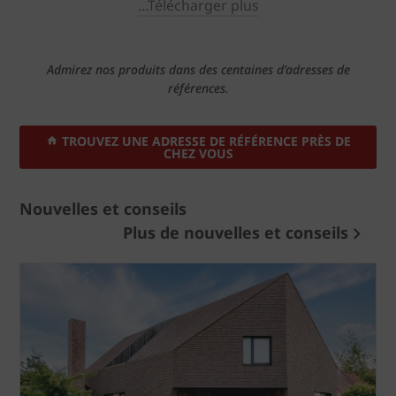
...Télécharger plus
Admirez nos produits dans des centaines d’adresses de
références.
TROUVEZ UNE ADRESSE DE RÉFÉRENCE PRÈS DE
CHEZ VOUS
Nouvelles et conseils
Plus de nouvelles et conseils