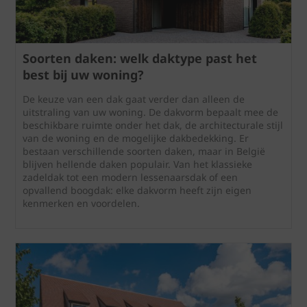
Soorten daken: welk daktype past het
best bij uw woning?
De keuze van een dak gaat verder dan alleen de
uitstraling van uw woning. De dakvorm bepaalt mee de
beschikbare ruimte onder het dak, de architecturale stijl
van de woning en de mogelijke dakbedekking. Er
bestaan verschillende soorten daken, maar in België
blijven hellende daken populair. Van het klassieke
zadeldak tot een modern lessenaarsdak of een
opvallend boogdak: elke dakvorm heeft zijn eigen
kenmerken en voordelen.