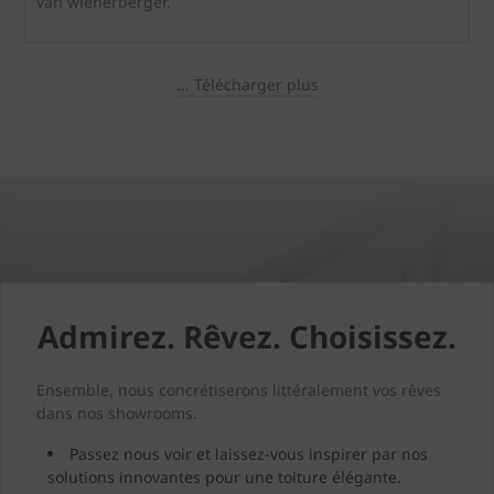
van wienerberger.
... Télécharger plus
Admirez. Rêvez. Choisissez.
Ensemble, nous concrétiserons littéralement vos rêves
dans nos showrooms.
Passez nous voir et laissez-vous inspirer par nos
solutions innovantes pour une toiture élégante.