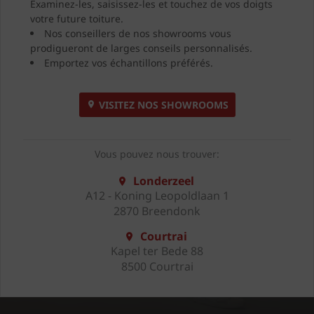
Examinez-les, saisissez-les et touchez de vos doigts
votre future toiture.
Nos conseillers de nos showrooms vous
prodigueront de larges conseils personnalisés.
Emportez vos échantillons préférés.
VISITEZ NOS SHOWROOMS
Vous pouvez nous trouver:
Londerzeel
A12 - Koning Leopoldlaan 1
2870 Breendonk
Courtrai
Kapel ter Bede 88
8500 Courtrai