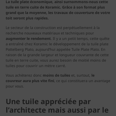
La tuile plate économique, ainsi surnommons-nous cette
tuile en terre cuite de Koramic. Grâce à son format plus
grand que la moyenne, les travaux de couverture de votre
toit seront plus rapides.
Le secteur de la construction est perpétuellement à la
recherche nouveaux matériaux et techniques pour
augmenter le rendement
. Il y a un petit temps, cette quête
a entraîné chez Koramic le développement de la tuile plate
Pottelberg Plato, aujourd’hui appelée Tuile Plate Plato. En
raison de la grande largeur et longueur couvrante de cette
tuile en terre cuite, vous aurez besoin de moitié moins de
tuiles pour couvrir un mètre carré.
Vous achèterez donc
moins de tuiles
et, surtout,
le
couvreur aura plus vite fini
, ce qui constituera un avantage
pour vous.
Une tuile appréciée par
l’architecte mais aussi par le