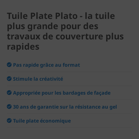
Tuile Plate Plato - la tuile
plus grande pour des
travaux de couverture plus
rapides
Pas rapide grâce au format
Stimule la créativité
Appropriée pour les bardages de façade
30 ans de garantie sur la résistance au gel
Tuile plate économique