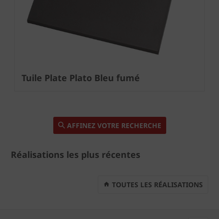
Next
Tuile Plate Plato Bleu fumé
AFFINEZ VOTRE RECHERCHE
Réalisations les plus récentes
TOUTES LES RÉALISATIONS