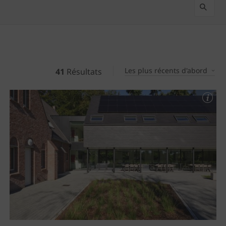
Les plus récents d'abord
41
Résultats