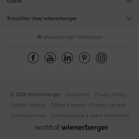
Outils
Travailler chez wienerberger
wienerberger Worldwide
© 2026 Wienerberger
Disclaimer
Privacy Policy
Cookie Settings
Offres d'emploi / Postes vacants
Contactez-nous
Inscrivez-vous à notre Newsletter