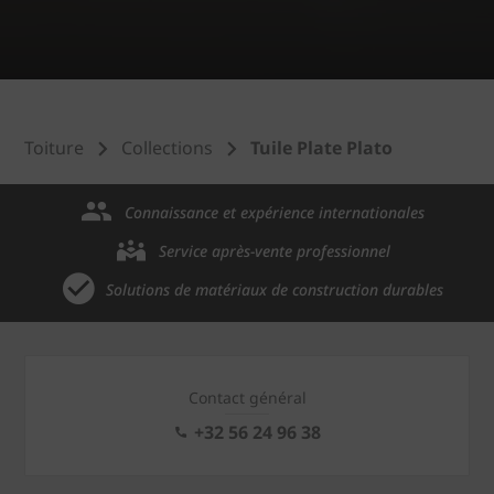
Toiture
Collections
Tuile Plate Plato
Connaissance et expérience internationales
Service après-vente professionnel
Solutions de matériaux de construction durables
Contact général
+32 56 24 96 38