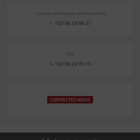
Conseils techniques et formations
+32 56 24 96 27
SAV
+32 56 24 95 16
CONTACTEZ-NOUS