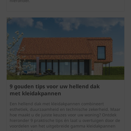
hieronder.
9 gouden tips voor uw hellend dak
met kleidakpannen
Een hellend dak met kleidakpannen combineert
esthetiek, duurzaamheid en technische zekerheid. Maar
hoe maakt u de juiste keuzes voor uw woning? Ontdek
hieronder 9 praktische tips én laat u overtuigen door de
voordelen van het uitgebreide gamma kleidakpannen