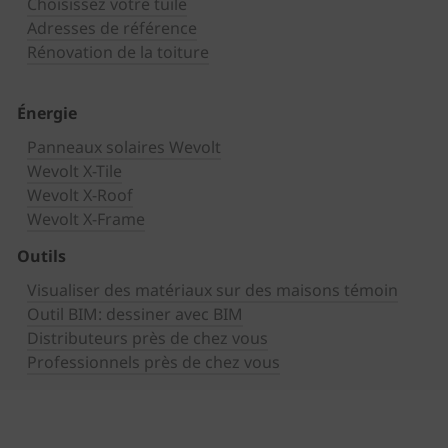
Choisissez votre tuile
Adresses de référence
Rénovation de la toiture
Énergie
Panneaux solaires Wevolt
Wevolt X-Tile
Wevolt X-Roof
Wevolt X-Frame
Outils
Visualiser des matériaux sur des maisons témoin
Outil BIM: dessiner avec BIM
Distributeurs près de chez vous
Professionnels près de chez vous