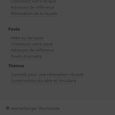
Choisissez votre brique
Adresses de référence
Rénovation de la façade
Pavés
Allée ou terrasse
Choisissez votre pavé
Adresses de référence
Pavés drainants
Thèmes
Conseils pour une rénovation réussie
Construction durable et circulaire
wienerberger Worldwide