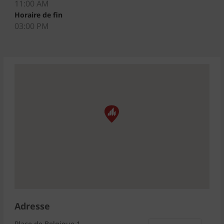
11:00 AM
Horaire de fin
03:00 PM
Adresse
Place de Belgique 1