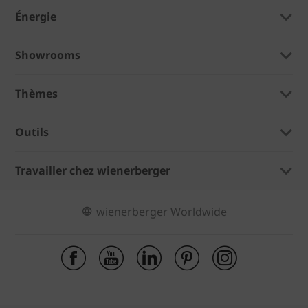
Énergie
Showrooms
Thèmes
Outils
Travailler chez wienerberger
wienerberger Worldwide