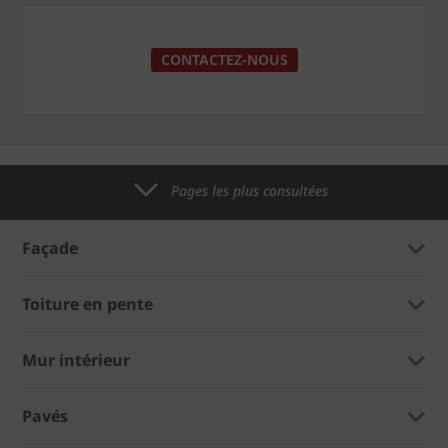
CONTACTEZ-NOUS
Pages les plus consultées
Façade
Toiture en pente
Mur intérieur
Pavés