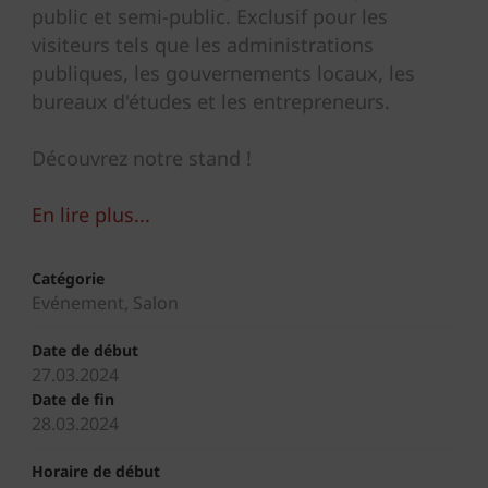
public et semi-public. Exclusif pour les
visiteurs tels que les administrations
publiques, les gouvernements locaux, les
bureaux d'études et les entrepreneurs.
Découvrez notre stand !
En lire plus...
Catégorie
Evénement, Salon
Date de début
27.03.2024
Date de fin
28.03.2024
Horaire de début