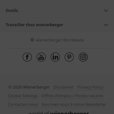
Outils
Travailler chez wienerberger
wienerberger Worldwide
© 2026 Wienerberger
Disclaimer
Privacy Policy
Cookie Settings
Offres d'emploi / Postes vacants
Contactez-nous
Inscrivez-vous à notre Newsletter