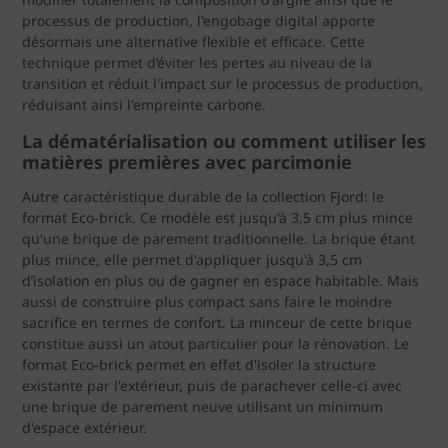
processus de production, l'engobage digital apporte
désormais une alternative flexible et efficace. Cette
technique permet d’éviter les pertes au niveau de la
transition et réduit l'impact sur le processus de production,
réduisant ainsi l'empreinte carbone.
La dématérialisation ou comment utiliser les
matières premières avec parcimonie
Autre caractéristique durable de la collection Fjord: le
format Eco-brick. Ce modèle est jusqu'à 3,5 cm plus mince
qu'une brique de parement traditionnelle. La brique étant
plus mince, elle permet d'appliquer jusqu'à 3,5 cm
d’isolation en plus ou de gagner en espace habitable. Mais
aussi de construire plus compact sans faire le moindre
sacrifice en termes de confort. La minceur de cette brique
constitue aussi un atout particulier pour la rénovation. Le
format Eco-brick permet en effet d'isoler la structure
existante par l'extérieur, puis de parachever celle-ci avec
une brique de parement neuve utilisant un minimum
d'espace extérieur.