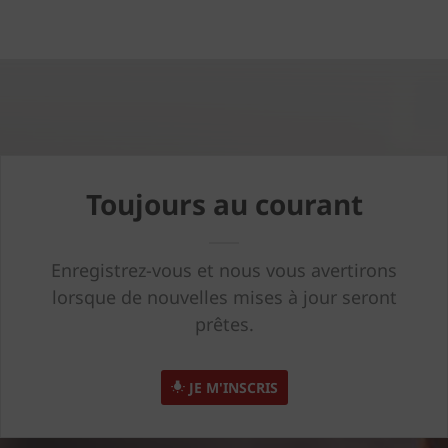
Toujours au courant
Enregistrez-vous et nous vous avertirons
lorsque de nouvelles mises à jour seront
prêtes.
JE M'INSCRIS