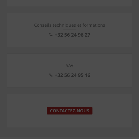
Conseils techniques et formations
+32 56 24 96 27
SAV
+32 56 24 95 16
CONTACTEZ-NOUS