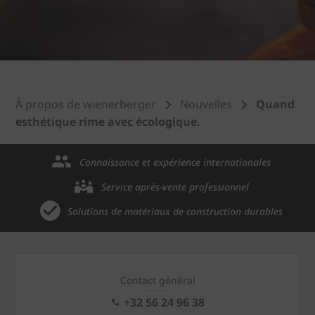
À propos de wienerberger
Nouvelles
Quand
esthétique rime avec écologique.
Connaissance et expérience internationales
Service après-vente professionnel
Solutions de matériaux de construction durables
Contact général
+32 56 24 96 38