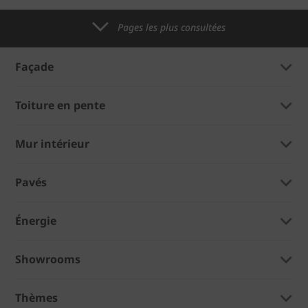
Pages les plus consultées
Façade
Toiture en pente
Mur intérieur
Pavés
Énergie
Showrooms
Thèmes