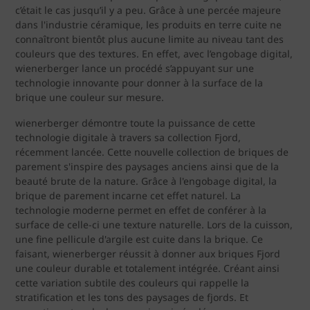
c’était le cas jusqu’il y a peu. Grâce à une percée majeure
dans l'industrie céramique, les produits en terre cuite ne
connaîtront bientôt plus aucune limite au niveau tant des
couleurs que des textures. En effet, avec l’engobage digital,
wienerberger lance un procédé s’appuyant sur une
technologie innovante pour donner à la surface de la
brique une couleur sur mesure.
wienerberger démontre toute la puissance de cette
technologie digitale à travers sa collection Fjord,
récemment lancée. Cette nouvelle collection de briques de
parement s'inspire des paysages anciens ainsi que de la
beauté brute de la nature. Grâce à l'engobage digital, la
brique de parement incarne cet effet naturel. La
technologie moderne permet en effet de conférer à la
surface de celle-ci une texture naturelle. Lors de la cuisson,
une fine pellicule d'argile est cuite dans la brique. Ce
faisant, wienerberger réussit à donner aux briques Fjord
une couleur durable et totalement intégrée. Créant ainsi
cette variation subtile des couleurs qui rappelle la
stratification et les tons des paysages de fjords. Et