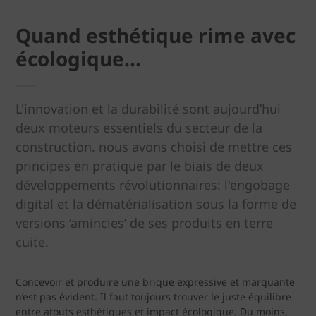
Quand esthétique rime avec
écologique...
L'innovation et la durabilité sont aujourd’hui
deux moteurs essentiels du secteur de la
construction. nous avons choisi de mettre ces
principes en pratique par le biais de deux
développements révolutionnaires: l'engobage
digital et la dématérialisation sous la forme de
versions ‘amincies’ de ses produits en terre
cuite.
Concevoir et produire une brique expressive et marquante
n’est pas évident. Il faut toujours trouver le juste équilibre
entre atouts esthétiques et impact écologique. Du moins,