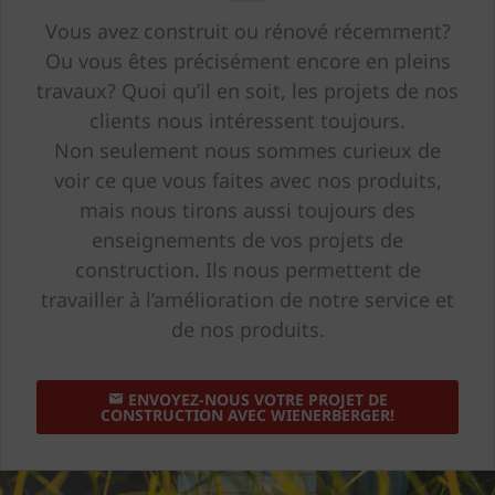
Vous avez construit ou rénové récemment?
Ou vous êtes précisément encore en pleins
travaux? Quoi qu’il en soit, les projets de nos
clients nous intéressent toujours.
Non seulement nous sommes curieux de
voir ce que vous faites avec nos produits,
mais nous tirons aussi toujours des
enseignements de vos projets de
construction. Ils nous permettent de
travailler à l’amélioration de notre service et
de nos produits.
ENVOYEZ-NOUS VOTRE PROJET DE
CONSTRUCTION AVEC WIENERBERGER!