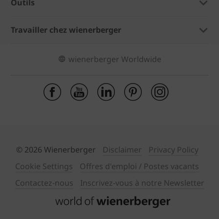
Outils
Travailler chez wienerberger
wienerberger Worldwide
© 2026 Wienerberger
Disclaimer
Privacy Policy
Cookie Settings
Offres d'emploi / Postes vacants
Contactez-nous
Inscrivez-vous à notre Newsletter