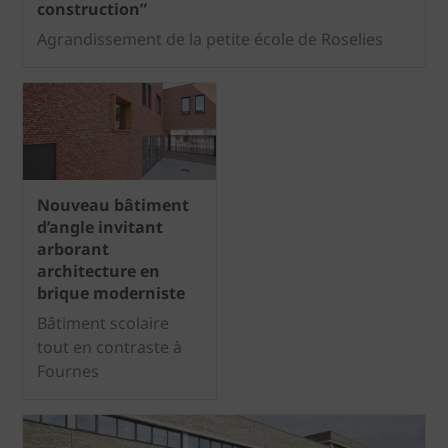
construction”
Agrandissement de la petite école de Roselies
Nouveau bâtiment
d’angle invitant
arborant
architecture en
brique moderniste
Bâtiment scolaire
tout en contraste à
Fournes