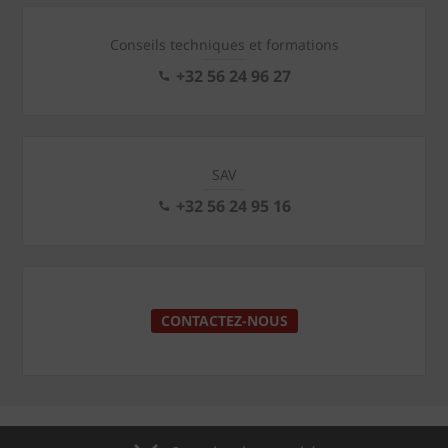
Conseils techniques et formations
+32 56 24 96 27
SAV
+32 56 24 95 16
CONTACTEZ-NOUS