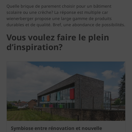
Quelle brique de parement choisir pour un bâtiment
scolaire ou une crèche? La réponse est multiple car
wienerberger propose une large gamme de produits
durables et de qualité. Bref, une abondance de possibilités.
Vous voulez faire le plein
d’inspiration?
Symbiose entre rénovation et nouvelle