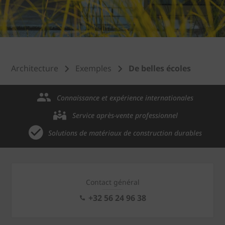
Architecture
Exemples
De belles écoles
Connaissance et expérience internationales
Service après-vente professionnel
Solutions de matériaux de construction durables
Contact général
+32 56 24 96 38