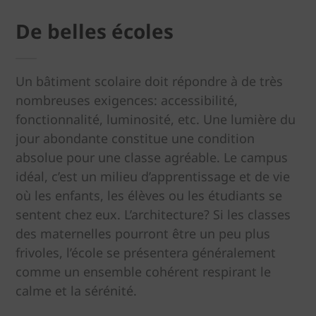
De belles écoles
Un bâtiment scolaire doit répondre à de très
nombreuses exigences: accessibilité,
fonctionnalité, luminosité, etc. Une lumière du
jour abondante constitue une condition
absolue pour une classe agréable. Le campus
idéal, c’est un milieu d’apprentissage et de vie
où les enfants, les élèves ou les étudiants se
sentent chez eux. L’architecture? Si les classes
des maternelles pourront être un peu plus
frivoles, l’école se présentera généralement
comme un ensemble cohérent respirant le
calme et la sérénité.