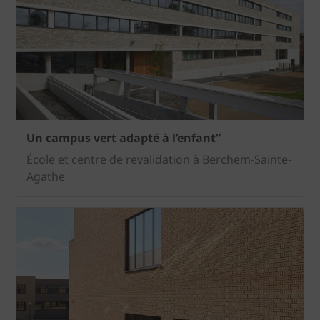
Un campus vert adapté à l’enfant”
École et centre de revalidation à Berchem-Sainte-
Agathe