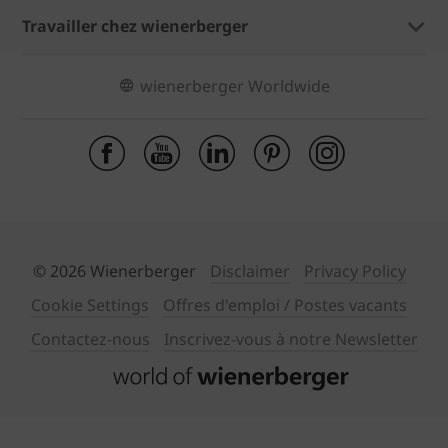
Travailler chez wienerberger
wienerberger Worldwide
© 2026 Wienerberger
Disclaimer
Privacy Policy
Cookie Settings
Offres d'emploi / Postes vacants
Contactez-nous
Inscrivez-vous à notre Newsletter