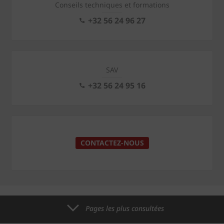
Conseils techniques et formations
+32 56 24 96 27
SAV
+32 56 24 95 16
CONTACTEZ-NOUS
Pages les plus consultées