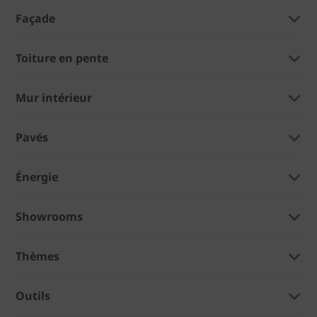
Façade
Toiture en pente
Mur intérieur
Pavés
Énergie
Showrooms
Thèmes
Outils