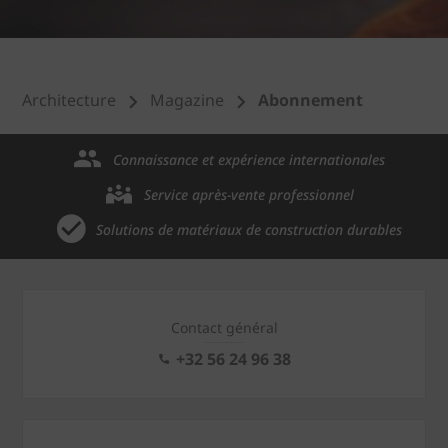
Architecture
Magazine
Abonnement
Connaissance et expérience internationales
Service après-vente professionnel
Solutions de matériaux de construction durables
Contact général
+32 56 24 96 38