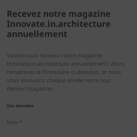
Recevez notre magazine
Innovate.in.architecture
annuellement
Voulez-vous recevoir notre magazine
Innovate.in.architecture annuellement? Alors,
remplissez le formulaire ci-dessous, et nous
vous envoyons chaque année notre tout
dernier magazine.
Vos données
Nom *