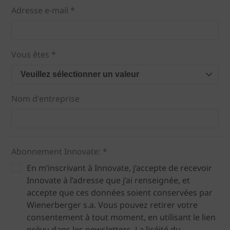
Adresse e-mail *
Vous êtes *
Veuillez sélectionner un valeur
Nom d'entreprise
Abonnement Innovate: *
En m’inscrivant à Innovate, j’accepte de recevoir
Innovate à l’adresse que j’ai renseignée, et
accepte que ces données soient conservées par
Wienerberger s.a. Vous pouvez retirer votre
consentement à tout moment, en utilisant le lien
prévu dans les newsletters. La licéité du