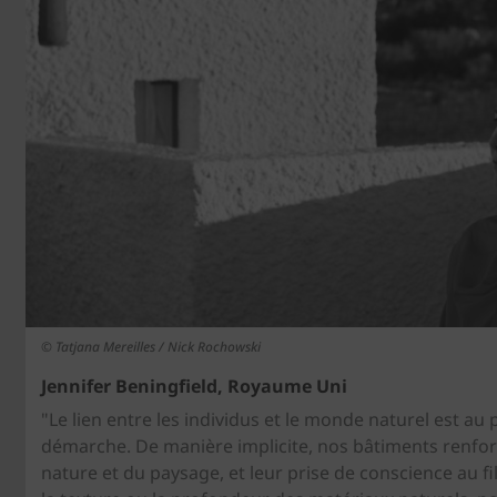
© Tatjana Mereilles / Nick Rochowski
Jennifer Beningfield, Royaume Uni
"Le lien entre les individus et le monde naturel est au
démarche. De manière implicite, nos bâtiments renfor
nature et du paysage, et leur prise de conscience au f