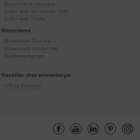
Maçonnerie classique
Coller avec du mortier colle
Coller avec Dryfix
Showrooms
Showroom Courtrai
Showroom Londerzeel
MyWienerberger
Travailler chez wienerberger
Offres d'emploi