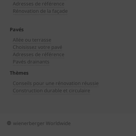
Adresses de référence
Rénovation de la façade
Pavés
Allée ou terrasse
Choisissez votre pavé
Adresses de référence
Pavés drainants
Thèmes
Conseils pour une rénovation réussie
Construction durable et circulaire
wienerberger Worldwide