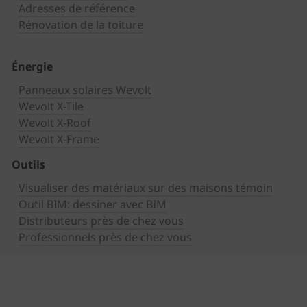
Adresses de référence
Rénovation de la toiture
Énergie
Panneaux solaires Wevolt
Wevolt X-Tile
Wevolt X-Roof
Wevolt X-Frame
Outils
Visualiser des matériaux sur des maisons témoin
Outil BIM: dessiner avec BIM
Distributeurs près de chez vous
Professionnels près de chez vous