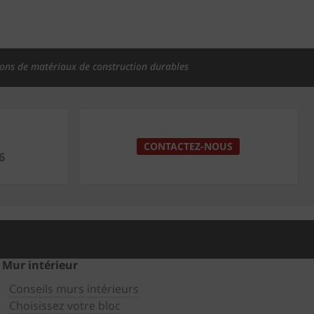
ions de matériaux de construction durables
CONTACTEZ-NOUS
6
Mur intérieur
Conseils murs intérieurs
Choisissez votre bloc