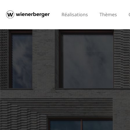
Réalisations
Thèmes