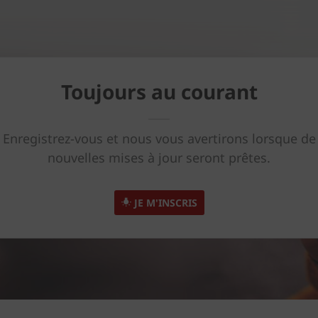
Toujours au courant
Enregistrez-vous et nous vous avertirons lorsque de
nouvelles mises à jour seront prêtes.
JE M'INSCRIS