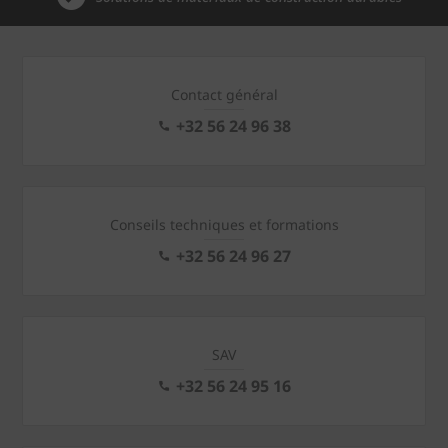
Contact général
+32 56 24 96 38
Conseils techniques et formations
+32 56 24 96 27
SAV
+32 56 24 95 16