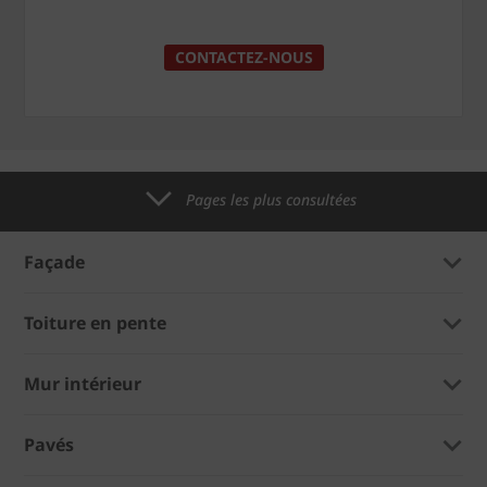
CONTACTEZ-NOUS
Pages les plus consultées
Façade
Toiture en pente
Mur intérieur
Pavés