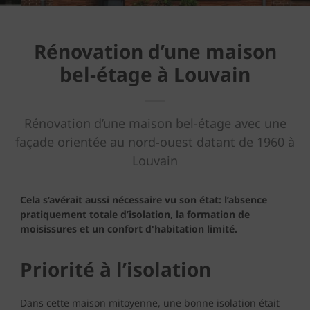
Rénovation d’une maison
bel-étage à Louvain
Rénovation d’une maison bel-étage avec une
façade orientée au nord-ouest datant de 1960 à
Louvain
Cela s’avérait aussi nécessaire vu son état: l’absence
pratiquement totale d’isolation, la formation de
moisissures et un confort d'habitation limité.
Priorité à l’isolation
Dans cette maison mitoyenne, une bonne isolation était