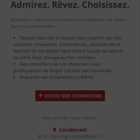
Admirez. Rêvez. Choisissez.
Ensemble, nous concrétiserons littéralement vos rêves
dans nos showrooms.
Passez nous voir et laissez-vous inspirer par nos
solutions innovantes. Examinez-les, saisissez-les et
touchez de vos doigts votre future façade ou toiture,
ou votre futur pavage ou mur intérieur.
Nos conseillers de nos showroom vous
prodigueront de larges conseils personnalisés.
Emportez vos échantillons préférés.
VISITEZ NOS SHOWROOMS
Vous pouvez nous trouver:
Londerzeel
A12 - Koning Leopoldlaan 1