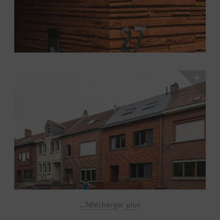
...Télécharger plus