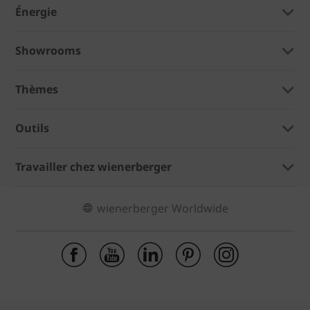
Énergie
Showrooms
Thèmes
Outils
Travailler chez wienerberger
wienerberger Worldwide