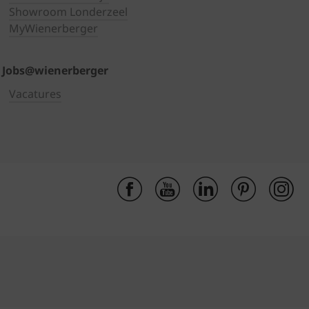
Showroom Londerzeel
MyWienerberger
Jobs@wienerberger
Vacatures