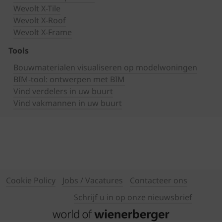
Wevolt X-Tile
Wevolt X-Roof
Wevolt X-Frame
Tools
Bouwmaterialen visualiseren op modelwoningen
BIM-tool: ontwerpen met BIM
Vind verdelers in uw buurt
Vind vakmannen in uw buurt
Cookie Policy
Jobs / Vacatures
Contacteer ons
Schrijf u in op onze nieuwsbrief