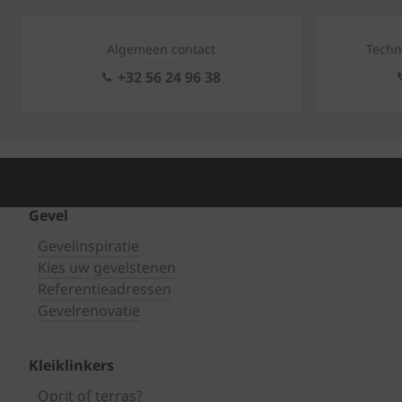
Algemeen contact
Techn
+32 56 24 96 38
Gevel
Gevelinspiratie
Kies uw gevelstenen
Referentieadressen
Gevelrenovatie
Kleiklinkers
Oprit of terras?