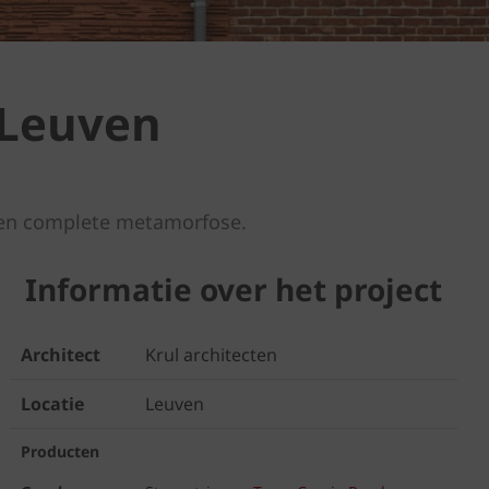
 Leuven
een complete metamorfose.
Informatie over het project
Architect
Krul architecten
Locatie
Leuven
Producten