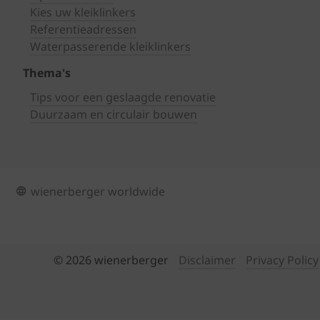
Kies uw kleiklinkers
Referentieadressen
Waterpasserende kleiklinkers
Thema's
Tips voor een geslaagde renovatie
Duurzaam en circulair bouwen
wienerberger worldwide
© 2026 wienerberger
Disclaimer
Privacy Policy