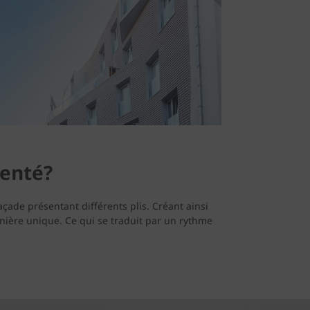
genté?
çade présentant différents plis. Créant ainsi
nière unique. Ce qui se traduit par un rythme