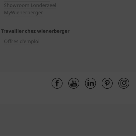
Showroom Londerzeel
MyWienerberger
Travailler chez wienerberger
Offres d'emploi