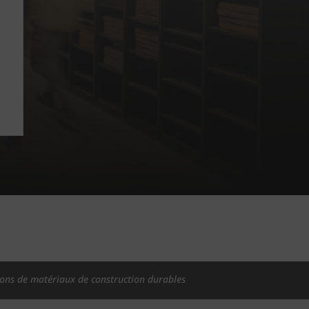
ions de matériaux de construction durables