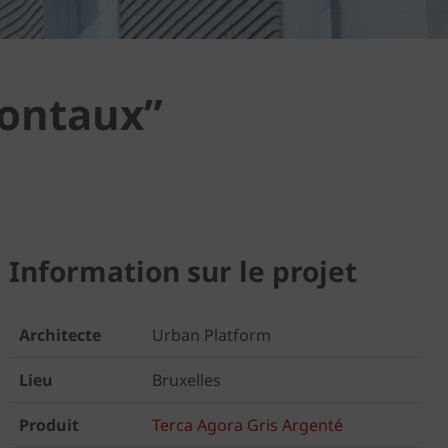
zontaux”
Information sur le projet
Architecte
Urban Platform
Lieu
Bruxelles
Produit
Terca Agora Gris Argenté