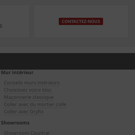
CONTACTEZ-NOUS
6
Mur intérieur
Conseils murs intérieurs
Choisissez votre bloc
Maçonnerie classique
Coller avec du mortier colle
Coller avec Dryfix
Showrooms
Showroom Courtrai