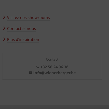
Visitez nos showrooms
Contactez-nous
Plus d'inspiration
Contact
+32 56 24 96 38
info@wienerberger.be