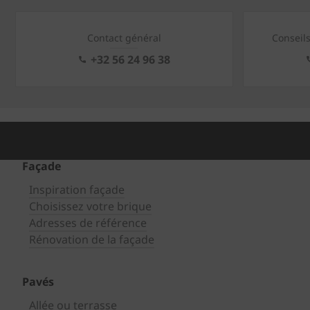
Contact général
Conseil
+32 56 24 96 38
Façade
Inspiration façade
Choisissez votre brique
Adresses de référence
Rénovation de la façade
Pavés
Allée ou terrasse