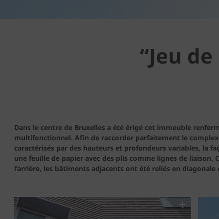
“Jeu de
Dans le centre de Bruxelles a été érigé cet immeuble renfe
multifonctionnel. Afin de raccorder parfaitement le complex
caractérisés par des hauteurs et profondeurs variables, la 
une feuille de papier avec des plis comme lignes de liaison. 
l’arrière, les bâtiments adjacents ont été reliés en diagonale