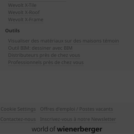
Wevolt X-Tile
Wevolt X-Roof
Wevolt X-Frame
Outils
Visualiser des matériaux sur des maisons témoin
Outil BIM: dessiner avec BIM
Distributeurs près de chez vous
Professionnels près de chez vous
Cookie Settings
Offres d'emploi / Postes vacants
Contactez-nous
Inscrivez-vous à notre Newsletter