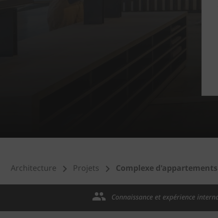
Architecture
Projets
Complexe d'appartements 
Connaissance et expérience intern