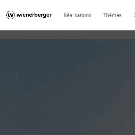
Réalisations
Thèmes