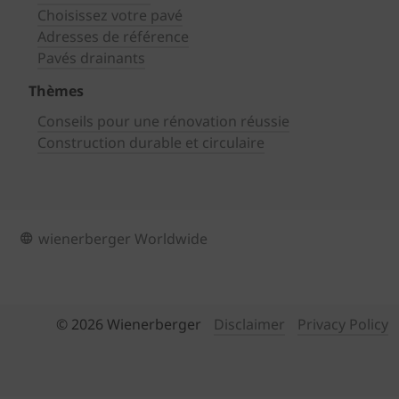
Choisissez votre pavé
Adresses de référence
Pavés drainants
Thèmes
Conseils pour une rénovation réussie
Construction durable et circulaire
wienerberger Worldwide
© 2026 Wienerberger
Disclaimer
Privacy Policy