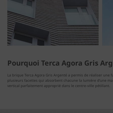
Pourquoi Terca Agora Gris Ar
La brique Terca Agora Gris Argenté a permis de réaliser une fa
plusieurs facettes qui absorbent chacune la lumière d’une ma
vertical parfaitement approprié dans le centre-ville pétillant.