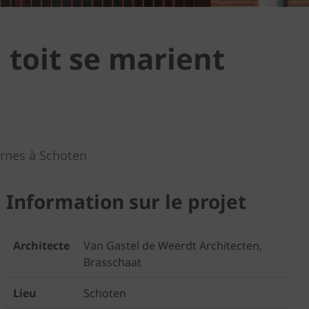
 toit se marient
rnes à Schoten
Information sur le projet
Architecte
Van Gastel de Weerdt Architecten,
Brasschaat
Lieu
Schoten