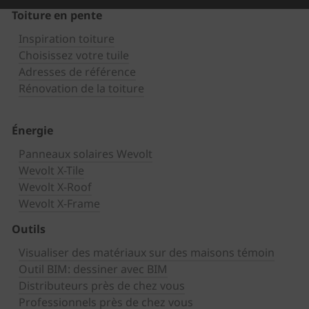
Toiture en pente
Inspiration toiture
Choisissez votre tuile
Adresses de référence
Rénovation de la toiture
Énergie
Panneaux solaires Wevolt
Wevolt X-Tile
Wevolt X-Roof
Wevolt X-Frame
Outils
Visualiser des matériaux sur des maisons témoin
Outil BIM: dessiner avec BIM
Distributeurs près de chez vous
Professionnels près de chez vous