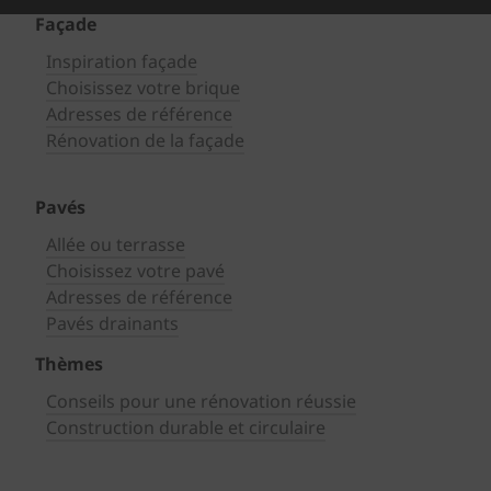
Façade
Inspiration façade
Choisissez votre brique
Adresses de référence
Rénovation de la façade
Pavés
Allée ou terrasse
Choisissez votre pavé
Adresses de référence
Pavés drainants
Thèmes
Conseils pour une rénovation réussie
Construction durable et circulaire