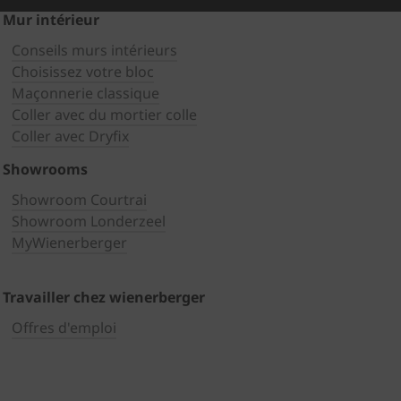
Mur intérieur
Conseils murs intérieurs
Choisissez votre bloc
Maçonnerie classique
Coller avec du mortier colle
Coller avec Dryfix
Showrooms
Showroom Courtrai
Showroom Londerzeel
MyWienerberger
Travailler chez wienerberger
Offres d'emploi