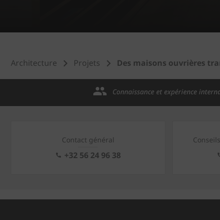
Architecture
Projets
Des maisons ouvrières tr
Connaissance et expérience intern
Contact général
Conseil
+32 56 24 96 38