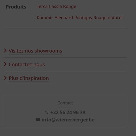
Produits
Terca Cassia Rouge
Koramic Aleonard Pontigny Rouge naturel
Visitez nos showrooms
Contactez-nous
Plus d'inspiration
Contact
+32 56 24 96 38
info@wienerberger.be