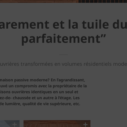
arement et la tuile du
parfaitement”
uvrières transformées en volumes résidentiels mode
maison passive moderne? En l’agrandissant,
ouvé un compromis avec la propriétaire de la
sons ouvrières identiques en un seul et
-de- chaussée et un autre à l’étage. Les
e lumière, qualité de vie supérieure, etc.