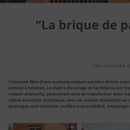
“La brique de p
Des maisons o
Comment faire d’une ancienne maison ouvrière étroite une 
comme à Schoten. Le maître d’ouvrage et l’architecte ont tr
maison attenante, permettant ainsi de transformer deux mai
même ensemble esthétique, avec un volume résidentiel au rez
avantages sont énormes: meilleure accessibilité, davantage d