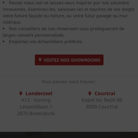
Passez nous voir et laissez-vous inspirer par nos solutions
innovantes. Examinez-les, saisissez-les et touchez de vos doigts
votre future façade ou toiture, ou votre futur pavage ou mur
intérieur.
Nos conseillers de nos showroom vous prodigueront de
larges conseils personnalisés.
Emportez vos échantillons préférés.
VISITEZ NOS SHOWROOMS
Vous pouvez nous trouver:
Londerzeel
Courtrai
A12 - Koning
Kapel ter Bede 88
Leopoldlaan 1
8500 Courtrai
2870 Breendonk