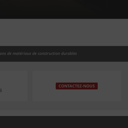
ions de matériaux de construction durables
CONTACTEZ-NOUS
6